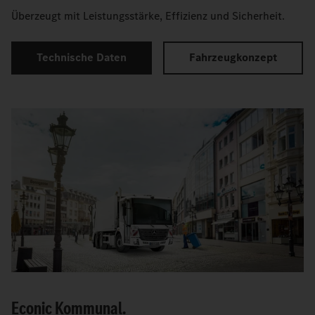
Überzeugt mit Leistungsstärke, Effizienz und Sicherheit.
Technische Daten
Fahrzeugkonzept
Econic Kommunal.