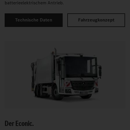
batterieelektrischem Antrieb.
Technische Daten
Fahrzeugkonzept
Der Econic.