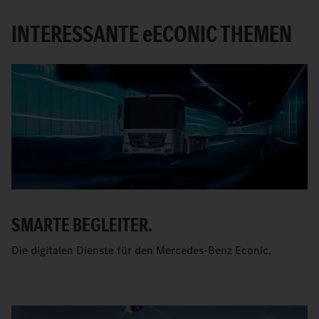
INTERESSANTE
e
ECONIC THEMEN
SMARTE BEGLEITER.
Die digitalen Dienste für den Mercedes-Benz Econic.