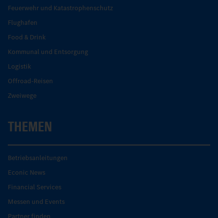
Feuerwehr und Katastrophenschutz
Flughafen
Food & Drink
Kommunal und Entsorgung
Logistik
Offroad-Reisen
Zweiwege
THEMEN
Betriebsanleitungen
Econic News
Financial Services
Messen und Events
Partner finden