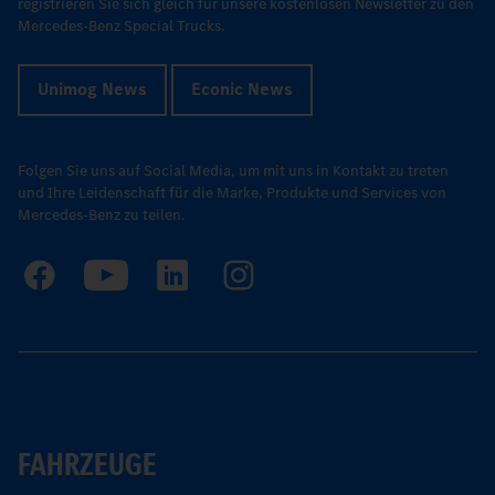
registrieren Sie sich gleich für unsere kostenlosen Newsletter zu den
Mercedes-Benz Special Trucks.
Unimog News
Econic News
Folgen Sie uns auf Social Media, um mit uns in Kontakt zu treten
und Ihre Leidenschaft für die Marke, Produkte und Services von
Mercedes-Benz zu teilen.
FAHRZEUGE