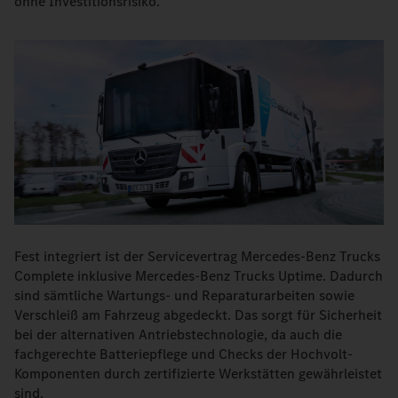
ohne Investitionsrisiko.
Fest integriert ist der Servicevertrag Mercedes-Benz Trucks
Complete inklusive Mercedes-Benz Trucks Uptime. Dadurch
sind sämtliche Wartungs- und Reparaturarbeiten sowie
Verschleiß am Fahrzeug abgedeckt. Das sorgt für Sicherheit
bei der alternativen Antriebstechnologie, da auch die
fachgerechte Batteriepflege und Checks der Hochvolt-
Komponenten durch zertifizierte Werkstätten gewährleistet
sind.