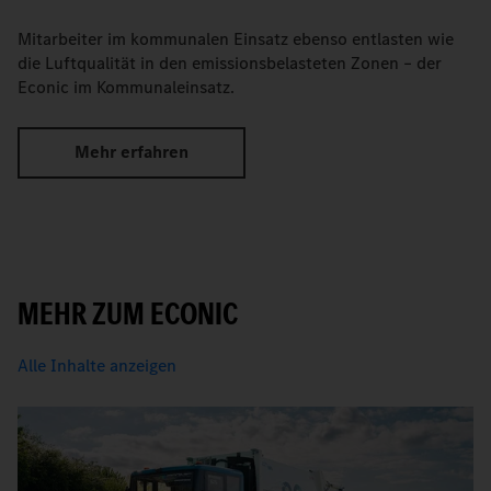
Mitarbeiter im kommunalen Einsatz ebenso entlasten wie
die Luftqualität in den emissionsbelasteten Zonen – der
Econic im Kommunaleinsatz.
Mehr erfahren
MEHR ZUM ECONIC
Alle Inhalte anzeigen