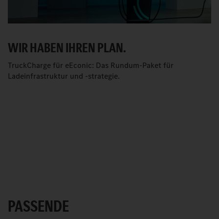
WIR HABEN IHREN PLAN.
TruckCharge für eEconic: Das Rundum-Paket für
Ladeinfrastruktur und -strategie.
PASSENDE