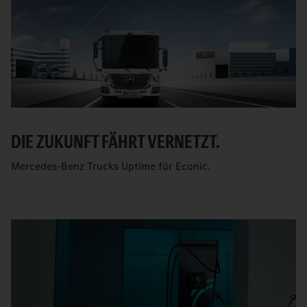
DIE ZUKUNFT FÄHRT VERNETZT.
Mercedes-Benz Trucks Uptime für Econic.