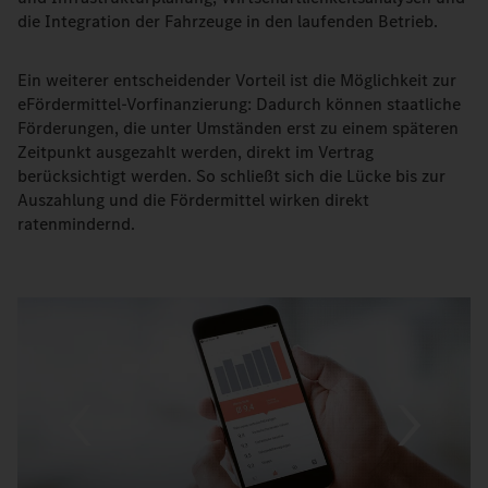
die Integration der Fahrzeuge in den laufenden Betrieb.
Ein weiterer entscheidender Vorteil ist die Möglichkeit zur
eFördermittel-Vorfinanzierung: Dadurch können staatliche
Förderungen, die unter Umständen erst zu einem späteren
Zeitpunkt ausgezahlt werden, direkt im Vertrag
berücksichtigt werden. So schließt sich die Lücke bis zur
Auszahlung und die Fördermittel wirken direkt
ratenmindernd.