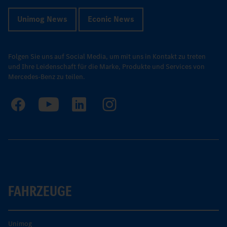
Unimog News
Econic News
Folgen Sie uns auf Social Media, um mit uns in Kontakt zu treten
und Ihre Leidenschaft für die Marke, Produkte und Services von
Mercedes-Benz zu teilen.
FAHRZEUGE
Unimog