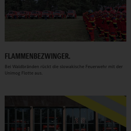
FLAMMENBEZWINGER.
Bei Waldbränden rückt die slowakische Feuerwehr mit der
Unimog Flotte aus.