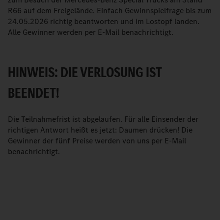
R66 auf dem Freigelände. Einfach Gewinnspielfrage bis zum
24.05.2026 richtig beantworten und im Lostopf landen.
Alle Gewinner werden per E-Mail benachrichtigt.
HINWEIS: DIE VERLOSUNG IST
BEENDET!
Die Teilnahmefrist ist abgelaufen. Für alle Einsender der
richtigen Antwort heißt es jetzt: Daumen drücken! Die
Gewinner der fünf Preise werden von uns per E-Mail
benachrichtigt.