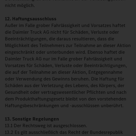
nicht möglich.
12. Haftungsausschluss
Außer im Falle grober Fahrlässigkeit und Vorsatzes haftet
die Daimler Truck AG nicht für Schäden, Verluste oder
Beeinträchtigungen, die daraus resultieren, dass die
Möglichkeit des Teilnehmers zur Teilnahme an dieser Aktion
eingeschränkt oder unterbunden wird. Ebenso haftet die
Daimler Truck AG nur im Falle grober Fahrlässigkeit und
Vorsatzes für Schäden, Verluste oder Beeinträchtigungen,
die auf der Teilnahme an dieser Aktion, Entgegennahme
oder Verwendung des Gewinns beruhen. Die Haftung für
Schäden aus der Verletzung des Lebens, des Körpers, der
Gesundheit oder vertragswesentlicher Pflichten und nach
dem Produkthaftungsgesetz bleibt von den vorstehenden
Haftungsbeschränkungen und -ausschlüssen unberührt.
13. Sonstige Regelungen
13.1 Der Rechtsweg ist ausgeschlossen.
13.2 Es gilt ausschließlich das Recht der Bundesrepublik