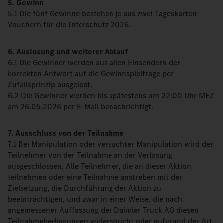
5. Gewinn
5.1 Die fünf Gewinne bestehen je aus zwei Tageskarten-
Vouchern für die Interschutz 2026.
6. Auslosung und weiterer Ablauf
6.1 Die Gewinner werden aus allen Einsendern der
korrekten Antwort auf die Gewinnspielfrage per
Zufallsprinzip ausgelost.
6.2 Die Gewinner werden bis spätestens um 22:00 Uhr MEZ
am 26.05.2026 per E-Mail benachrichtigt.
7. Ausschluss von der Teilnahme
7.1 Bei Manipulation oder versuchter Manipulation wird der
Teilnehmer von der Teilnahme an der Verlosung
ausgeschlossen. Alle Teilnehmer, die an dieser Aktion
teilnehmen oder eine Teilnahme anstreben mit der
Zielsetzung, die Durchführung der Aktion zu
beeinträchtigen, und zwar in einer Weise, die nach
angemessener Auffassung der Daimler Truck AG diesen
Teilnahmebedingungen widerspricht oder aufgrund der Art