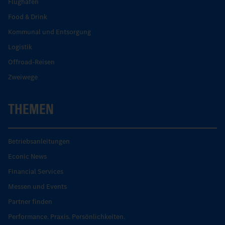
Flughafen
Food & Drink
Kommunal und Entsorgung
Logistik
Offroad-Reisen
Zweiwege
THEMEN
Betriebsanleitungen
Econic News
Financial Services
Messen und Events
Partner finden
Performance. Praxis. Persönlichkeiten.