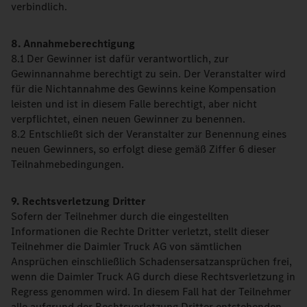
verbindlich.
8. Annahmeberechtigung
8.1 Der Gewinner ist dafür verantwortlich, zur
Gewinnannahme berechtigt zu sein. Der Veranstalter wird
für die Nichtannahme des Gewinns keine Kompensation
leisten und ist in diesem Falle berechtigt, aber nicht
verpflichtet, einen neuen Gewinner zu benennen.
8.2 Entschließt sich der Veranstalter zur Benennung eines
neuen Gewinners, so erfolgt diese gemäß Ziffer 6 dieser
Teilnahmebedingungen.
9. Rechtsverletzung Dritter
Sofern der Teilnehmer durch die eingestellten
Informationen die Rechte Dritter verletzt, stellt dieser
Teilnehmer die Daimler Truck AG von sämtlichen
Ansprüchen einschließlich Schadensersatzansprüchen frei,
wenn die Daimler Truck AG durch diese Rechtsverletzung in
Regress genommen wird. In diesem Fall hat der Teilnehmer
alle aufgrund der Rechtsverletzung Dritter entstehenden