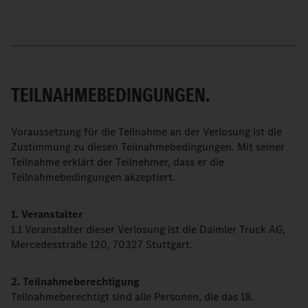
TEILNAHMEBEDINGUNGEN.
Voraussetzung für die Teilnahme an der Verlosung ist die
Zustimmung zu diesen Teilnahmebedingungen. Mit seiner
Teilnahme erklärt der Teilnehmer, dass er die
Teilnahmebedingungen akzeptiert.
1. Veranstalter
1.1 Veranstalter dieser Verlosung ist die Daimler Truck AG,
Mercedesstraße 120, 70327 Stuttgart.
2. Teilnahmeberechtigung
Teilnahmeberechtigt sind alle Personen, die das 18.