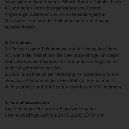
Lebensjahr vollendet haben. Mitarbeiter der Daimler Truck
AG und deren Vertriebsorganisation sowie deren
Angehörige, Zulieferer sowie umsetzende Agentur-
Mitarbeiter sind von der Teilnahme an der Verlosung
ausgeschlossen.
3. Teilnahme
3.1 Eine wirksame Teilnahme an der Verlosung liegt dann
vor, wenn der Teilnehmer die Gewinnspielfrage auf dieser
Webseite korrekt beantwortet. Auf anderen Wegen kann
nicht teilgenommen werden.
3.2 Die Teilnahme an der Verlosung ist kostenlos und nur
einmal pro Person möglich. Eine Mehrfachteilnahme ist
nicht gestattet und führt zum Ausschluss des Teilnehmers.
4. Teilnahmezeitraum
Der Teilnahmezeitraum zur Beantwortung der
Gewinnspielfrage läuft bis 24.05.2026, 23:59 Uhr.