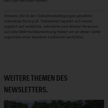
nach am nächsten kommt.
Hinweis: Die in den Teilnahmebedingungen gewählte
männliche Form (z.B. Teilnehmer) bezieht sich immer
zugleich auf weibliche, männliche und diverse Personen.
Auf eine Mehrfachbezeichnung haben wir an dieser Stelle
zugunsten einer besseren Lesbarkeit verzichtet.
WEITERE THEMEN DES
NEWSLETTERS.