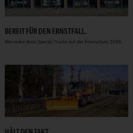
BEREIT FÜR DEN ERNSTFALL.
Mercedes-Benz Special Trucks auf der Interschutz 2026.
HÄLT DEN TAKT.