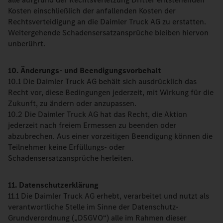
Kosten einschließlich der anfallenden Kosten der
Rechtsverteidigung an die Daimler Truck AG zu erstatten.
Weitergehende Schadensersatzansprüche bleiben hiervon
unberührt.
10. Änderungs- und Beendigungsvorbehalt
10.1 Die Daimler Truck AG behält sich ausdrücklich das
Recht vor, diese Bedingungen jederzeit, mit Wirkung für die
Zukunft, zu ändern oder anzupassen.
10.2 Die Daimler Truck AG hat das Recht, die Aktion
jederzeit nach freiem Ermessen zu beenden oder
abzubrechen. Aus einer vorzeitigen Beendigung können die
Teilnehmer keine Erfüllungs- oder
Schadensersatzansprüche herleiten.
11. Datenschutzerklärung
11.1 Die Daimler Truck AG erhebt, verarbeitet und nutzt als
verantwortliche Stelle im Sinne der Datenschutz-
Grundverordnung („DSGVO“) alle im Rahmen dieser