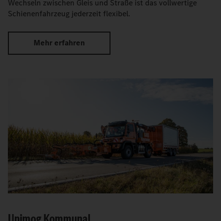
Wechseln zwischen Gleis und Straße ist das vollwertige
Schienenfahrzeug jederzeit flexibel.
Mehr erfahren
Unimog Kommunal.