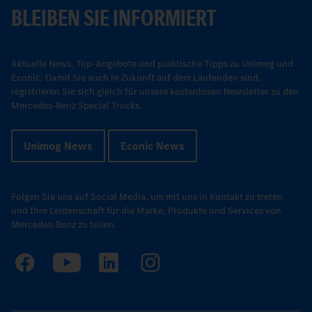
BLEIBEN SIE INFORMIERT
Aktuelle News, Top-Angebote und praktische Tipps zu Unimog und
Econic: Damit Sie auch in Zukunft auf dem Laufenden sind,
registrieren Sie sich gleich für unsere kostenlosen Newsletter zu den
Mercedes-Benz Special Trucks.
Unimog News
Econic News
Folgen Sie uns auf Social Media, um mit uns in Kontakt zu treten
und Ihre Leidenschaft für die Marke, Produkte und Services von
Mercedes-Benz zu teilen.