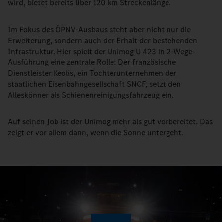
wird, bietet bereits über 120 km Streckenlänge.
Im Fokus des ÖPNV-Ausbaus steht aber nicht nur die
Erweiterung, sondern auch der Erhalt der bestehenden
Infrastruktur. Hier spielt der Unimog U 423 in 2-Wege-
Ausführung eine zentrale Rolle: Der französische
Dienstleister Keolis, ein Tochterunternehmen der
staatlichen Eisenbahngesellschaft SNCF, setzt den
Alleskönner als Schienenreinigungsfahrzeug ein.
Auf seinen Job ist der Unimog mehr als gut vorbereitet. Das
zeigt er vor allem dann, wenn die Sonne untergeht.