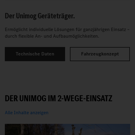
Der Unimog Geräteträger.
Ermöglicht individuelle Lösungen für ganzjährigen Einsatz –
durch flexible An- und Aufbaumöglichkeiten.
Technische Daten
Fahrzeugkonzept
DER UNIMOG IM 2-WEGE-EINSATZ
Alle Inhalte anzeigen