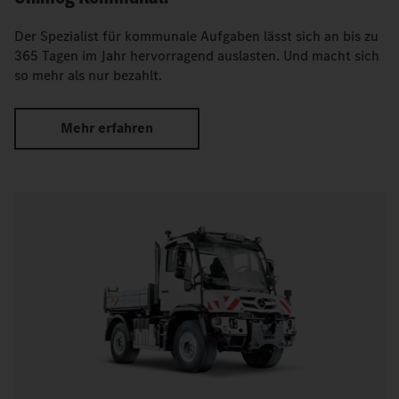
Der Spezialist für kommunale Aufgaben lässt sich an bis zu
365 Tagen im Jahr hervorragend auslasten. Und macht sich
so mehr als nur bezahlt.
Mehr erfahren