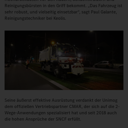
Reinigungsbürsten in den Griff bekommt. „Das Fahrzeug ist
sehr robust, und vielseitig einsetzbar“, sagt Paul Galante,
Reinigungstechniker bei Keolis.
Seine äußerst effektive Ausrüstung verdankt der Unimog
dem offiziellen Vertriebspartner CMAR, der sich auf die 2-
Wege-Anwendungen spezialisiert hat und seit 2018 auch
die hohen Ansprüche der SNCF erfüllt.