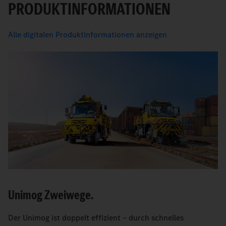
PRODUKTINFORMATIONEN
Alle digitalen Produktinformationen anzeigen
Unimog Zweiwege.
Der Unimog ist doppelt effizient – durch schnelles