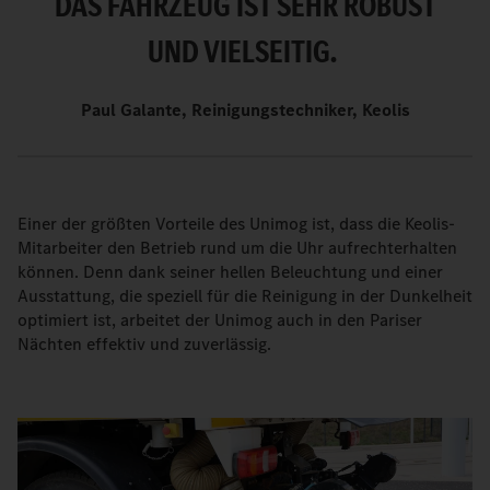
DAS FAHRZEUG IST SEHR ROBUST
UND VIELSEITIG.
Paul Galante, Reinigungstechniker, Keolis
Einer der größten Vorteile des Unimog ist, dass die Keolis-
Mitarbeiter den Betrieb rund um die Uhr aufrechterhalten
können. Denn dank seiner hellen Beleuchtung und einer
Ausstattung, die speziell für die Reinigung in der Dunkelheit
optimiert ist, arbeitet der Unimog auch in den Pariser
Nächten effektiv und zuverlässig.