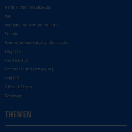
Agrar, Forst und GaLa-Bau
Bau
Bergbau und Montanindustrie
Energie
Feuerwehr und Katastrophenschutz
Flughafen
Food & Drink
Kommunal und Entsorgung
Logistik
Offroad-Reisen
Zweiwege
THEMEN