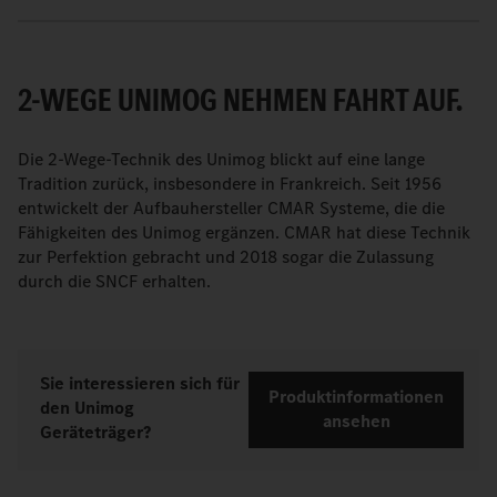
2-WEGE UNIMOG NEHMEN FAHRT AUF.
Die 2-Wege-Technik des Unimog blickt auf eine lange
Tradition zurück, insbesondere in Frankreich. Seit 1956
entwickelt der Aufbauhersteller CMAR Systeme, die die
Fähigkeiten des Unimog ergänzen. CMAR hat diese Technik
zur Perfektion gebracht und 2018 sogar die Zulassung
durch die SNCF erhalten.
Sie interessieren sich für
Produktinformationen
den Unimog
ansehen
Geräteträger?