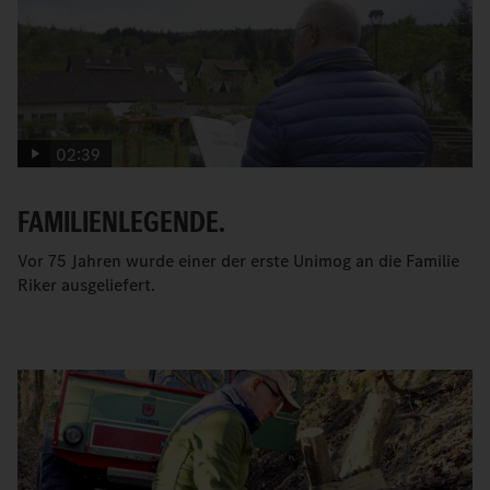
02:39
FAMILIENLEGENDE.
Vor 75 Jahren wurde einer der erste Unimog an die Familie
Riker ausgeliefert.