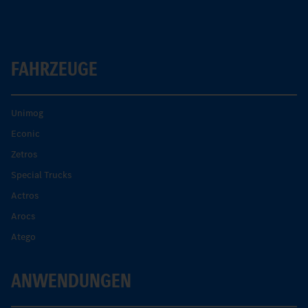
FAHRZEUGE
Unimog
Econic
Zetros
Special Trucks
Actros
Arocs
Atego
ANWENDUNGEN