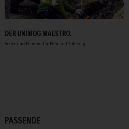
DER UNIMOG MAESTRO.
Feuer und Flamme für Film und Fahrzeug.
PASSENDE