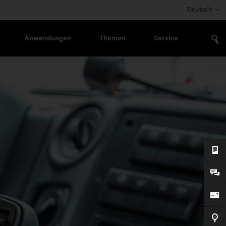
Deutsch
Anwendungen
Themen
Service