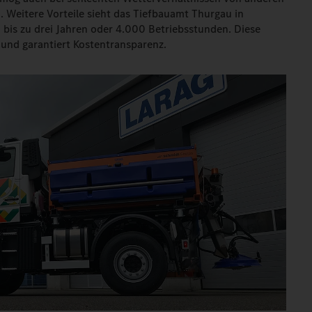
 Weitere Vorteile sieht das Tiefbauamt Thurgau in
bis zu drei Jahren oder 4.000 Betriebsstunden. Diese
 und garantiert Kostentransparenz.