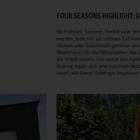
FOUR SEASONS HIGHLIGHT: U
Ob Frühjahr, Sommer, Herbst oder Winte
werden, jederzeit zur vollsten Zufrie
räumen oder Salzstreuen gehören unte
Möglichkeit, für die Mäharbeiten das 
die Arbeit massiv. Und durch den Aufb
Unimog ergibt sich eine maximale Nut
kann“, wie Daniel Goldinger begeistert 