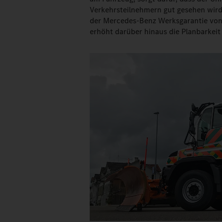
Verkehrsteilnehmern gut gesehen wird.
der Mercedes-Benz Werksgarantie von 
erhöht darüber hinaus die Planbarkeit