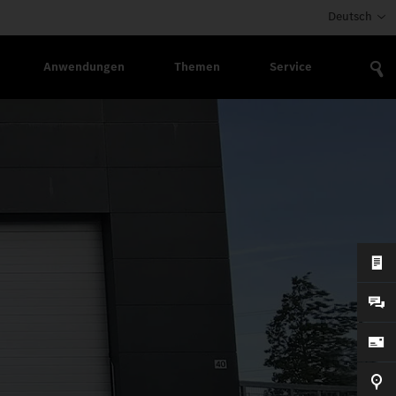
Deutsch
Anwendungen
Themen
Service