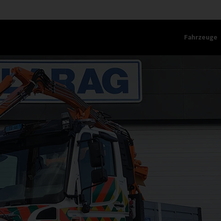
Fahrzeuge