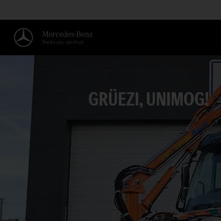
GRÜEZI, UNIMOG!