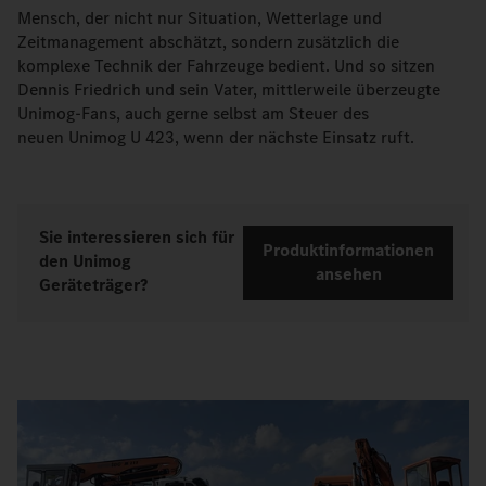
Mensch, der nicht nur Situation, Wetterlage und
Zeitmanagement abschätzt, sondern zusätzlich die
komplexe Technik der Fahrzeuge bedient. Und so sitzen
Dennis Friedrich und sein Vater, mittlerweile überzeugte
Unimog-Fans, auch gerne selbst am Steuer des
neuen Unimog U 423, wenn der nächste Einsatz ruft.
Sie interessieren sich für
Produktinformationen
den Unimog
ansehen
Geräteträger?