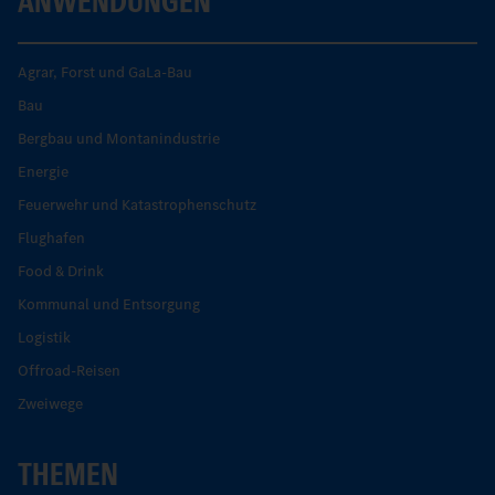
ANWENDUNGEN
Agrar, Forst und GaLa-Bau
Bau
Bergbau und Montanindustrie
Energie
Feuerwehr und Katastrophenschutz
Flughafen
Food & Drink
Kommunal und Entsorgung
Logistik
Offroad-Reisen
Zweiwege
THEMEN