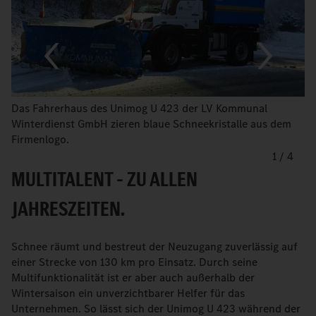
Das Fahrerhaus des Unimog U 423 der LV Kommunal
Winterdienst GmbH zieren blaue Schneekristalle aus dem
Firmenlogo.
1
/
4
MULTITALENT – ZU ALLEN
JAHRESZEITEN.
Schnee räumt und bestreut der Neuzugang zuverlässig auf
einer Strecke von 130 km pro Einsatz. Durch seine
Multifunktionalität ist er aber auch außerhalb der
Wintersaison ein unverzichtbarer Helfer für das
Unternehmen. So lässt sich der Unimog U 423 während der