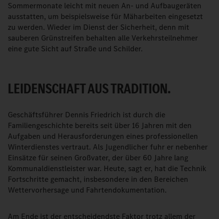
Sommermonate leicht mit neuen An- und Aufbaugeräten
ausstatten, um beispielsweise für Mäharbeiten eingesetzt
zu werden. Wieder im Dienst der Sicherheit, denn mit
sauberen Grünstreifen behalten alle Verkehrsteilnehmer
eine gute Sicht auf Straße und Schilder.
LEIDENSCHAFT AUS TRADITION.
Geschäftsführer Dennis Friedrich ist durch die
Familiengeschichte bereits seit über 16 Jahren mit den
Aufgaben und Herausforderungen eines professionellen
Winterdienstes vertraut. Als Jugendlicher fuhr er nebenher
Einsätze für seinen Großvater, der über 60 Jahre lang
Kommunaldienstleister war. Heute, sagt er, hat die Technik
Fortschritte gemacht, insbesondere in den Bereichen
Wettervorhersage und Fahrtendokumentation.
Am Ende ist der entscheidendste Faktor trotz allem der