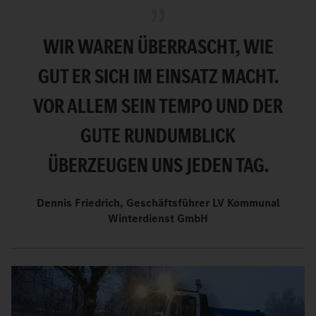
WIR WAREN ÜBERRASCHT, WIE
GUT ER SICH IM EINSATZ MACHT.
VOR ALLEM SEIN TEMPO UND DER
GUTE RUNDUMBLICK
ÜBERZEUGEN UNS JEDEN TAG.
Dennis Friedrich, Geschäftsführer LV Kommunal
Winterdienst GmbH