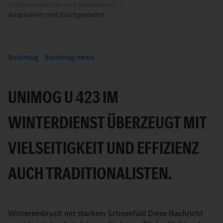
Lohnunternehmer und Dienstleister
Ausprobiert und durchgestartet
unimog
unimog news
UNIMOG U 423 IM
WINTERDIENST ÜBERZEUGT MIT
VIELSEITIGKEIT UND EFFIZIENZ
AUCH TRADITIONALISTEN.
Wintereinbruch mit starkem Schneefall! Diese Nachricht