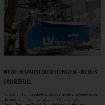
NEUE HERAUSFORDERUNGEN – NEUES
FAHRZEUG.
Für das im Taunusgebiet angesiedelte Unternehmen ist es
der erste Unimog in der eigenen Fahrzeugflotte.
Geschäftsführer Dennis Friedrich erzählt, dass die