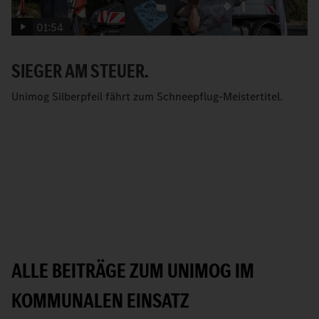
01:54
SIEGER AM STEUER.
Unimog Silberpfeil fährt zum Schneepflug-Meistertitel.
ALLE BEITRÄGE ZUM UNIMOG IM
KOMMUNALEN EINSATZ