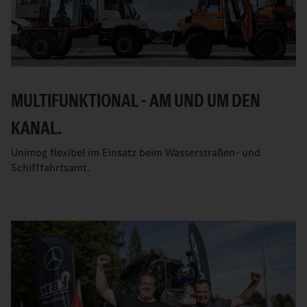
MULTIFUNKTIONAL – AM UND UM DEN
KANAL.
Unimog flexibel im Einsatz beim Wasserstraßen- und
Schifffahrtsamt.