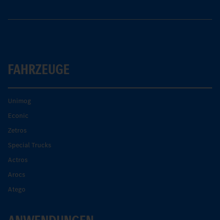
FAHRZEUGE
Unimog
Econic
Zetros
Special Trucks
Actros
Arocs
Atego