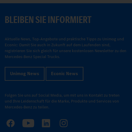
BLEIBEN SIE INFORMIERT
Aktuelle News, Top-Angebote und praktische Tipps zu Unimog und
Econic: Damit Sie auch in Zukunft auf dem Laufenden sind,
registrieren Sie sich gleich für unsere kostenlosen Newsletter zu den
Mercedes-Benz Special Trucks.
Unimog News
Econic News
Folgen Sie uns auf Social Media, um mit uns in Kontakt zu treten
und Ihre Leidenschaft für die Marke, Produkte und Services von
Mercedes-Benz zu teilen.