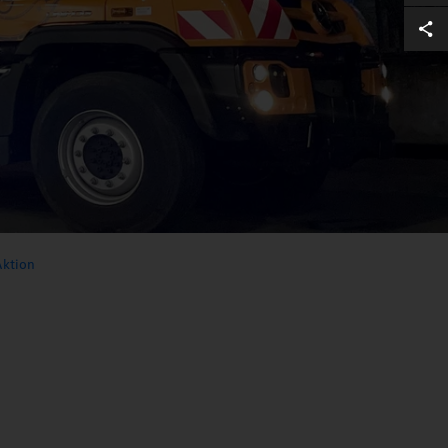
Aktion