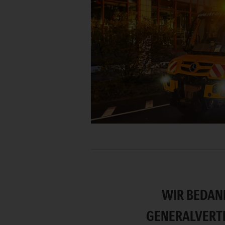
WIR BEDAN
GENERALVERTR