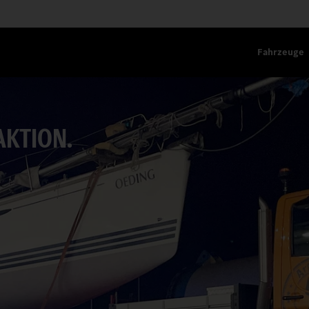
Fahrzeuge
AKTION.