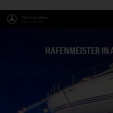
HAFENMEISTER IN 