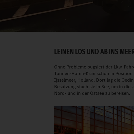
LEINEN LOS UND AB INS MEER
Ohne Probleme bugsiert der Lkw-Fahr
Tonnen-Hafen-Kran schon in Position w
Ijsselmeer, Holland. Dort lag die Oed
Besatzung stach sie in See, um in diese
Nord- und in der Ostsee zu bereisen.