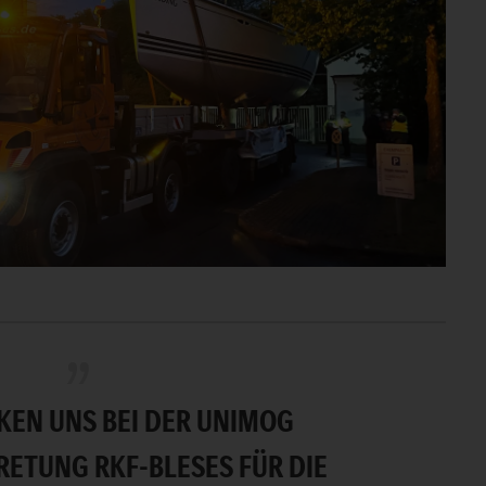
KEN UNS BEI DER UNIMOG
ETUNG RKF-BLESES FÜR DIE