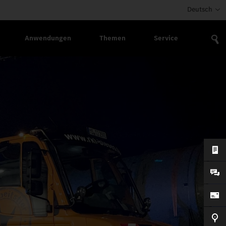
Deutsch
Anwendungen
Themen
Service