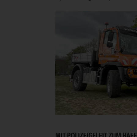
MIT POLIZEIGELEIT ZUM HAFE