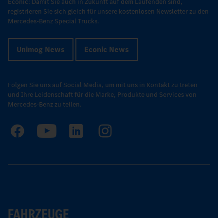
Econic: Damit Sie auch in Zukunft auf dem Laufenden sind,
registrieren Sie sich gleich für unsere kostenlosen Newsletter zu den
Mercedes-Benz Special Trucks.
Unimog News
Econic News
Folgen Sie uns auf Social Media, um mit uns in Kontakt zu treten
und Ihre Leidenschaft für die Marke, Produkte und Services von
Mercedes-Benz zu teilen.
FAHRZEUGE