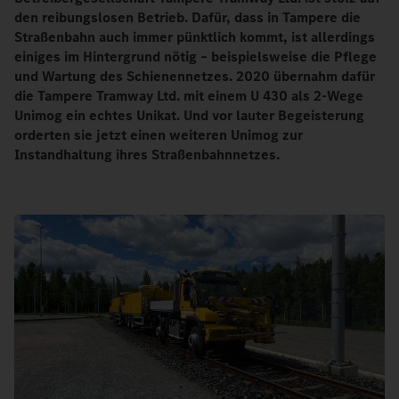
den reibungslosen Betrieb. Dafür, dass in Tampere die
Straßenbahn auch immer pünktlich kommt, ist allerdings
einiges im Hintergrund nötig – beispielsweise die Pflege
und Wartung des Schienennetzes. 2020 übernahm dafür
die Tampere Tramway Ltd. mit einem U 430 als 2-Wege
Unimog ein echtes Unikat. Und vor lauter Begeisterung
orderten sie jetzt einen weiteren Unimog zur
Instandhaltung ihres Straßenbahnnetzes.