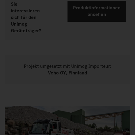
Sie
Produktinformationen
interessieren
ansehen
sich für den
Unimog
Geräteträger?
Projekt umgesetzt mit Unimog Importeur:
Veho OY, Finnland