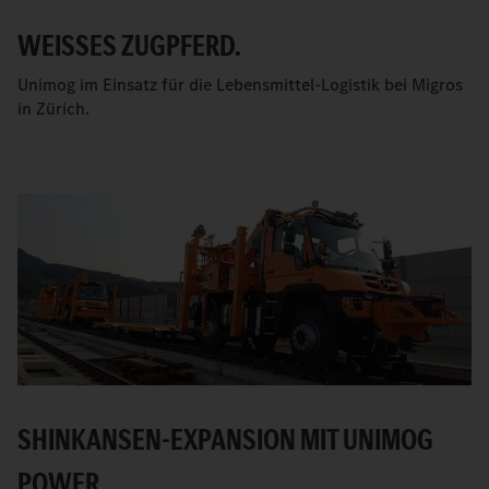
WEISSES ZUGPFERD.
Unimog im Einsatz für die Lebensmittel-Logistik bei Migros
in Zürich.
SHINKANSEN-EXPANSION MIT UNIMOG
POWER.