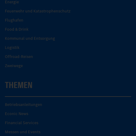
Energie
Feuerwehr und Katastrophenschutz
Flughafen
Food & Drink
Kommunal und Entsorgung
Logistik
Offroad-Reisen
Zweiwege
THEMEN
Betriebsanleitungen
Econic News
Financial Services
Messen und Events