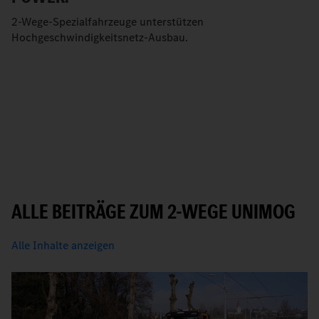
2-Wege-Spezialfahrzeuge unterstützen
Hochgeschwindigkeitsnetz-Ausbau.
ALLE BEITRÄGE ZUM 2-WEGE UNIMOG
Alle Inhalte anzeigen