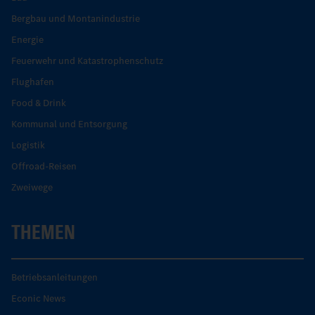
Bergbau und Montanindustrie
Energie
Feuerwehr und Katastrophenschutz
Flughafen
Food & Drink
Kommunal und Entsorgung
Logistik
Offroad-Reisen
Zweiwege
THEMEN
Betriebsanleitungen
Econic News