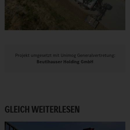
Projekt umgesetzt mit Unimog Generalvertretung:
Beutlhauser Holding GmbH
GLEICH WEITERLESEN