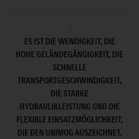
ES IST DIE WENDIGKEIT, DIE
HOHE GELÄNDEGÄNGIGKEIT, DIE
SCHNELLE
TRANSPORTGESCHWINDIGKEIT,
DIE STARKE
HYDRAULIKLEISTUNG UND DIE
FLEXIBLE EINSATZMÖGLICHKEIT,
DIE DEN UNIMOG AUSZEICHNET.