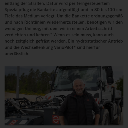
entlang der Straßen. Dafür wird per ferngesteuertem
Spezialpflug die Bankette aufgepflügt und in 80 bis 100 cm
Tiefe das Medium verlegt. Um die Bankette ordnungsgemäß
und nach Richtlinien wiederherzustellen, benötigen wir den
wendigen Unimog, mit dem wir in einem Arbeitsschritt
verdichten und kehren.“ Wenn es sein muss, kann auch
noch zeitgleich gefräst werden. Ein hydrostatischer Antrieb
und die Wechsellenkung VarioPilot® sind hierfür
unerlässlich.