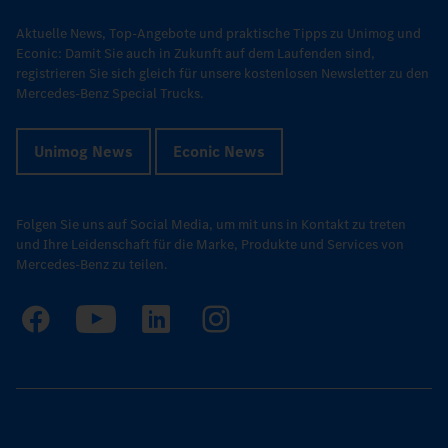
Aktuelle News, Top-Angebote und praktische Tipps zu Unimog und
Econic: Damit Sie auch in Zukunft auf dem Laufenden sind,
registrieren Sie sich gleich für unsere kostenlosen Newsletter zu den
Mercedes-Benz Special Trucks.
Unimog News
Econic News
Folgen Sie uns auf Social Media, um mit uns in Kontakt zu treten
und Ihre Leidenschaft für die Marke, Produkte und Services von
Mercedes-Benz zu teilen.