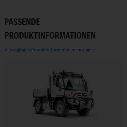
PASSENDE
PRODUKTINFORMATIONEN
Alle digitalen Produktinformationen anzeigen