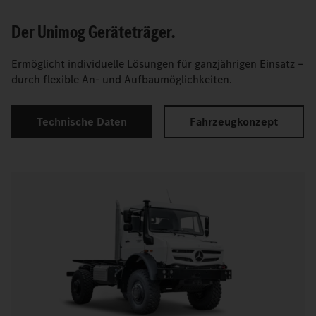
Der Unimog Geräteträger.
Ermöglicht individuelle Lösungen für ganzjährigen Einsatz –
durch flexible An- und Aufbaumöglichkeiten.
Technische Daten
Fahrzeugkonzept