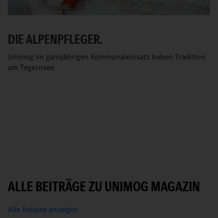
DIE ALPENPFLEGER.
Unimog im ganzjährigen Kommunaleinsatz haben Tradition
am Tegernsee.
ALLE BEITRÄGE ZU UNIMOG MAGAZIN
Alle Inhalte anzeigen