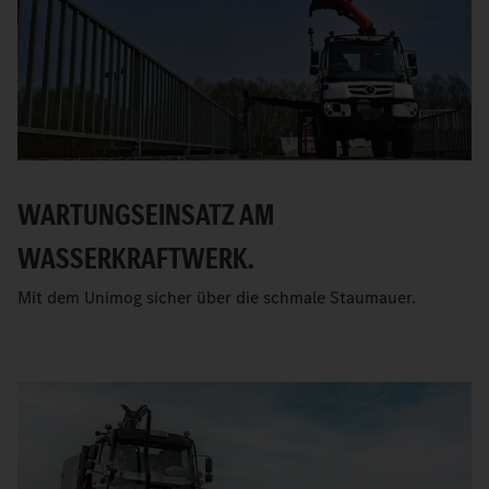
WARTUNGSEINSATZ AM
WASSERKRAFTWERK.
Mit dem Unimog sicher über die schmale Staumauer.