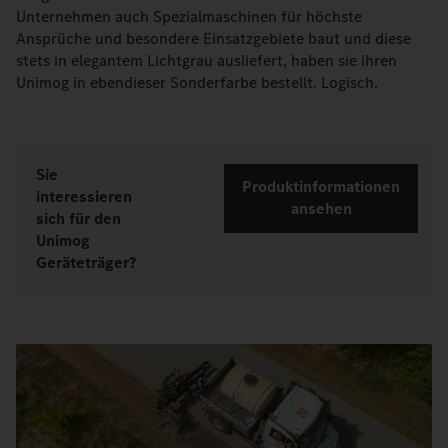
Unternehmen auch Spezialmaschinen für höchste
Ansprüche und besondere Einsatzgebiete baut und diese
stets in elegantem Lichtgrau ausliefert, haben sie ihren
Unimog in ebendieser Sonderfarbe bestellt. Logisch.
Sie
Produktinformationen
interessieren
ansehen
sich für den
Unimog
Geräteträger?