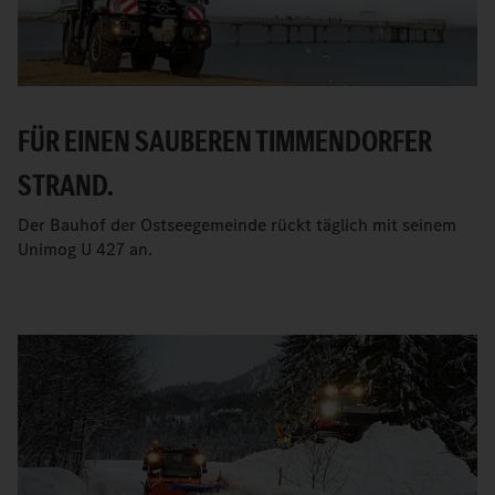
FÜR EINEN SAUBEREN TIMMENDORFER
STRAND.
Der Bauhof der Ostseegemeinde rückt täglich mit seinem
Unimog U 427 an.