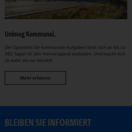
Unimog Kommunal.
Der Spezialist für kommunale Aufgaben lässt sich an bis zu
365 Tagen im Jahr hervorragend auslasten. Und macht sich
so mehr als nur bezahlt.
Mehr erfahren
BLEIBEN SIE INFORMIERT