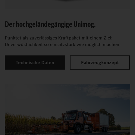
Der hochgeländegängige Unimog.
Punktet als zuverlässiges Kraftpaket mit einem Ziel:
Unverwüstlichkeit so einsatzstark wie möglich machen.
Technische Daten
Fahrzeugkonzept