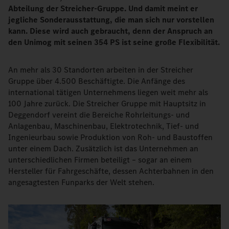
Abteilung der Streicher-Gruppe. Und damit meint er
jegliche Sonderausstattung, die man sich nur vorstellen
kann. Diese wird auch gebraucht, denn der Anspruch an
den Unimog mit seinen 354 PS ist seine große Flexibilität.
An mehr als 30 Standorten arbeiten in der Streicher
Gruppe über 4.500 Beschäftigte. Die Anfänge des
international tätigen Unternehmens liegen weit mehr als
100 Jahre zurück. Die Streicher Gruppe mit Hauptsitz in
Deggendorf vereint die Bereiche Rohrleitungs- und
Anlagenbau, Maschinenbau, Elektrotechnik, Tief- und
Ingenieurbau sowie Produktion von Roh- und Baustoffen
unter einem Dach. Zusätzlich ist das Unternehmen an
unterschiedlichen Firmen beteiligt – sogar an einem
Hersteller für Fahrgeschäfte, dessen Achterbahnen in den
angesagtesten Funparks der Welt stehen.