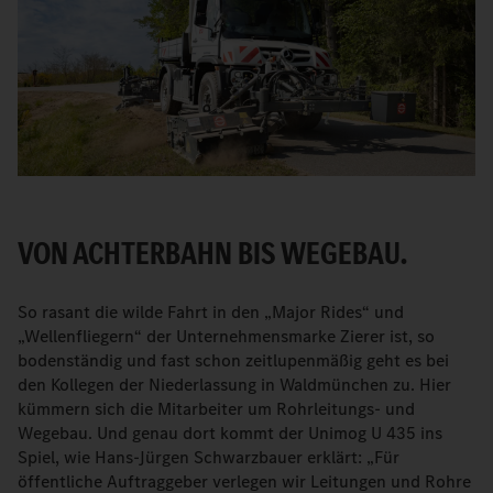
VON ACHTERBAHN BIS WEGEBAU.
So rasant die wilde Fahrt in den „Major Rides“ und
„Wellenfliegern“ der Unternehmensmarke Zierer ist, so
bodenständig und fast schon zeitlupenmäßig geht es bei
den Kollegen der Niederlassung in Waldmünchen zu. Hier
kümmern sich die Mitarbeiter um Rohrleitungs- und
Wegebau. Und genau dort kommt der Unimog U 435 ins
Spiel, wie Hans-Jürgen Schwarzbauer erklärt: „Für
öffentliche Auftraggeber verlegen wir Leitungen und Rohre