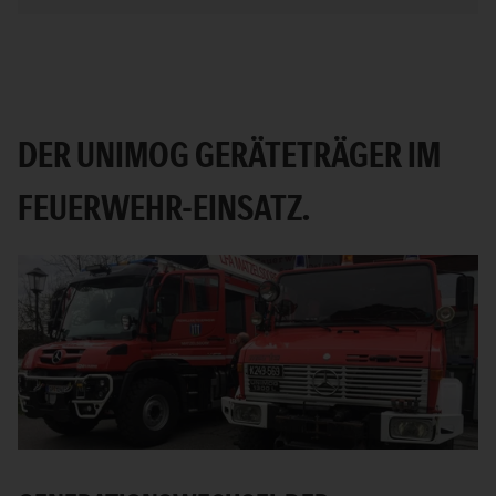
DER UNIMOG GERÄTETRÄGER IM
FEUERWEHR-EINSATZ.