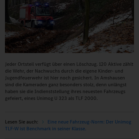
Jeder Ortsteil verfügt über einen Löschzug. 120 Aktive zählt
die Wehr, der Nachwuchs durch die eigene Kinder- und
Jugendfeuerwehr ist hier noch gesichert. In Amshausen
sind die Kameraden ganz besonders stolz, denn unlängst
haben sie die Indienststellung ihres neuesten Fahrzeugs
gefeiert, eines Unimog U 323 als TLF 2000.
Eine neue Fahrzeug-Norm: Der Unimog
TLF-W ist Benchmark in seiner Klasse.