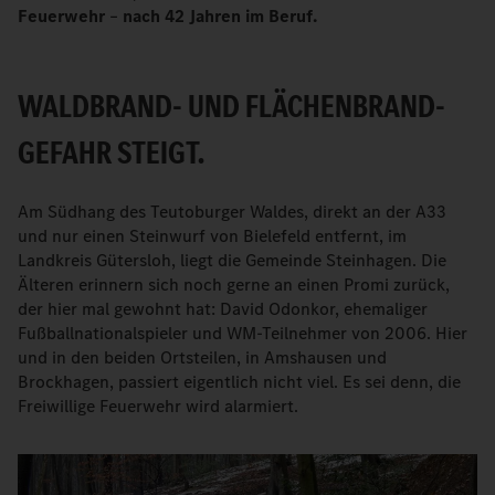
Feuerwehr
–
nach 42 Jahren im Beruf.
WALDBRAND- UND FLÄCHENBRAND-
GEFAHR STEIGT.
Am Südhang des Teutoburger Waldes, direkt an der A33
und nur einen Steinwurf von Bielefeld entfernt, im
Landkreis Gütersloh, liegt die Gemeinde Steinhagen. Die
Älteren erinnern sich noch gerne an einen Promi zurück,
der hier mal gewohnt hat: David Odonkor, ehemaliger
Fußballnationalspieler und WM-Teilnehmer von 2006. Hier
und in den beiden Ortsteilen, in Amshausen und
Brockhagen, passiert eigentlich nicht viel. Es sei denn, die
Freiwillige Feuerwehr wird alarmiert.