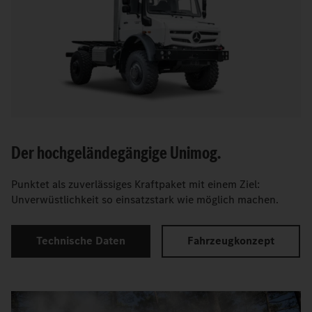
Der hochgeländegängige Unimog.
Punktet als zuverlässiges Kraftpaket mit einem Ziel:
Unverwüstlichkeit so einsatzstark wie möglich machen.
Technische Daten
Fahrzeugkonzept