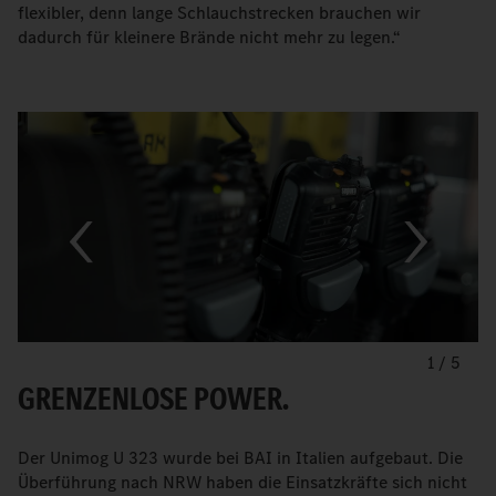
flexibler, denn lange Schlauchstrecken brauchen wir
dadurch für kleinere Brände nicht mehr zu legen.“
1
/
5
GRENZENLOSE POWER.
Der Unimog U 323 wurde bei BAI in Italien aufgebaut. Die
Überführung nach NRW haben die Einsatzkräfte sich nicht