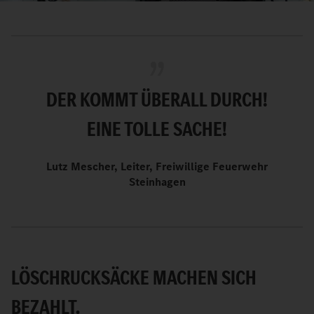
DER KOMMT ÜBERALL DURCH!
EINE TOLLE SACHE!
Lutz Mescher, Leiter, Freiwillige Feuerwehr
Steinhagen
LÖSCHRUCKSÄCKE MACHEN SICH
BEZAHLT.