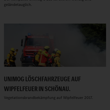
geländetauglich.
UNIMOG LÖSCHFAHRZEUGE AUF
WIPFELFEUER IN SCHÖNAU.
Vegetationsbrandbekämpfung auf Wipfelfeuer 2017.