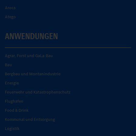
Arocs
Atego
ANWENDUNGEN
Agrar, Forst und GaLa-Bau
Bau
Bergbau und Montanindustrie
Energie
Feuerwehr und Katastrophenschutz
Flughafen
Food & Drink
Kommunal und Entsorgung
Logistik