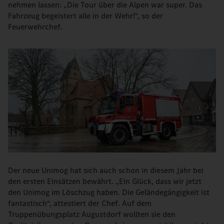
nehmen lassen: „Die Tour über die Alpen war super. Das
Fahrzeug begeistert alle in der Wehr!“, so der
Feuerwehrchef.
Der neue Unimog hat sich auch schon in diesem Jahr bei
den ersten Einsätzen bewährt. „Ein Glück, dass wir jetzt
den Unimog im Löschzug haben. Die Geländegängigkeit ist
fantastisch“, attestiert der Chef. Auf dem
Truppenübungsplatz Augustdorf wollten sie den