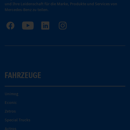
und Ihre Leidenschaft für die Marke, Produkte und Services von
Mercedes-Benz zu teilen.
FAHRZEUGE
Unimog
Econic
Zetros
Special Trucks
Actros