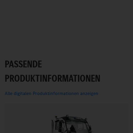
PASSENDE
PRODUKTINFORMATIONEN
Alle digitalen Produktinformationen anzeigen