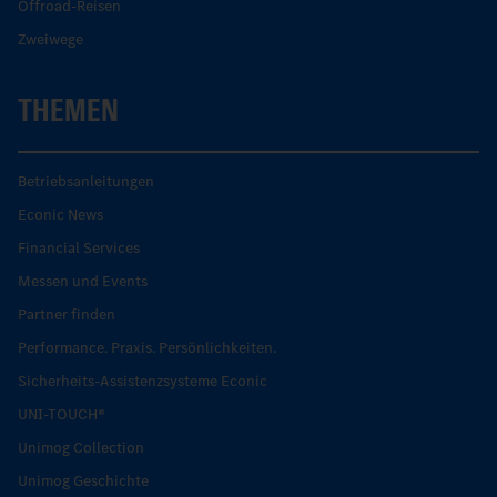
Offroad-Reisen
Zweiwege
THEMEN
Betriebsanleitungen
Econic News
Financial Services
Messen und Events
Partner finden
Performance. Praxis. Persönlichkeiten.
Sicherheits-Assistenzsysteme Econic
UNI-TOUCH®
Unimog Collection
Unimog Geschichte