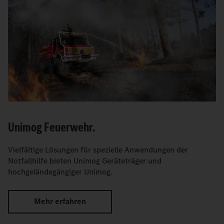
Unimog Feuerwehr.
Vielfältige Lösungen für spezielle Anwendungen der
Notfallhilfe bieten Unimog Geräteträger und
hochgeländegängiger Unimog.
Mehr erfahren