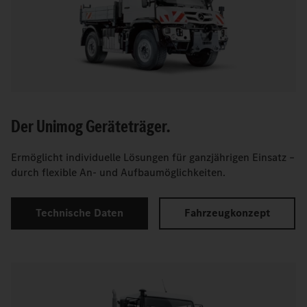
Der Unimog Geräteträger.
Ermöglicht individuelle Lösungen für ganzjährigen Einsatz –
durch flexible An- und Aufbaumöglichkeiten.
Technische Daten
Fahrzeugkonzept