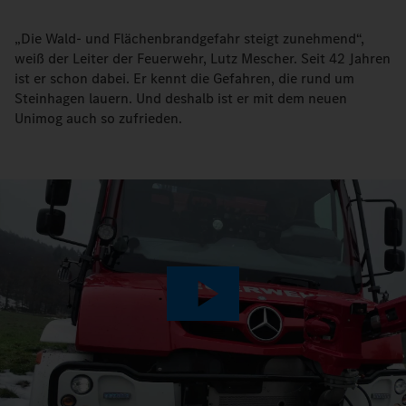
„Die Wald- und Flächenbrandgefahr steigt zunehmend“,
weiß der Leiter der Feuerwehr, Lutz Mescher. Seit 42 Jahren
ist er schon dabei. Er kennt die Gefahren, die rund um
Steinhagen lauern. Und deshalb ist er mit dem neuen
Unimog auch so zufrieden.
Play
Video