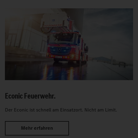
Econic Feuerwehr.
Der Econic ist schnell am Einsatzort. Nicht am Limit.
Mehr erfahren