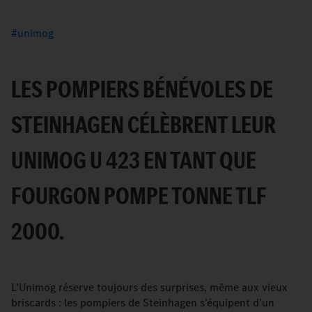
unimog
LES POMPIERS BÉNÉVOLES DE
STEINHAGEN CÉLÈBRENT LEUR
UNIMOG U 423 EN TANT QUE
FOURGON POMPE TONNE TLF
2000.
L’Unimog réserve toujours des surprises, même aux vieux
briscards : les pompiers de Steinhagen s’équipent d’un