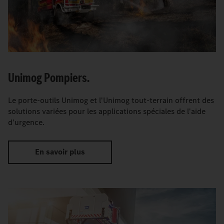
Unimog Pompiers.
Le porte-outils Unimog et l'Unimog tout-terrain offrent des
solutions variées pour les applications spéciales de l'aide
d'urgence.
En savoir plus