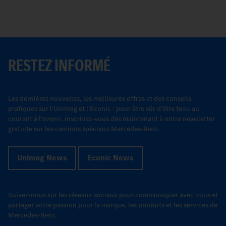
RESTEZ INFORMÉ
Les dernières nouvelles, les meilleures offres et des conseils
pratiques sur l'Unimog et l'Econic : pour être sûr d'être tenu au
courant à l'avenir, inscrivez-vous dès maintenant à notre newsletter
gratuite sur les camions spéciaux Mercedes-Benz.
Unimog News
Econic News
Suivez-nous sur les réseaux sociaux pour communiquer avec nous et
partager votre passion pour la marque, les produits et les services de
Mercedes-Benz.