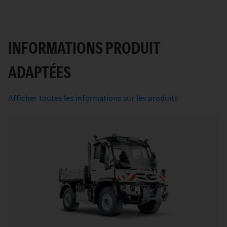
INFORMATIONS PRODUIT
ADAPTÉES
Afficher toutes les informations sur les produits