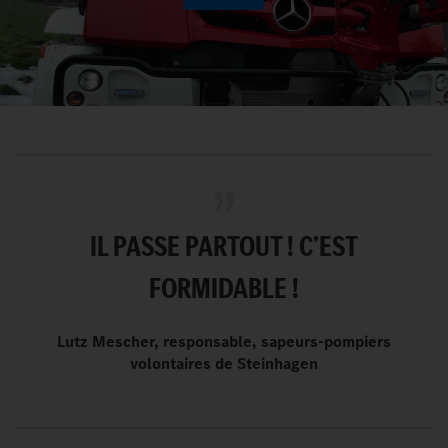
Play
Video
IL PASSE PARTOUT ! C’EST
FORMIDABLE !
Lutz Mescher, responsable, sapeurs-pompiers
volontaires de Steinhagen