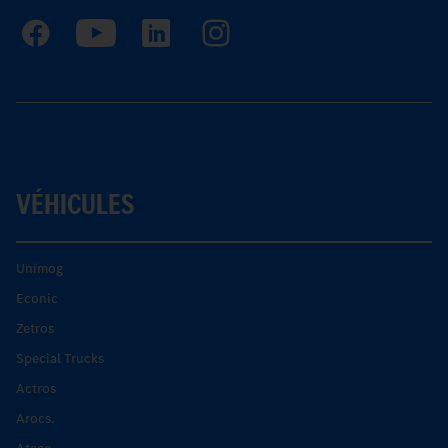
VÉHICULES
Unimog
Econic
Zetros
Special Trucks
Actros
Arocs.