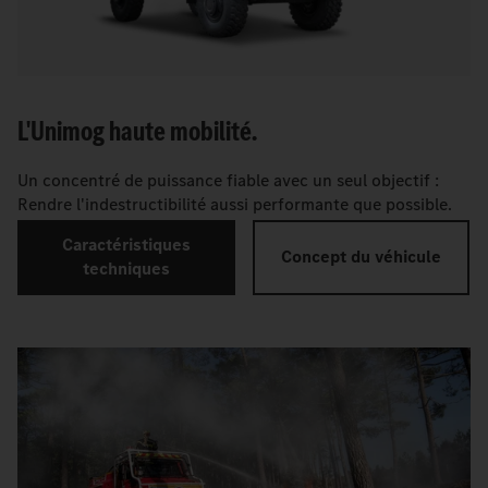
L'Unimog haute mobilité.
Un concentré de puissance fiable avec un seul objectif :
Rendre l'indestructibilité aussi performante que possible.
Caractéristiques
Concept du véhicule
techniques