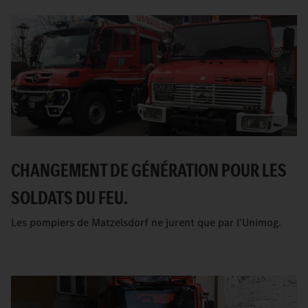
CHANGEMENT DE GÉNÉRATION POUR LES
SOLDATS DU FEU.
Les pompiers de Matzelsdorf ne jurent que par l'Unimog.