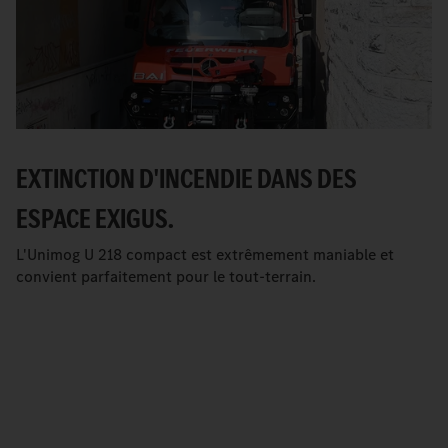
EXTINCTION D'INCENDIE DANS DES
ESPACE EXIGUS.
L'Unimog U 218 compact est extrêmement maniable et
convient parfaitement pour le tout-terrain.