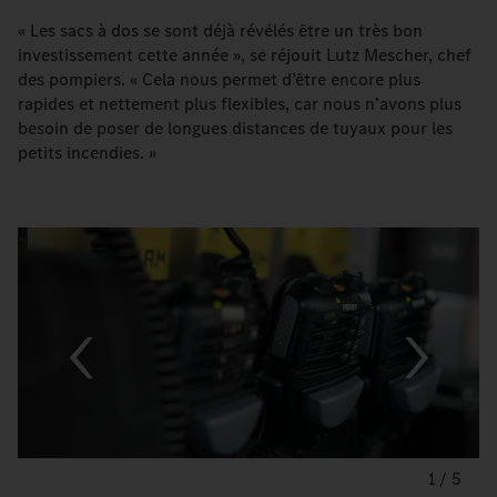
« Les sacs à dos se sont déjà révélés être un très bon
investissement cette année », se réjouit Lutz Mescher, chef
des pompiers. « Cela nous permet d’être encore plus
rapides et nettement plus flexibles, car nous n’avons plus
besoin de poser de longues distances de tuyaux pour les
petits incendies. »
1
/
5