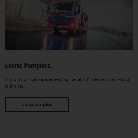
Econic Pompiers.
L'Econic arrive rapidement sur le lieu d'intervention. Pas à
la limite.
En savoir plus