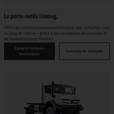
Le porte-outils Unimog.
Offre des solutions personnalisées pour une utilisation tout
au long de l'année - grâce à des possibilités de montage et
de superstructures flexibles.
Caractéristiques
Concept du véhicule
techniques