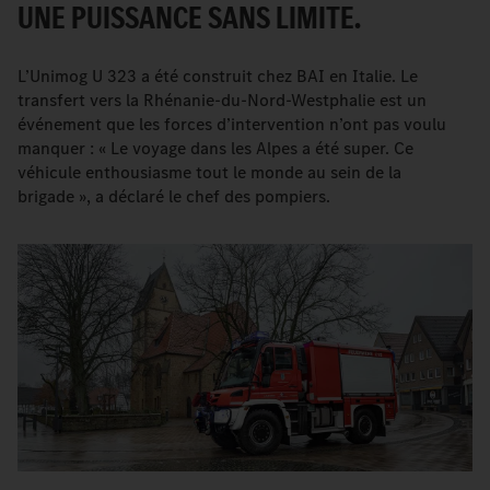
UNE PUISSANCE SANS LIMITE.
L’Unimog U 323 a été construit chez BAI en Italie. Le
transfert vers la Rhénanie-du-Nord-Westphalie est un
événement que les forces d’intervention n’ont pas voulu
manquer : « Le voyage dans les Alpes a été super. Ce
véhicule enthousiasme tout le monde au sein de la
brigade », a déclaré le chef des pompiers.