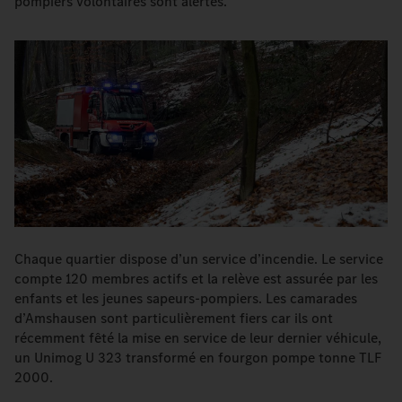
pompiers volontaires sont alertés.
Chaque quartier dispose d’un service d’incendie. Le service
compte 120 membres actifs et la relève est assurée par les
enfants et les jeunes sapeurs-pompiers. Les camarades
d’Amshausen sont particulièrement fiers car ils ont
récemment fêté la mise en service de leur dernier véhicule,
un Unimog U 323 transformé en fourgon pompe tonne TLF
2000.