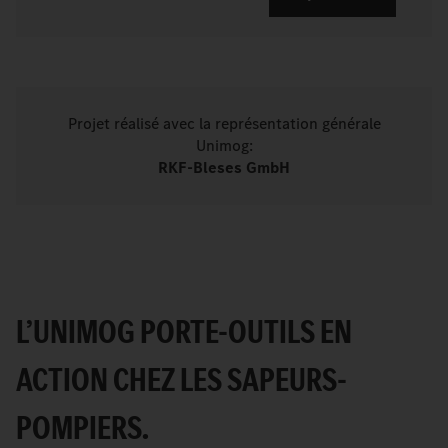
Projet réalisé avec la représentation générale
Unimog:
RKF-Bleses GmbH
L’UNIMOG PORTE-OUTILS EN
ACTION CHEZ LES SAPEURS-
POMPIERS.