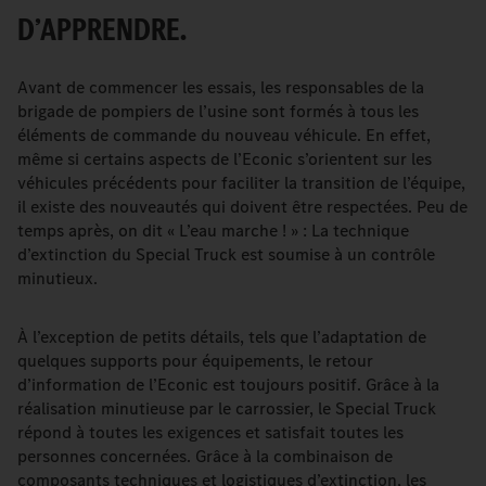
D’APPRENDRE.
Avant de commencer les essais, les responsables de la
brigade de pompiers de l’usine sont formés à tous les
éléments de commande du nouveau véhicule. En effet,
même si certains aspects de l’Econic s’orientent sur les
véhicules précédents pour faciliter la transition de l’équipe,
il existe des nouveautés qui doivent être respectées. Peu de
temps après, on dit « L’eau marche ! » : La technique
d’extinction du Special Truck est soumise à un contrôle
minutieux.
À l’exception de petits détails, tels que l’adaptation de
quelques supports pour équipements, le retour
d’information de l’Econic est toujours positif. Grâce à la
réalisation minutieuse par le carrossier, le Special Truck
répond à toutes les exigences et satisfait toutes les
personnes concernées. Grâce à la combinaison de
composants techniques et logistiques d’extinction, les