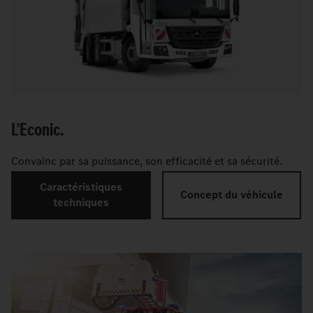
L'Econic.
Convainc par sa puissance, son efficacité et sa sécurité.
Caractéristiques
Concept du véhicule
techniques