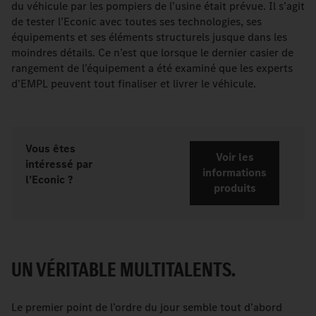
du véhicule par les pompiers de l’usine était prévue. Il s’agit
de tester l’Econic avec toutes ses technologies, ses
équipements et ses éléments structurels jusque dans les
moindres détails. Ce n’est que lorsque le dernier casier de
rangement de l’équipement a été examiné que les experts
d’EMPL peuvent tout finaliser et livrer le véhicule.
Vous êtes
Voir les
intéressé par
informations
l’Econic ?
produits
UN VÉRITABLE MULTITALENTS.
Le premier point de l’ordre du jour semble tout d’abord