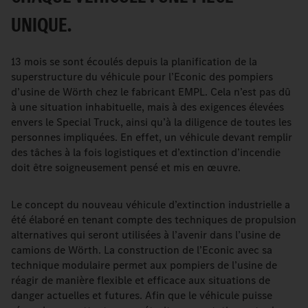
UNIQUE.
13 mois se sont écoulés depuis la planification de la
superstructure du véhicule pour l’Econic des pompiers
d’usine de Wörth chez le fabricant EMPL. Cela n’est pas dû
à une situation inhabituelle, mais à des exigences élevées
envers le Special Truck, ainsi qu’à la diligence de toutes les
personnes impliquées. En effet, un véhicule devant remplir
des tâches à la fois logistiques et d’extinction d’incendie
doit être soigneusement pensé et mis en œuvre.
Le concept du nouveau véhicule d’extinction industrielle a
été élaboré en tenant compte des techniques de propulsion
alternatives qui seront utilisées à l’avenir dans l’usine de
camions de Wörth. La construction de l’Econic avec sa
technique modulaire permet aux pompiers de l’usine de
réagir de manière flexible et efficace aux situations de
danger actuelles et futures. Afin que le véhicule puisse