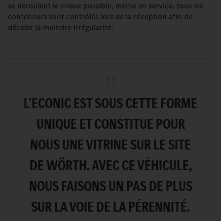
se déroulent le mieux possible, même en service, tous les
conteneurs sont contrôlés lors de la réception afin de
déceler la moindre irrégularité.
L’ECONIC EST SOUS CETTE FORME
UNIQUE ET CONSTITUE POUR
NOUS UNE VITRINE SUR LE SITE
DE WÖRTH. AVEC CE VÉHICULE,
NOUS FAISONS UN PAS DE PLUS
SUR LA VOIE DE LA PÉRENNITÉ.