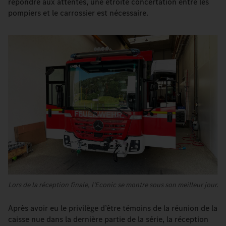
répondre aux attentes, une étroite concertation entre les
pompiers et le carrossier est nécessaire.
Lors de la réception finale, l’Econic se montre sous son meilleur jour.
Après avoir eu le privilège d’être témoins de la réunion de la
caisse nue dans la dernière partie de la série, la réception