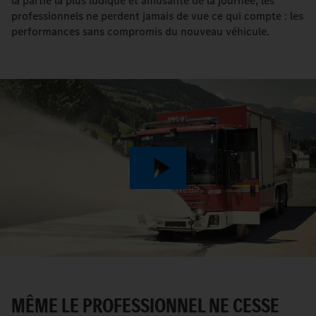
la partie la plus ludique et amusante de la journée, les
professionnels ne perdent jamais de vue ce qui compte : les
performances sans compromis du nouveau véhicule.
Play
Video
MÊME LE PROFESSIONNEL NE CESSE