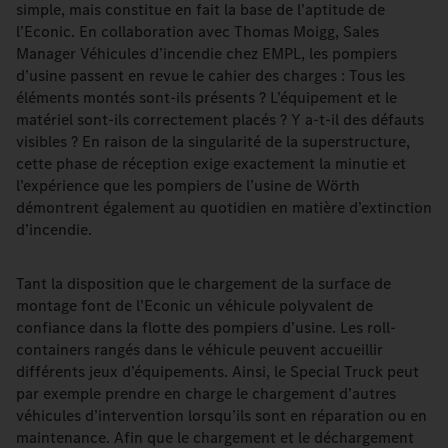
simple, mais constitue en fait la base de l’aptitude de
l’Econic. En collaboration avec Thomas Moigg, Sales
Manager Véhicules d’incendie chez EMPL, les pompiers
d’usine passent en revue le cahier des charges : Tous les
éléments montés sont-ils présents ? L’équipement et le
matériel sont-ils correctement placés ? Y a-t-il des défauts
visibles ? En raison de la singularité de la superstructure,
cette phase de réception exige exactement la minutie et
l’expérience que les pompiers de l’usine de Wörth
démontrent également au quotidien en matière d’extinction
d’incendie.
Tant la disposition que le chargement de la surface de
montage font de l’Econic un véhicule polyvalent de
confiance dans la flotte des pompiers d’usine. Les roll-
containers rangés dans le véhicule peuvent accueillir
différents jeux d’équipements. Ainsi, le Special Truck peut
par exemple prendre en charge le chargement d’autres
véhicules d’intervention lorsqu’ils sont en réparation ou en
maintenance. Afin que le chargement et le déchargement