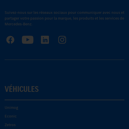
Suivez-nous sur les réseaux sociaux pour communiquer avec nous et
partager votre passion pour la marque, les produits et les services de
Mercedes-Benz.
VÉHICULES
Unimog
Econic
Zetros