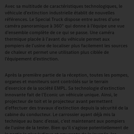
Avec sa multitude de caractéristiques technologiques, le
véhicule d’extinction industrielle établit de nouvelles
références. Le Special Truck dispose entre autres d’une
caméra panoramique à 360° qui donne à l’équipe une vue
d’ensemble complète de ce qui se passe. Une caméra
thermique placée à l’avant du véhicule permet aux
pompiers de l’usine de localiser plus facilement les sources
de chaleur et permet une utilisation plus ciblée de
l’équipement d’extinction.
Après la première partie de la réception, toutes les pompes,
organes et moniteurs sont contrôlés sur le terrain
d’exercice de la société EMPL. Sa technologie d’extinction
innovante fait de l’Econic un véhicule unique. Ainsi, le
projecteur de toit et le projecteur avant permettent
d’effectuer des travaux d’extinction depuis la sécurité de la
cabine du conducteur. Le carrossier ayant déjà mis la
technique au banc d’essai, c’est maintenant aux pompiers
de l’usine de la tester. Bien qu’il s’agisse potentiellement de