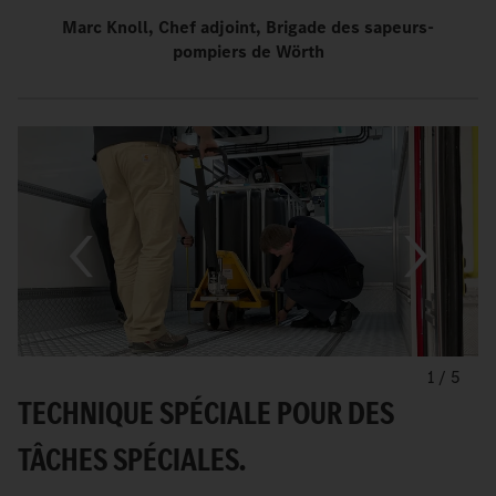
Marc Knoll, Chef adjoint, Brigade des sapeurs-
pompiers de Wörth
1
/
5
TECHNIQUE SPÉCIALE POUR DES
TÂCHES SPÉCIALES.