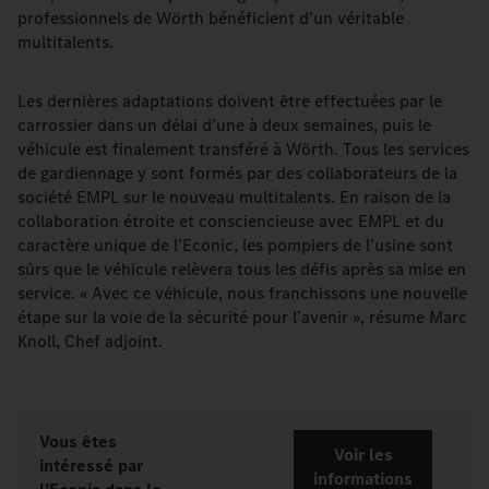
professionnels de Wörth bénéficient d’un véritable
multitalents.
Les dernières adaptations doivent être effectuées par le
carrossier dans un délai d’une à deux semaines, puis le
véhicule est finalement transféré à Wörth. Tous les services
de gardiennage y sont formés par des collaborateurs de la
société EMPL sur le nouveau multitalents. En raison de la
collaboration étroite et consciencieuse avec EMPL et du
caractère unique de l’Econic, les pompiers de l’usine sont
sûrs que le véhicule relèvera tous les défis après sa mise en
service. « Avec ce véhicule, nous franchissons une nouvelle
étape sur la voie de la sécurité pour l’avenir », résume Marc
Knoll, Chef adjoint.
Vous êtes
Voir les
intéressé par
informations