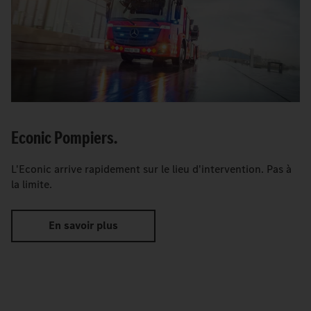
Econic Pompiers.
L'Econic arrive rapidement sur le lieu d'intervention. Pas à
la limite.
En savoir plus