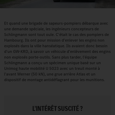
Et quand une brigade de sapeurs-pompiers débarque avec
une demande spéciale, les ingénieurs concepteurs de
Schlingmann sont tout ouïe. C'était le cas des pompiers de
Hambourg. Ils ont pour mission d'enlever les engins non
explosés dans la ville hanséatique. Ils avaient donc besoin
d'un GW-KRD, à savoir un véhicule d'enlèvement des engins
non explosés porte-outils. Sans plus tarder, l'équipe
Schlingmann a conçu un spécimen unique basé sur un
Unimog haute mobilité U 5023 avec un treuil monté à
l'avant Werner (50 kN), une grue arrière Atlas et un
dispositif de montage antidéflagrant pour les munitions.
L'INTÉRÊT SUSCITÉ ?