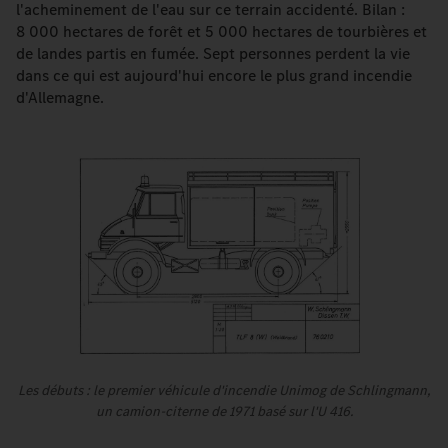
l'acheminement de l'eau sur ce terrain accidenté. Bilan :
8 000 hectares de forêt et 5 000 hectares de tourbières et
de landes partis en fumée. Sept personnes perdent la vie
dans ce qui est aujourd'hui encore le plus grand incendie
d'Allemagne.
Les débuts : le premier véhicule d'incendie Unimog de Schlingmann,
un camion-citerne de 1971 basé sur l'U 416.