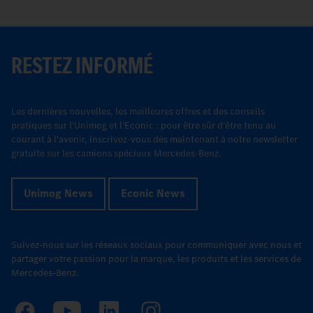
RESTEZ INFORMÉ
Les dernières nouvelles, les meilleures offres et des conseils
pratiques sur l'Unimog et l'Econic : pour être sûr d'être tenu au
courant à l'avenir, inscrivez-vous dès maintenant à notre newsletter
gratuite sur les camions spéciaux Mercedes-Benz.
Unimog News
Econic News
Suivez-nous sur les réseaux sociaux pour communiquer avec nous et
partager votre passion pour la marque, les produits et les services de
Mercedes-Benz.