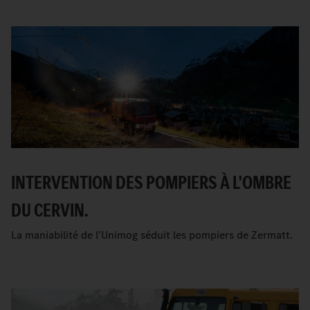
INTERVENTION DES POMPIERS À L'OMBRE
DU CERVIN.
La maniabilité de l'Unimog séduit les pompiers de Zermatt.