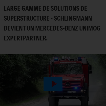
LARGE GAMME DE SOLUTIONS DE
SUPERSTRUCTURE - SCHLINGMANN
DEVIENT UN MERCEDES-BENZ UNIMOG
EXPERTPARTNER.
Play
Video