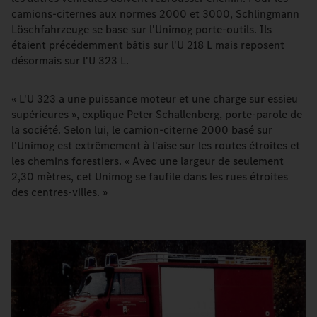
camions-citernes aux normes 2000 et 3000, Schlingmann
Löschfahrzeuge se base sur l'Unimog porte-outils. Ils
étaient précédemment bâtis sur l'U 218 L mais reposent
désormais sur l'U 323 L.
« L'U 323 a une puissance moteur et une charge sur essieu
supérieures », explique Peter Schallenberg, porte-parole de
la société. Selon lui, le camion-citerne 2000 basé sur
l'Unimog est extrêmement à l'aise sur les routes étroites et
les chemins forestiers. « Avec une largeur de seulement
2,30 mètres, cet Unimog se faufile dans les rues étroites
des centres-villes. »