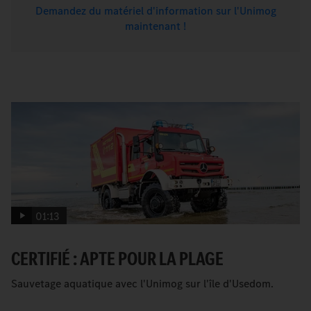
Demandez du matériel d'information sur l'Unimog
maintenant !
01:13
CERTIFIÉ : APTE POUR LA PLAGE
Sauvetage aquatique avec l'Unimog sur l'île d'Usedom.