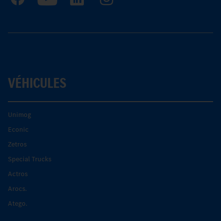
VÉHICULES
Unimog
Econic
Zetros
Special Trucks
Actros
Arocs.
Atego.