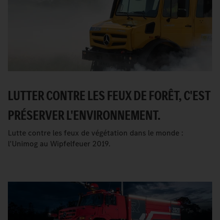
LUTTER CONTRE LES FEUX DE FORÊT, C'EST
PRÉSERVER L'ENVIRONNEMENT.
Lutte contre les feux de végétation dans le monde :
l'Unimog au Wipfelfeuer 2019.