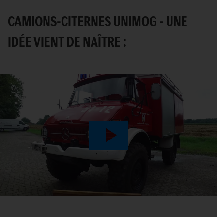
CAMIONS-CITERNES UNIMOG - UNE
IDÉE VIENT DE NAÎTRE :
Play
Video