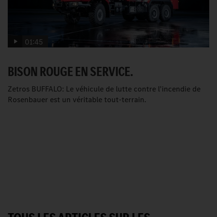
01:45
BISON ROUGE EN SERVICE.
Zetros BUFFALO: Le véhicule de lutte contre l'incendie de
Rosenbauer est un véritable tout-terrain.