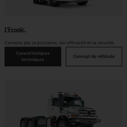
L'Econic.
Convainc par sa puissance, son efficacité et sa sécurité.
Caractéristiques
Concept du véhicule
techniques