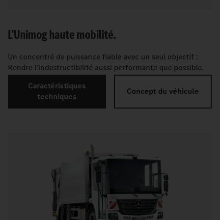
L'Unimog haute mobilité.
Un concentré de puissance fiable avec un seul objectif :
Rendre l'indestructibilité aussi performante que possible.
Caractéristiques
Concept du véhicule
techniques