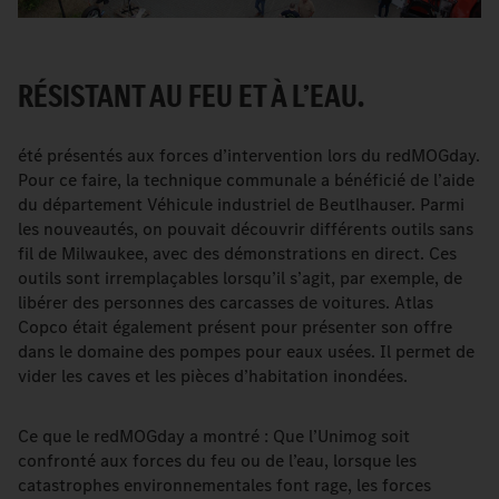
RÉSISTANT AU FEU ET À L’EAU.
été présentés aux forces d’intervention lors du redMOGday.
Pour ce faire, la technique communale a bénéficié de l’aide
du département Véhicule industriel de Beutlhauser. Parmi
les nouveautés, on pouvait découvrir différents outils sans
fil de Milwaukee, avec des démonstrations en direct. Ces
outils sont irremplaçables lorsqu’il s’agit, par exemple, de
libérer des personnes des carcasses de voitures. Atlas
Copco était également présent pour présenter son offre
dans le domaine des pompes pour eaux usées. Il permet de
vider les caves et les pièces d’habitation inondées.
Ce que le redMOGday a montré : Que l’Unimog soit
confronté aux forces du feu ou de l’eau, lorsque les
catastrophes environnementales font rage, les forces