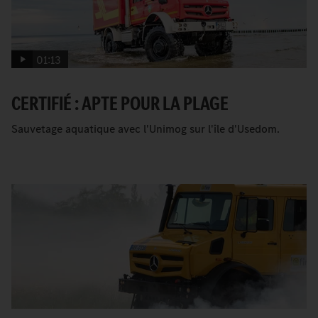
01:13
CERTIFIÉ : APTE POUR LA PLAGE
Sauvetage aquatique avec l'Unimog sur l'île d'Usedom.