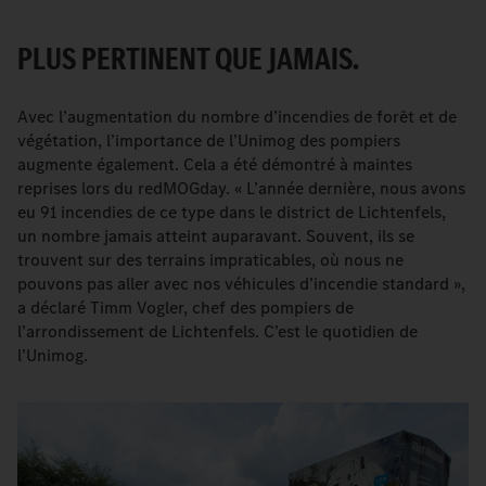
PLUS PERTINENT QUE JAMAIS.
Avec l’augmentation du nombre d’incendies de forêt et de
végétation, l’importance de l’Unimog des pompiers
augmente également. Cela a été démontré à maintes
reprises lors du redMOGday. « L’année dernière, nous avons
eu 91 incendies de ce type dans le district de Lichtenfels,
un nombre jamais atteint auparavant. Souvent, ils se
trouvent sur des terrains impraticables, où nous ne
pouvons pas aller avec nos véhicules d’incendie standard »,
a déclaré Timm Vogler, chef des pompiers de
l’arrondissement de Lichtenfels. C’est le quotidien de
l’Unimog.