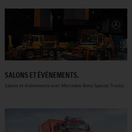
SALONS ET ÉVÉNEMENTS.
Salons et événements avec Mercedes-Benz Special Trucks.