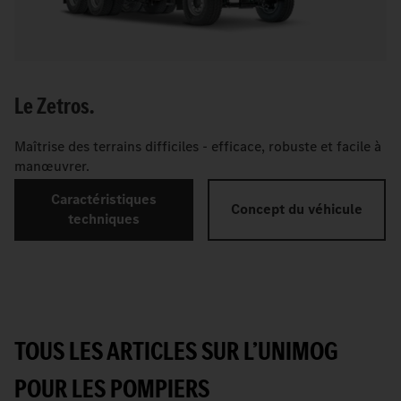
Le Zetros.
Maîtrise des terrains difficiles - efficace, robuste et facile à
manœuvrer.
Caractéristiques
Concept du véhicule
techniques
TOUS LES ARTICLES SUR L’UNIMOG
POUR LES POMPIERS