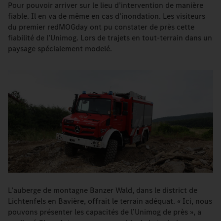
Pour pouvoir arriver sur le lieu d’intervention de manière
fiable. Il en va de même en cas d’inondation. Les visiteurs
du premier redMOGday ont pu constater de près cette
fiabilité de l’Unimog. Lors de trajets en tout-terrain dans un
paysage spécialement modelé.
L’auberge de montagne Banzer Wald, dans le district de
Lichtenfels en Bavière, offrait le terrain adéquat. « Ici, nous
pouvons présenter les capacités de l’Unimog de près », a