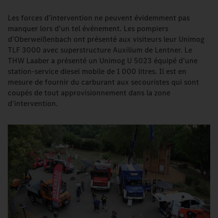
Les forces d’intervention ne peuvent évidemment pas
manquer lors d’un tel événement. Les pompiers
d’Oberweißenbach ont présenté aux visiteurs leur Unimog
TLF 3000 avec superstructure Auxilium de Lentner. Le
THW Laaber a présenté un Unimog U 5023 équipé d’une
station-service diesel mobile de 1 000 litres. Il est en
mesure de fournir du carburant aux secouristes qui sont
coupés de tout approvisionnement dans la zone
d’intervention.