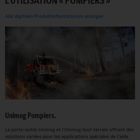
L’UTILISATION « POMPIERS »
Alle digitalen Produktinformationen anzeigen
Unimog Pompiers.
Le porte-outils Unimog et l'Unimog tout-terrain offrent des
solutions variées pour les applications spéciales de l'aide