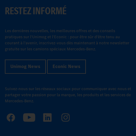
RESTEZ INFORMÉ
Les dernières nouvelles, les meilleures offres et des conseils
pratiques sur l'Unimog et l'Econic : pour être sûr d'être tenu au
courant à l'avenir, inscrivez-vous dès maintenant à notre newsletter
gratuite sur les camions spéciaux Mercedes-Benz.
Unimog News
Econic News
Suivez-nous sur les réseaux sociaux pour communiquer avec nous et
partager votre passion pour la marque, les produits et les services de
Mercedes-Benz.