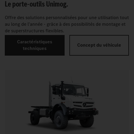
Le porte-outils Unimog.
Offre des solutions personnalisées pour une utilisation tout
au long de l'année - grâce à des possibilités de montage et
de superstructures flexibles.
Caractéristiques
Concept du véhicule
techniques