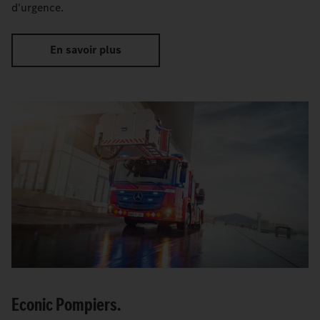
d'urgence.
En savoir plus
Econic Pompiers.