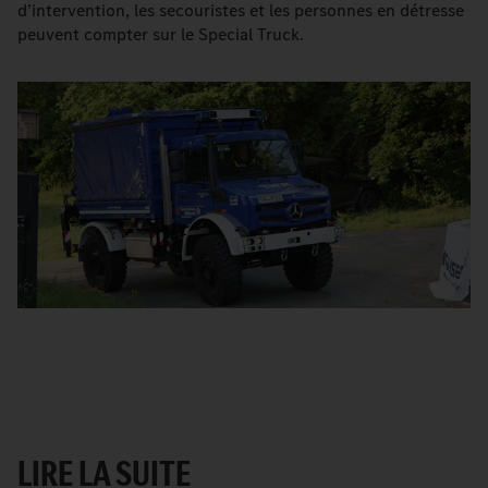
d’intervention, les secouristes et les personnes en détresse
peuvent compter sur le Special Truck.
LIRE LA SUITE