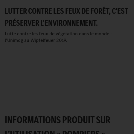
LUTTER CONTRE LES FEUX DE FORÊT, C'EST
PRÉSERVER L'ENVIRONNEMENT.
Lutte contre les feux de végétation dans le monde :
l'Unimog au Wipfelfeuer 2019.
INFORMATIONS PRODUIT SUR