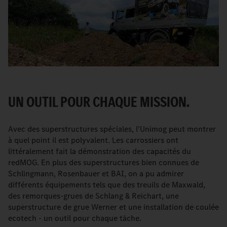
UN OUTIL POUR CHAQUE MISSION.
Avec des superstructures spéciales, l’Unimog peut montrer
à quel point il est polyvalent. Les carrossiers ont
littéralement fait la démonstration des capacités du
redMOG. En plus des superstructures bien connues de
Schlingmann, Rosenbauer et BAI, on a pu admirer
différents équipements tels que des treuils de Maxwald,
des remorques-grues de Schlang & Reichart, une
superstructure de grue Werner et une installation de coulée
ecotech - un outil pour chaque tâche.