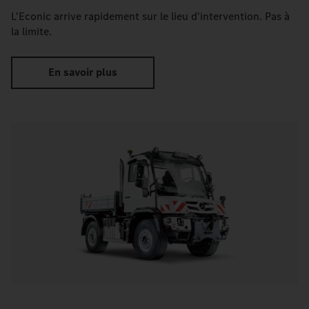
L'Econic arrive rapidement sur le lieu d'intervention. Pas à
la limite.
En savoir plus