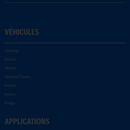
VÉHICULES
Unimog
Econic
Zetros
Special Trucks
Actros
Arocs.
Atego.
APPLICATIONS