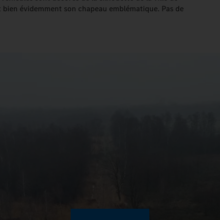
et bien évidemment son chapeau emblématique. Pas de