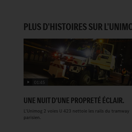
PLUS D'HISTOIRES SUR L'UNIM
01:45
UNE NUIT D'UNE PROPRETÉ ÉCLAIR.
L'Unimog 2 voies U 423 nettoie les rails du tramway
parisien.