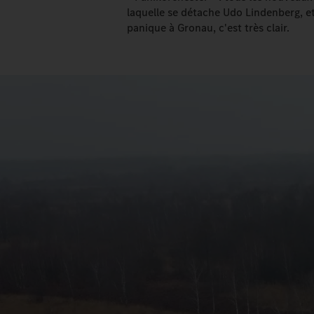
laquelle se détache Udo Lindenberg, 
panique à Gronau, c'est très clair.