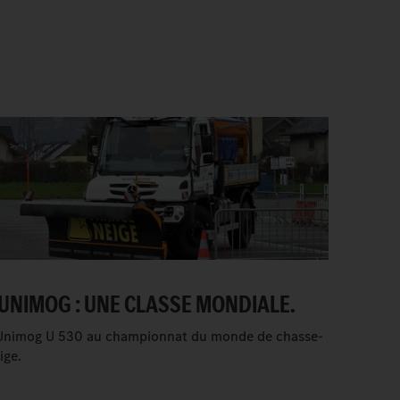
’UNIMOG : UNE CLASSE MONDIALE.
Unimog U 530 au championnat du monde de chasse-
ige.