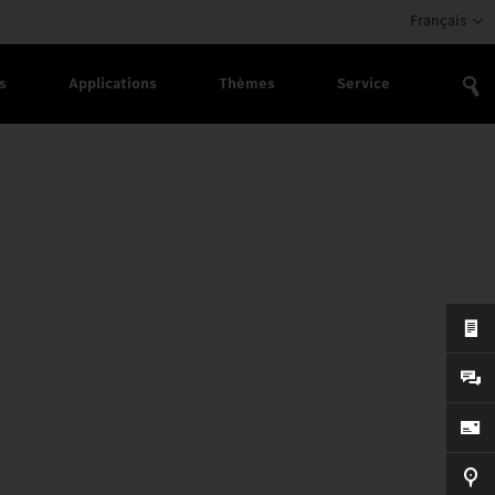
Français
s
Applications
Thèmes
Service