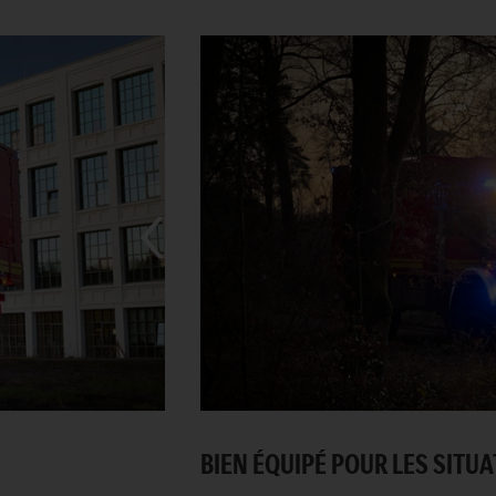
BIEN ÉQUIPÉ POUR LES SITUA