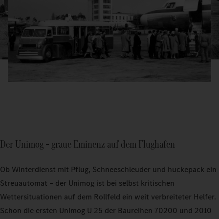
Der Unimog – graue Eminenz auf dem Flughafen
Ob Winterdienst mit Pflug, Schneeschleuder und huckepack ein
Streuautomat – der Unimog ist bei selbst kritischen
Wettersituationen auf dem Rollfeld ein weit verbreiteter Helfer.
Schon die ersten Unimog U 25 der Baureihen 70200 und 2010