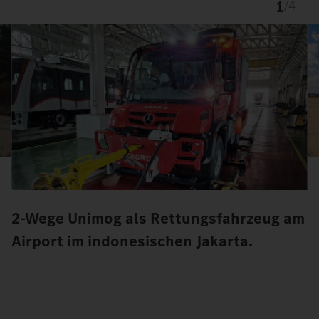
1
/
4
2-Wege Unimog als Rettungsfahrzeug am
Airport im indonesischen Jakarta.