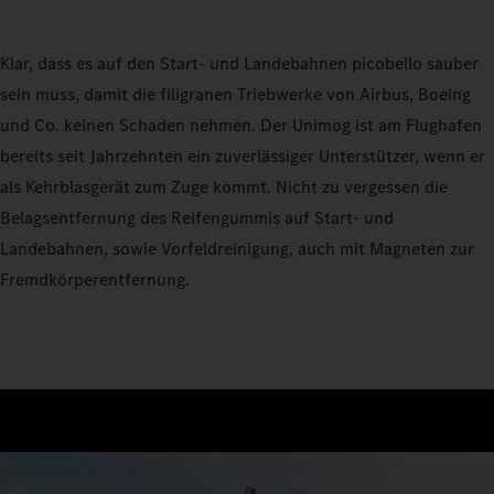
Klar, dass es auf den Start- und Landebahnen picobello sauber
sein muss, damit die filigranen Triebwerke von Airbus, Boeing
und Co. keinen Schaden nehmen. Der Unimog ist am Flughafen
bereits seit Jahrzehnten ein zuverlässiger Unterstützer, wenn er
als Kehrblasgerät zum Zuge kommt. Nicht zu vergessen die
Belagsentfernung des Reifengummis auf Start- und
Landebahnen, sowie Vorfeldreinigung, auch mit Magneten zur
Fremdkörperentfernung.