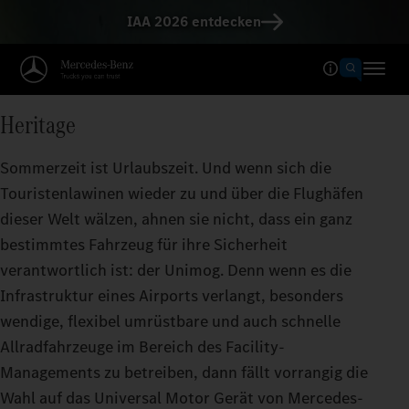
IAA 2026 entdecken
Heritage
Sommerzeit ist Urlaubszeit. Und wenn sich die
Touristenlawinen wieder zu und über die Flughäfen
dieser Welt wälzen, ahnen sie nicht, dass ein ganz
bestimmtes Fahrzeug für ihre Sicherheit
verantwortlich ist: der Unimog. Denn wenn es die
Infrastruktur eines Airports verlangt, besonders
wendige, flexibel umrüstbare und auch schnelle
Allradfahrzeuge im Bereich des Facility-
Managements zu betreiben, dann fällt vorrangig die
Wahl auf das Universal Motor Gerät von Mercedes-