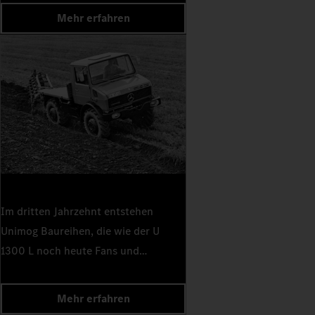
Mehr erfahren
Im dritten Jahrzehnt entstehen
Unimog Baureihen, die wie der U
1300 L noch heute Fans und
Anwender überzeugen.
Mehr erfahren