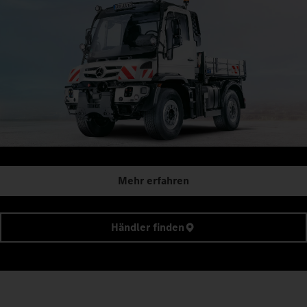
Mehr erfahren
Händler finden