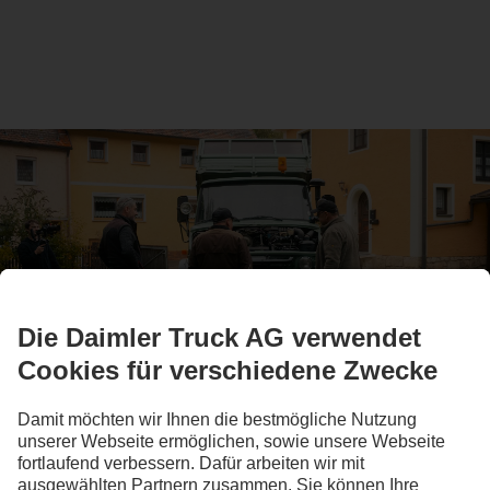
Schrauben. Glauben. Und bewegen.