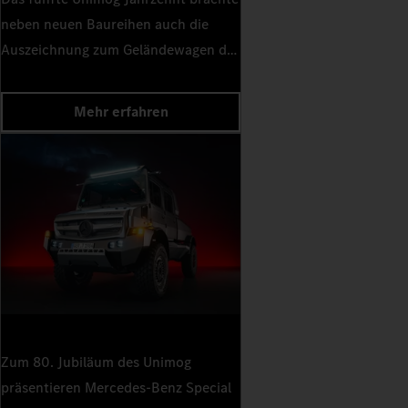
neben neuen Baureihen auch die
Auszeichnung zum Geländewagen des
Jahres hervor.
Mehr erfahren
Zum 80. Jubiläum des Unimog
präsentieren Mercedes-Benz Special