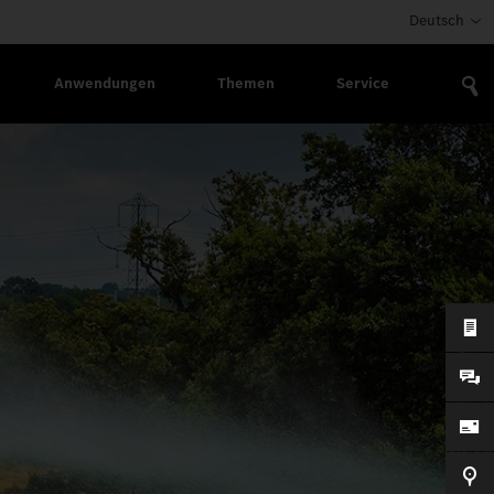
Deutsch
Anwendungen
Themen
Service