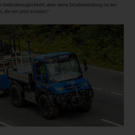
 Geländetauglichkeit, aber seine Straßenleistung ist der
 die wir jetzt erzielen.“