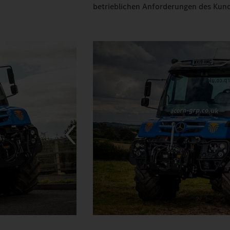
betrieblichen Anforderungen des Kund