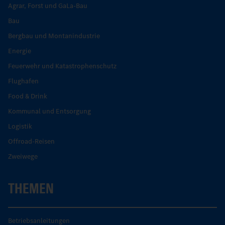
Agrar, Forst und GaLa-Bau
Bau
Bergbau und Montanindustrie
Energie
Feuerwehr und Katastrophenschutz
Flughafen
Food & Drink
Kommunal und Entsorgung
Logistik
Offroad-Reisen
Zweiwege
THEMEN
Betriebsanleitungen