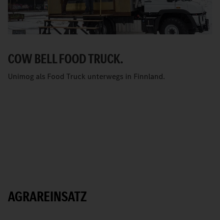
COW BELL FOOD TRUCK.
Unimog als Food Truck unterwegs in Finnland.
AGRAREINSATZ