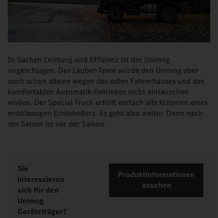
In Sachen Leistung und Effizienz ist der Unimog
ungeschlagen. Das Lauber-Team würde den Unimog aber
auch schon alleine wegen des edlen Fahrerhauses und des
komfortablen Automatik-Getriebes nicht eintauschen
wollen. Der Special Truck erfüllt einfach alle Kriterien eines
erstklassigen Erntehelfers. Es geht also weiter. Denn nach
der Saison ist vor der Saison.
Sie
Produktinformationen
interessieren
ansehen
sich für den
Unimog
Geräteträger?