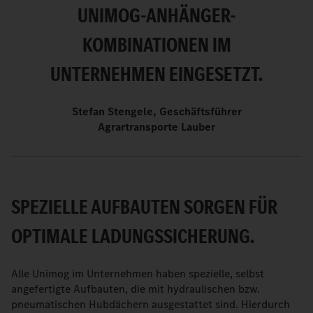
NIMOG-ANHÄNGER-K
OMBINATIONEN IM U
NTERNEHMEN EINGESETZT.
Stefan Stengele, Geschäftsführer
Agrartransporte Lauber
SPEZIELLE AUFBAUTEN SORGEN FÜR
OPTIMALE LADUNGSSICHERUNG.
Alle Unimog im Unternehmen haben spezielle, selbst
angefertigte Aufbauten, die mit hydraulischen bzw.
pneumatischen Hubdächern ausgestattet sind. Hierdurch