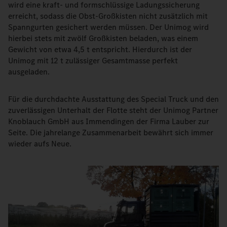
wird eine kraft- und formschlüssige Ladungssicherung
erreicht, sodass die Obst-Großkisten nicht zusätzlich mit
Spanngurten gesichert werden müssen. Der Unimog wird
hierbei stets mit zwölf Großkisten beladen, was einem
Gewicht von etwa 4,5 t entspricht. Hierdurch ist der
Unimog mit 12 t zulässiger Gesamtmasse perfekt
ausgeladen.
Für die durchdachte Ausstattung des Special Truck und den
zuverlässigen Unterhalt der Flotte steht der Unimog Partner
Knoblauch GmbH aus Immendingen der Firma Lauber zur
Seite. Die jahrelange Zusammenarbeit bewährt sich immer
wieder aufs Neue.