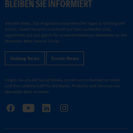
BLEIBEN SIE INFORMIERT
Aktuelle News, Top-Angebote und praktische Tipps zu Unimog und
Econic: Damit Sie auch in Zukunft auf dem Laufenden sind,
registrieren Sie sich gleich für unsere kostenlosen Newsletter zu den
Mercedes-Benz Special Trucks.
Unimog News
Econic News
Folgen Sie uns auf Social Media, um mit uns in Kontakt zu treten
und Ihre Leidenschaft für die Marke, Produkte und Services von
Mercedes-Benz zu teilen.