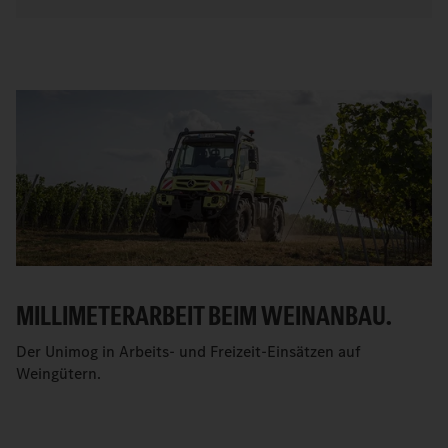
MILLIMETERARBEIT BEIM WEINANBAU.
Der Unimog in Arbeits- und Freizeit-Einsätzen auf
Weingütern.