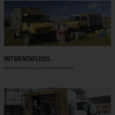
MIT BIENENFLEISS.
Multitalent Unimog im Imkerei-Betrieb.