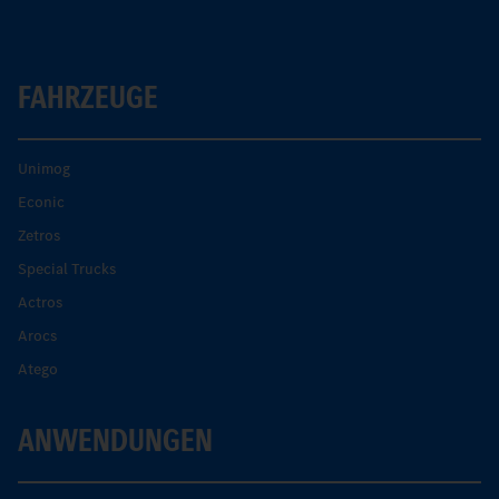
FAHRZEUGE
Unimog
Econic
Zetros
Special Trucks
Actros
Arocs
Atego
ANWENDUNGEN