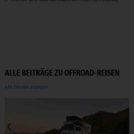
ALLE BEITRÄGE ZU OFFROAD-REISEN
Alle Inhalte anzeigen