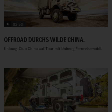
02:53
OFFROAD DURCHS WILDE CHINA.
Unimog-Club China auf Tour mit Unimog Fernreisemobil.