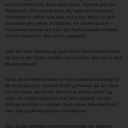
entstand nach einer Reise nach China, Vietnam und den
Philippinen. Dirk meinte dann, ok, wenn wir jetzt einen
Schlussstrich ziehen und alles verkaufen, hätte ich aber
zumindest gern einen Stützpunkt, wo unsere Sachen
hinkommen und wo wir nach der Reise anlanden können.
Und das haben wir dann auch umgesetzt.
Dirk: Bei einer Wanderung quer durch Deutschland hatten
wir uns in den Osten verliebt und uns dann den Hof in Bad
Muskau gekauft.
Sonja: Anschließend haben wir das passende Fahrzeug für
die Reise gesucht. Und den ELMO gefunden. Als der dann
bei uns stand, wuchs der Wunsch zu starten jeden Tag
mehr. Dirk hatte eigentlich drei Jahre geplant, um den
Unimog startklar zu machen. Nach einem Jahr meinte ich
aber, lass zusammenpacken und abhauen.
Dirk: Einige Arbeiten am Unimog mussten wir dadurch