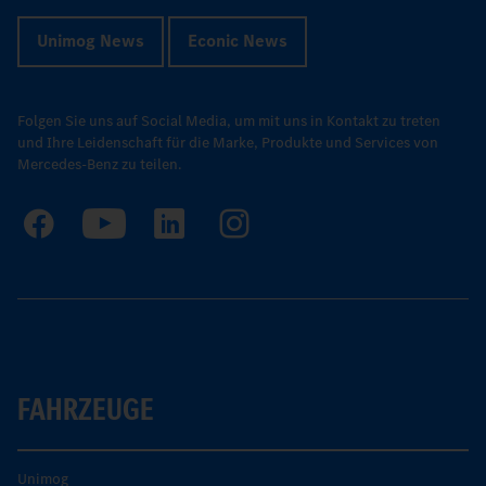
Unimog News
Econic News
Folgen Sie uns auf Social Media, um mit uns in Kontakt zu treten
und Ihre Leidenschaft für die Marke, Produkte und Services von
Mercedes-Benz zu teilen.
FAHRZEUGE
Unimog