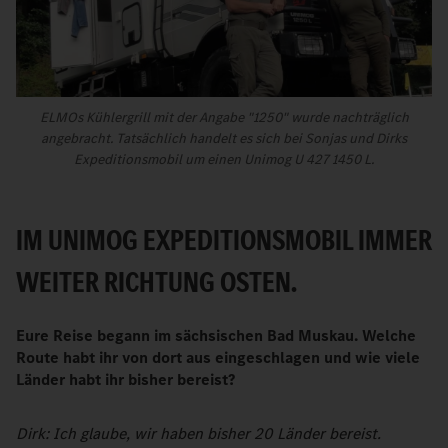
ELMOs Kühlergrill mit der Angabe "1250" wurde nachträglich
angebracht. Tatsächlich handelt es sich bei Sonjas und Dirks
Expeditionsmobil um einen Unimog U 427 1450 L.
IM UNIMOG EXPEDITIONSMOBIL IMMER
WEITER RICHTUNG OSTEN.
Eure Reise begann im sächsischen Bad Muskau. Welche
Route habt ihr von dort aus eingeschlagen und wie viele
Länder habt ihr bisher bereist?
Dirk: Ich glaube, wir haben bisher 20 Länder bereist.