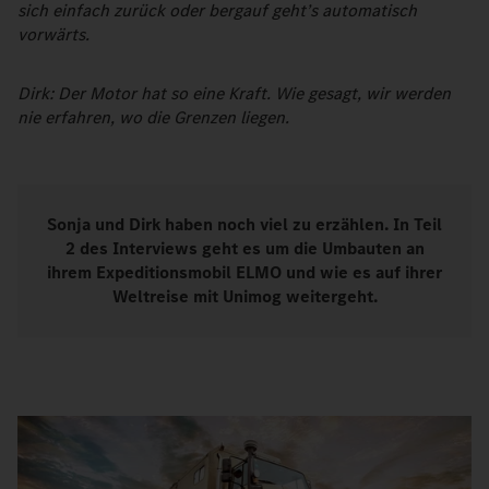
sich einfach zurück oder bergauf geht’s automatisch
vorwärts.
Dirk: Der Motor hat so eine Kraft. Wie gesagt, wir werden
nie erfahren, wo die Grenzen liegen.
Sonja und Dirk haben noch viel zu erzählen. In Teil
2 des Interviews geht es um die Umbauten an
ihrem Expeditionsmobil ELMO und wie es auf ihrer
Weltreise mit Unimog weitergeht.