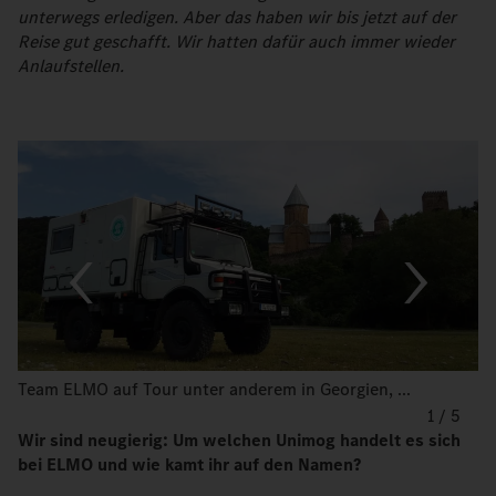
unterwegs erledigen. Aber das haben wir bis jetzt auf der
Reise gut geschafft. Wir hatten dafür auch immer wieder
Anlaufstellen.
Team ELMO auf Tour unter anderem in Georgien, ...
1
/
5
Wir sind neugierig: Um welchen Unimog handelt es sich
bei ELMO und wie kamt ihr auf den Namen?