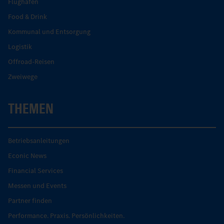
Flughafen
Food & Drink
Kommunal und Entsorgung
Logistik
Offroad-Reisen
Zweiwege
THEMEN
Betriebsanleitungen
Econic News
Financial Services
Messen und Events
Partner finden
Performance. Praxis. Persönlichkeiten.