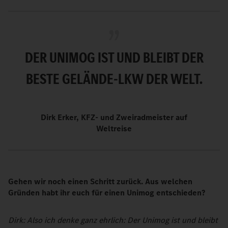
DER UNIMOG IST UND BLEIBT DER
BESTE GELÄNDE-LKW DER WELT.
Dirk Erker, KFZ- und Zweiradmeister auf
Weltreise
Gehen wir noch einen Schritt zurück. Aus welchen
Gründen habt ihr euch für einen Unimog entschieden?
Dirk: Also ich denke ganz ehrlich: Der Unimog ist und bleibt