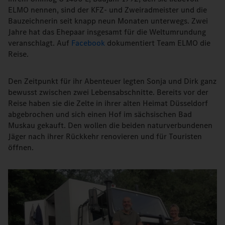
ELMO nennen, sind der KFZ- und Zweiradmeister und die
Bauzeichnerin seit knapp neun Monaten unterwegs. Zwei
Jahre hat das Ehepaar insgesamt für die Weltumrundung
veranschlagt. Auf
Facebook
dokumentiert Team ELMO die
Reise.
Den Zeitpunkt für ihr Abenteuer legten Sonja und Dirk ganz
bewusst zwischen zwei Lebensabschnitte. Bereits vor der
Reise haben sie die Zelte in ihrer alten Heimat Düsseldorf
abgebrochen und sich einen Hof im sächsischen Bad
Muskau gekauft. Den wollen die beiden naturverbundenen
Jäger nach ihrer Rückkehr renovieren und für Touristen
öffnen.