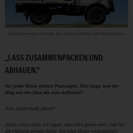
Weltenbummler im Profil: Der Unimog U 1450 L mit Wohnkabine.
„LASS ZUSAMMENPACKEN UND
ABHAUEN.“
Vor jeder Reise stehen Planungen. Wie lange war der
Weg von der Idee bis zum Aufbruch?
Dirk: Anderthalb Jahre?!
Sonja: Dazu muss ich sagen, dass Dirk gerne mehr Zeit für
die Planung gehabt hätte. Die Idee länger wegzugehen,