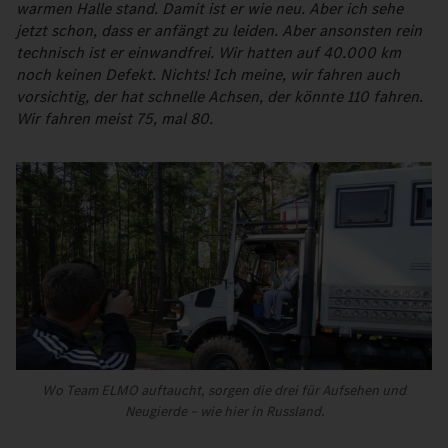
warmen Halle stand. Damit ist er wie neu. Aber ich sehe
jetzt schon, dass er anfängt zu leiden. Aber ansonsten rein
technisch ist er einwandfrei. Wir hatten auf 40.000 km
noch keinen Defekt. Nichts! Ich meine, wir fahren auch
vorsichtig, der hat schnelle Achsen, der könnte 110 fahren.
Wir fahren meist 75, mal 80.
Wo Team ELMO auftaucht, sorgen die drei für Aufsehen und
Neugierde – wie hier in Russland.