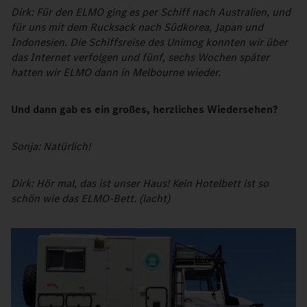
Dirk: Für den ELMO ging es per Schiff nach Australien, und
für uns mit dem Rucksack nach Südkorea, Japan und
Indonesien. Die Schiffsreise des Unimog konnten wir über
das Internet verfolgen und fünf, sechs Wochen später
hatten wir ELMO dann in Melbourne wieder.
Und dann gab es ein großes, herzliches Wiedersehen?
Sonja: Natürlich!
Dirk: Hör mal, das ist unser Haus! Kein Hotelbett ist so
schön wie das ELMO-Bett. (lacht)