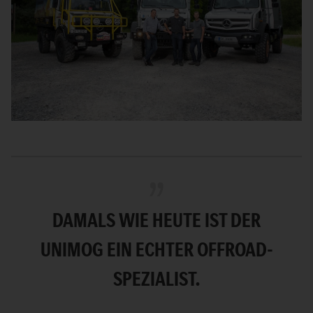
DAMALS WIE HEUTE IST DER
UNIMOG EIN ECHTER OFFROAD-
SPEZIALIST.