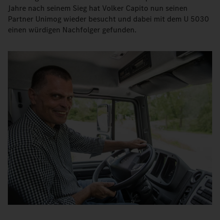
Jahre nach seinem Sieg hat Volker Capito nun seinen
Partner Unimog wieder besucht und dabei mit dem U 5030
einen würdigen Nachfolger gefunden.