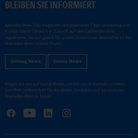
BLEIBEN SIE INFORMIERT
Aktuelle News, Top-Angebote und praktische Tipps zu Unimog und
Econic: Damit Sie auch in Zukunft auf dem Laufenden sind,
registrieren Sie sich gleich für unsere kostenlosen Newsletter zu den
Mercedes-Benz Special Trucks.
Unimog News
Econic News
Folgen Sie uns auf Social Media, um mit uns in Kontakt zu treten
und Ihre Leidenschaft für die Marke, Produkte und Services von
Mercedes-Benz zu teilen.