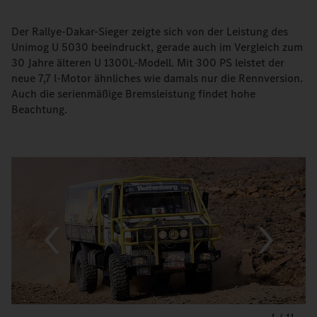
Der Rallye-Dakar-Sieger zeigte sich von der Leistung des
Unimog U 5030 beeindruckt, gerade auch im Vergleich zum
30 Jahre älteren U 1300L-Modell. Mit 300 PS leistet der
neue 7,7 l-Motor ähnliches wie damals nur die Rennversion.
Auch die serienmäßige Bremsleistung findet hohe
Beachtung.