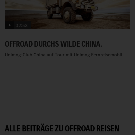
02:53
OFFROAD DURCHS WILDE CHINA.
Unimog-Club China auf Tour mit Unimog Fernreisemobil.
ALLE BEITRÄGE ZU OFFROAD REISEN