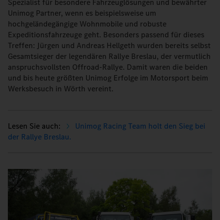
Spezialist für besondere Fahrzeuglösungen und bewährter
Unimog Partner, wenn es beispielsweise um
hochgeländegängige Wohnmobile und robuste
Expeditionsfahrzeuge geht. Besonders passend für dieses
Treffen: Jürgen und Andreas Hellgeth wurden bereits selbst
Gesamtsieger der legendären Rallye Breslau, der vermutlich
anspruchsvollsten Offroad-Rallye. Damit waren die beiden
und bis heute größten Unimog Erfolge im Motorsport beim
Werksbesuch in Wörth vereint.
Unimog Racing Team holt den Sieg bei
der Rallye Breslau.