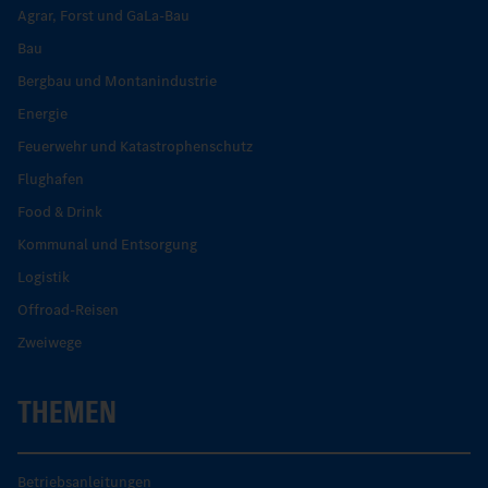
Agrar, Forst und GaLa-Bau
Bau
Bergbau und Montanindustrie
Energie
Feuerwehr und Katastrophenschutz
Flughafen
Food & Drink
Kommunal und Entsorgung
Logistik
Offroad-Reisen
Zweiwege
THEMEN
Betriebsanleitungen