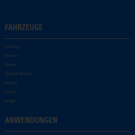
FAHRZEUGE
Unimog
Econic
Zetros
Special Trucks
Actros
Arocs
Atego
ANWENDUNGEN