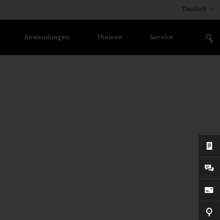
Deutsch
Anwendungen
Themen
Service