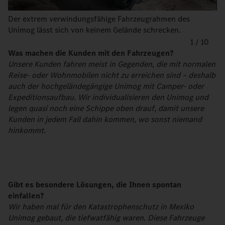
Der extrem verwindungsfähige Fahrzeugrahmen des
Unimog lässt sich von keinem Gelände schrecken.
1
/
10
Was machen die Kunden mit den Fahrzeugen?
Unsere Kunden fahren meist in Gegenden, die mit normalen
Reise- oder Wohnmobilen nicht zu erreichen sind – deshalb
auch der hochgeländegängige Unimog mit Camper- oder
Expeditionsaufbau. Wir individualisieren den Unimog und
legen quasi noch eine Schippe oben drauf, damit unsere
Kunden in jedem Fall dahin kommen, wo sonst niemand
hinkommt.
Gibt es besondere Lösungen, die Ihnen spontan
einfallen?
Wir haben mal für den Katastrophenschutz in Mexiko
Unimog gebaut, die tiefwatfähig waren. Diese Fahrzeuge