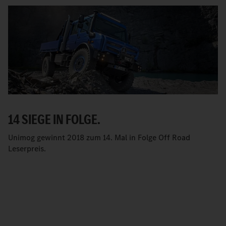
14 SIEGE IN FOLGE.
Unimog gewinnt 2018 zum 14. Mal in Folge Off Road
Leserpreis.