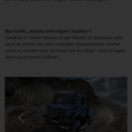
Was heißt „abseits befestigter Straßen“?
Einsätze in tiefem Wasser, in der Wüste, im Schlamm oder
auch im Winter bei sehr niedrigen Temperaturen. Immer
wenn es extrem wird, kommen wir ins Spiel – und da liegen
dann auch unsere Stärken.