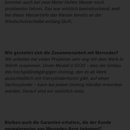
konnten auch bei zwei Meter tiefem Wasser noch
problemlos fahren. Das war wirklich beeindruckend, weil
bei dieser Wassertiefe das Wasser bereits an der
Windschutzscheibe entlang läuft.
Wie gestaltet sich die Zusammenarbeit mit Mercedes?
Wir arbeiten bei vielen Projekten sehr eng mit dem Werk in
Wörth zusammen. Unser Modell U 5030 – also der Umbau
des hochgeländegängigen Unimog, den es ab Werk
ausschließlich mit Vierzylindermotor gibt, auf einen
Sechszylinder – kann bei jedem Unimog Händler erworben
werden. Darauf sind wir natürlich stolz.
Bleiben auch die Garantien erhalten, die der Kunde
normalerweise von Mercedes-Benz bekommt?