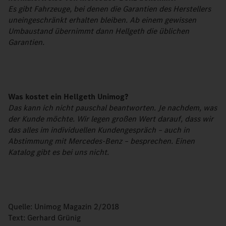
Es gibt Fahrzeuge, bei denen die Garantien des Herstellers
uneingeschränkt erhalten bleiben. Ab einem gewissen
Umbaustand übernimmt dann Hellgeth die üblichen
Garantien.
Was kostet ein Hellgeth Unimog?
Das kann ich nicht pauschal beantworten. Je nachdem, was
der Kunde möchte. Wir legen großen Wert darauf, dass wir
das alles im individuellen Kundengespräch – auch in
Abstimmung mit Mercedes-Benz – besprechen. Einen
Katalog gibt es bei uns nicht.
Quelle: Unimog Magazin 2/2018
Text: Gerhard Grünig