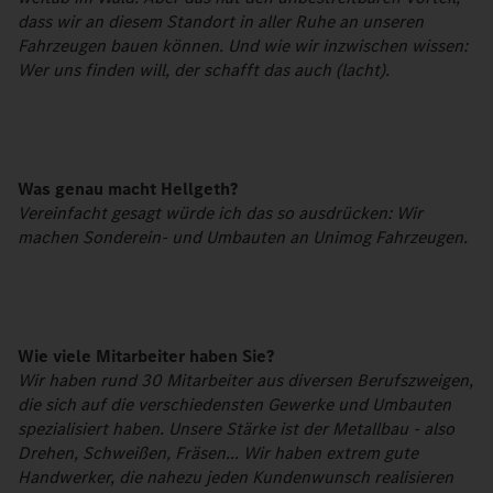
dass wir an diesem Standort in aller Ruhe an unseren
Fahrzeugen bauen können. Und wie wir inzwischen wissen:
Wer uns finden will, der schafft das auch (lacht).
Was genau macht Hellgeth?
Vereinfacht gesagt würde ich das so ausdrücken: Wir
machen Sonderein- und Umbauten an Unimog Fahrzeugen.
Wie viele Mitarbeiter haben Sie?
Wir haben rund 30 Mitarbeiter aus diversen Berufszweigen,
die sich auf die verschiedensten Gewerke und Umbauten
spezialisiert haben. Unsere Stärke ist der Metallbau - also
Drehen, Schweißen, Fräsen... Wir haben extrem gute
Handwerker, die nahezu jeden Kundenwunsch realisieren