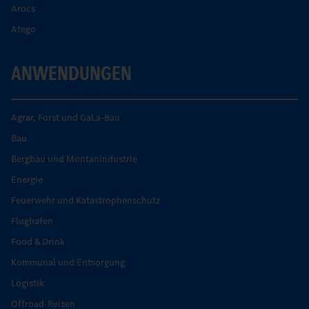
Arocs
Atego
ANWENDUNGEN
Agrar, Forst und GaLa-Bau
Bau
Bergbau und Montanindustrie
Energie
Feuerwehr und Katastrophenschutz
Flughafen
Food & Drink
Kommunal und Entsorgung
Logistik
Offroad-Reisen