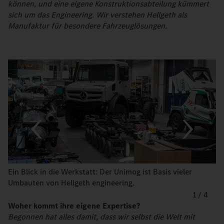
können, und eine eigene Konstruktionsabteilung kümmert
sich um das Engineering. Wir verstehen Hellgeth als
Manufaktur für besondere Fahrzeuglösungen.
Ein Blick in die Werkstatt: Der Unimog ist Basis vieler
Umbauten von Hellgeth engineering.
1
/
4
Woher kommt ihre eigene Expertise?
Begonnen hat alles damit, dass wir selbst die Welt mit