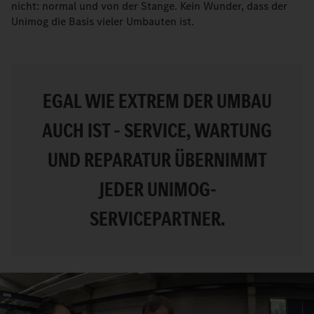
nicht: normal und von der Stange. Kein Wunder, dass der
Unimog die Basis vieler Umbauten ist.
EGAL WIE EXTREM DER UMBAU
AUCH IST – SERVICE, WARTUNG
UND REPARATUR ÜBERNIMMT
JEDER UNIMOG-
SERVICEPARTNER.