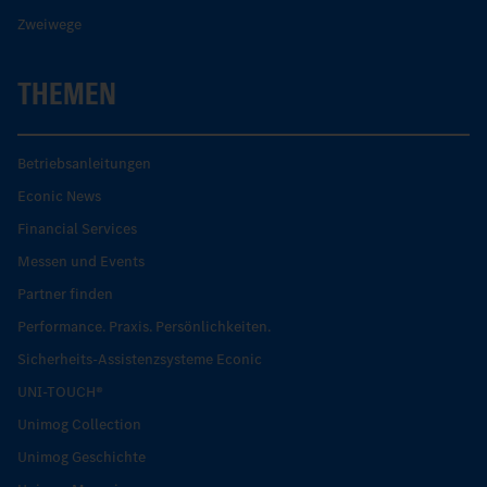
Zweiwege
THEMEN
Betriebsanleitungen
Econic News
Financial Services
Messen und Events
Partner finden
Performance. Praxis. Persönlichkeiten.
Sicherheits-Assistenzsysteme Econic
UNI-TOUCH®
Unimog Collection
Unimog Geschichte