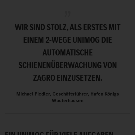
WIR SIND STOLZ, ALS ERSTES MIT
EINEM 2-WEGE UNIMOG DIE
AUTOMATISCHE
SCHIENENÜBERWACHUNG VON
ZAGRO EINZUSETZEN.
Michael Fiedler, Geschäftsführer, Hafen Königs
Wusterhausen