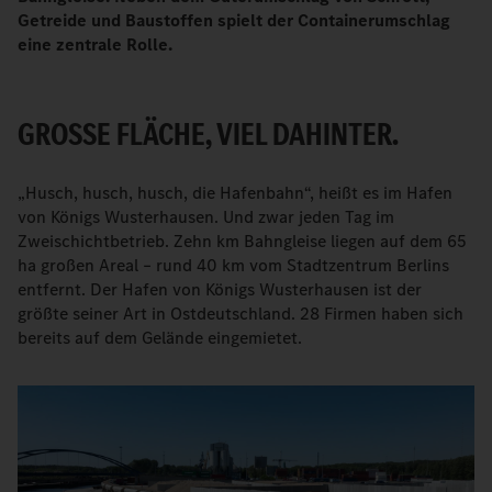
Getreide und Baustoffen spielt der Containerumschlag
eine zentrale Rolle.
GROSSE FLÄCHE, VIEL DAHINTER.
„Husch, husch, husch, die Hafenbahn“, heißt es im Hafen
von Königs Wusterhausen. Und zwar jeden Tag im
Zweischichtbetrieb. Zehn km Bahngleise liegen auf dem 65
ha großen Areal – rund 40 km vom Stadtzentrum Berlins
entfernt. Der Hafen von Königs Wusterhausen ist der
größte seiner Art in Ostdeutschland. 28 Firmen haben sich
bereits auf dem Gelände eingemietet.