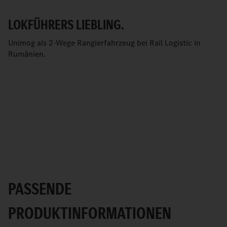
LOKFÜHRERS LIEBLING.
Unimog als 2-Wege Rangierfahrzeug bei Rail Logistic in
Rumänien.
PASSENDE
PRODUKTINFORMATIONEN