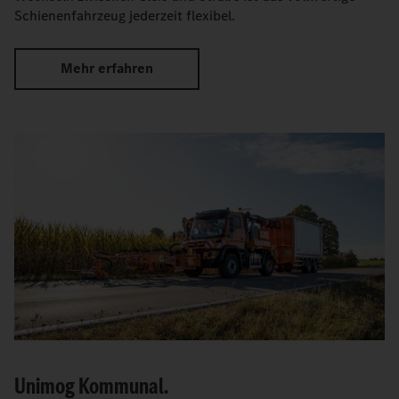
Schienenfahrzeug jederzeit flexibel.
Mehr erfahren
Unimog Kommunal.