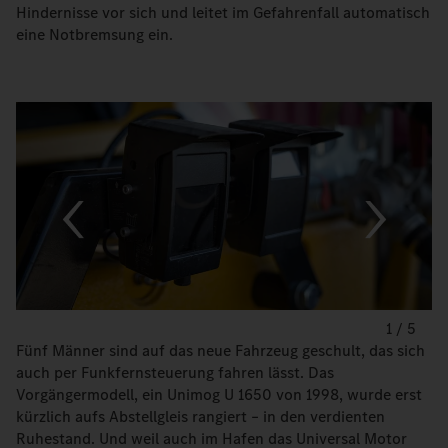
Hindernisse vor sich und leitet im Gefahrenfall automatisch
eine Notbremsung ein.
1
/
5
Fünf Männer sind auf das neue Fahrzeug geschult, das sich
auch per Funkfernsteuerung fahren lässt. Das
Vorgängermodell, ein Unimog U 1650 von 1998, wurde erst
kürzlich aufs Abstellgleis rangiert – in den verdienten
Ruhestand. Und weil auch im Hafen das Universal Motor