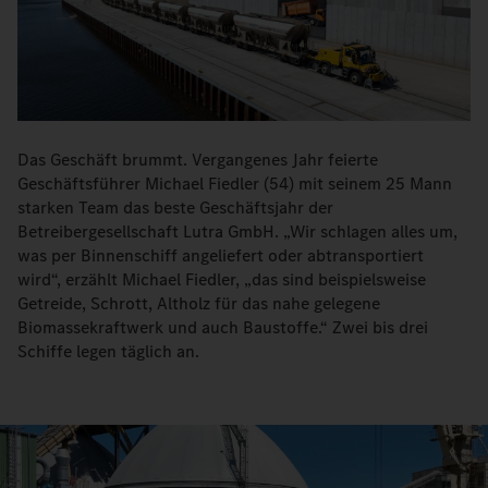
Das Geschäft brummt. Vergangenes Jahr feierte
Geschäftsführer Michael Fiedler (54) mit seinem 25 Mann
starken Team das beste Geschäftsjahr der
Betreibergesellschaft Lutra GmbH. „Wir schlagen alles um,
was per Binnenschiff angeliefert oder abtransportiert
wird“, erzählt Michael Fiedler, „das sind beispielsweise
Getreide, Schrott, Altholz für das nahe gelegene
Biomassekraftwerk und auch Baustoffe.“ Zwei bis drei
Schiffe legen täglich an.