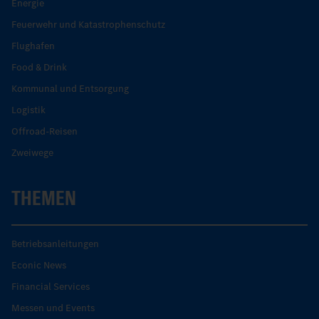
Energie
Feuerwehr und Katastrophenschutz
Flughafen
Food & Drink
Kommunal und Entsorgung
Logistik
Offroad-Reisen
Zweiwege
THEMEN
Betriebsanleitungen
Econic News
Financial Services
Messen und Events