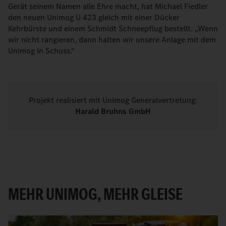
Gerät seinem Namen alle Ehre macht, hat Michael Fiedler
den neuen Unimog U 423 gleich mit einer Dücker
Kehrbürste und einem Schmidt Schneepflug bestellt. „Wenn
wir nicht rangieren, dann halten wir unsere Anlage mit dem
Unimog in Schuss.“
Projekt realisiert mit Unimog Generalvertretung:
Harald Bruhns GmbH
MEHR UNIMOG, MEHR GLEISE