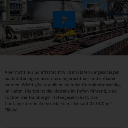
Play
Video
Aber nicht nur Schiffsfracht wird im Hafen umgeschlagen,
auch Güterzüge müssen termingerecht be- und entladen
werden. Wichtig ist vor allem auch der Containerumschlag
im Hafen. Hierbei ist die Metrans im Hafen führend, eine
Tochter der Hamburger Hafengesellschaft. Das
2
Containerterminal erstreckt sich allein auf 35.000 m
Fläche.