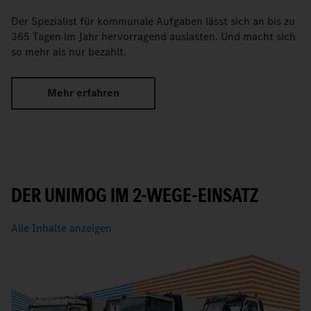
Der Spezialist für kommunale Aufgaben lässt sich an bis zu
365 Tagen im Jahr hervorragend auslasten. Und macht sich
so mehr als nur bezahlt.
Mehr erfahren
DER UNIMOG IM 2-WEGE-EINSATZ
Alle Inhalte anzeigen