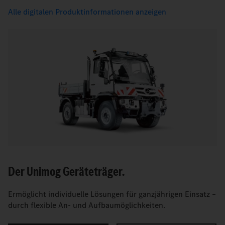
Alle digitalen Produktinformationen anzeigen
Der Unimog Geräteträger.
Ermöglicht individuelle Lösungen für ganzjährigen Einsatz –
durch flexible An- und Aufbaumöglichkeiten.