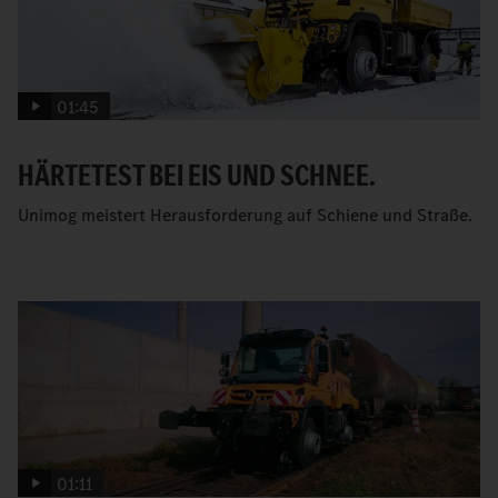
01:45
HÄRTETEST BEI EIS UND SCHNEE.
Unimog meistert Herausforderung auf Schiene und Straße.
01:11