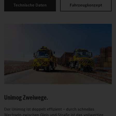
Technische Daten
Fahrzeugkonzept
Unimog Zweiwege.
Der Unimog ist doppelt effizient – durch schnelles
Wechseln zwischen Gleis und Straße ist das vollwertige