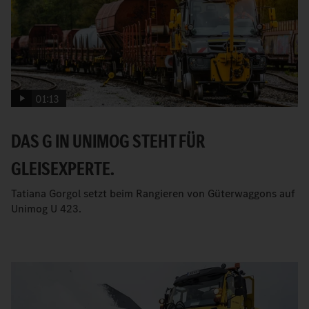
01:13
DAS G IN UNIMOG STEHT FÜR
GLEISEXPERTE.
Tatiana Gorgol setzt beim Rangieren von Güterwaggons auf
Unimog U 423.