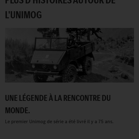
L'UNIMOG
UNE LÉGENDE À LA RENCONTRE DU
MONDE.
Le premier Unimog de série a été livré il y a 75 ans.