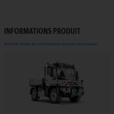
INFORMATIONS PRODUIT
Afficher toutes les informations produit numériques