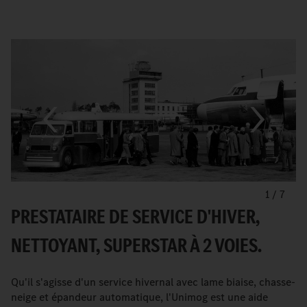
1
/
7
PRESTATAIRE DE SERVICE D'HIVER,
NETTOYANT, SUPERSTAR À 2 VOIES.
Qu'il s'agisse d'un service hivernal avec lame biaise, chasse-
neige et épandeur automatique, l'Unimog est une aide