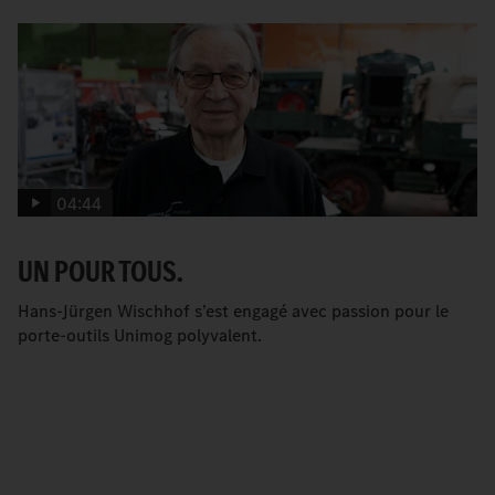
04:44
UN POUR TOUS.
Hans-Jürgen Wischhof s’est engagé avec passion pour le
porte-outils Unimog polyvalent.