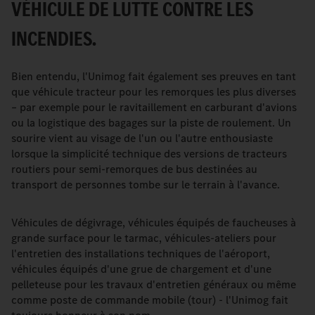
VÉHICULE DE LUTTE CONTRE LES
INCENDIES.
Bien entendu, l'Unimog fait également ses preuves en tant
que véhicule tracteur pour les remorques les plus diverses
– par exemple pour le ravitaillement en carburant d'avions
ou la logistique des bagages sur la piste de roulement. Un
sourire vient au visage de l'un ou l'autre enthousiaste
lorsque la simplicité technique des versions de tracteurs
routiers pour semi-remorques de bus destinées au
transport de personnes tombe sur le terrain à l'avance.
Véhicules de dégivrage, véhicules équipés de faucheuses à
grande surface pour le tarmac, véhicules-ateliers pour
l'entretien des installations techniques de l'aéroport,
véhicules équipés d'une grue de chargement et d'une
pelleteuse pour les travaux d'entretien généraux ou même
comme poste de commande mobile (tour) - l'Unimog fait