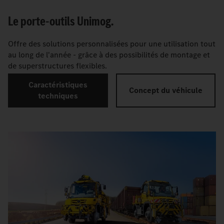
Le porte-outils Unimog.
Offre des solutions personnalisées pour une utilisation tout
au long de l'année - grâce à des possibilités de montage et
de superstructures flexibles.
Caractéristiques
Concept du véhicule
techniques