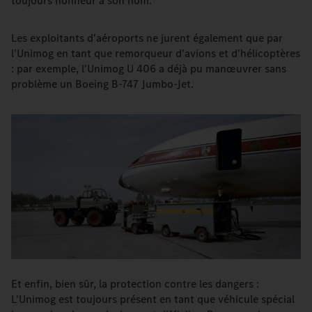
toujours honneur à son nom.
Les exploitants d'aéroports ne jurent également que par
l'Unimog en tant que remorqueur d'avions et d'hélicoptères
: par exemple, l'Unimog U 406 a déjà pu manœuvrer sans
problème un Boeing B-747 Jumbo-Jet.
Et enfin, bien sûr, la protection contre les dangers :
L'Unimog est toujours présent en tant que véhicule spécial