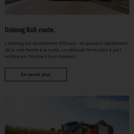
Unimog Rail-route.
L'Unimog est doublement efficace - en passant rapidement
de la voie ferrée à la route, ce véhicule ferroviaire à part
entière est flexible à tout moment.
En savoir plus