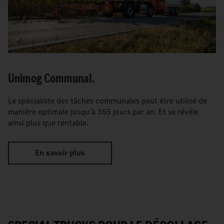
Unimog Communal.
Le spécialiste des tâches communales peut être utilisé de
manière optimale jusqu'à 365 jours par an. Et se révèle
ainsi plus que rentable.
En savoir plus