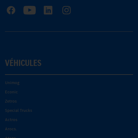
VÉHICULES
Unimog
Econic
Zetros
Special Trucks
Actros
Arocs.