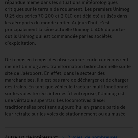
répandue même dans les situations météorologiques
critiques sur le terrain de roulement. Les premiers Unimog
U 25 des séries 70 200 et 2 010 ont déjà été utilisés dans
les aéroports du monde entier. Aujourd'hui, c'est
principalement la série actuelle Unimog U 405 du porte-
outils Unimog qui est commandée par les sociétés
d'exploitation.
De temps en temps, des observateurs curieux découvrent
même l'Unimog avec transformation bidirectionnelle sur le
site de l'aéroport. En effet, dans le secteur des
marchandises, il n'est pas rare de décharger et de charger
des trains. En tant que véhicule tracteur multifonctionnel
sur les voies ferrées internes à l'entreprise, l'Unimog est
une véritable superstar. Les locomotives diesel
traditionnelles profitent aujourd'hui en grande partie de
leur retraite sur les voies de stationnement ou au musée.
2 voies, de nombreuses