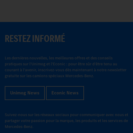
RESTEZ INFORMÉ
Les dernières nouvelles, les meilleures offres et des conseils
pratiques sur l'Unimog et l'Econic : pour être sûr d'être tenu au
courant à l'avenir, inscrivez-vous dès maintenant à notre newsletter
gratuite sur les camions spéciaux Mercedes-Benz.
Unimog News
Econic News
Suivez-nous sur les réseaux sociaux pour communiquer avec nous et
partager votre passion pour la marque, les produits et les services de
Mercedes-Benz.