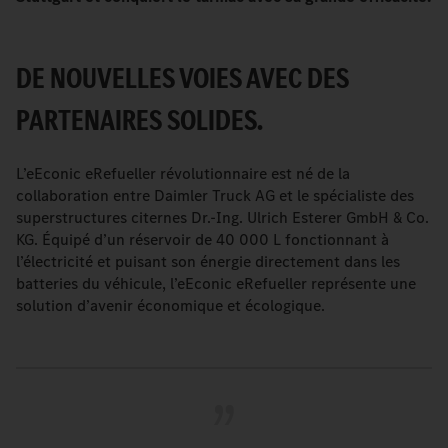
DE NOUVELLES VOIES AVEC DES
PARTENAIRES SOLIDES.
L’eEconic eRefueller révolutionnaire est né de la
collaboration entre Daimler Truck AG et le spécialiste des
superstructures citernes Dr.-Ing. Ulrich Esterer GmbH & Co.
KG. Équipé d’un réservoir de 40 000 L fonctionnant à
l’électricité et puisant son énergie directement dans les
batteries du véhicule, l’eEconic eRefueller représente une
solution d’avenir économique et écologique.