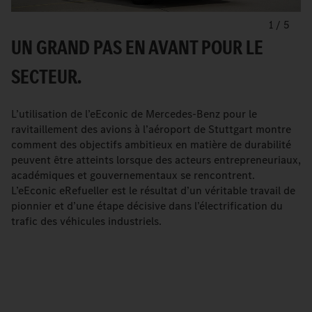
1
/
5
UN GRAND PAS EN AVANT POUR LE
SECTEUR.
L’utilisation de l’eEconic de Mercedes-Benz pour le
ravitaillement des avions à l’aéroport de Stuttgart montre
comment des objectifs ambitieux en matière de durabilité
peuvent être atteints lorsque des acteurs entrepreneuriaux,
académiques et gouvernementaux se rencontrent.
L’eEconic eRefueller est le résultat d’un véritable travail de
pionnier et d’une étape décisive dans l’électrification du
trafic des véhicules industriels.