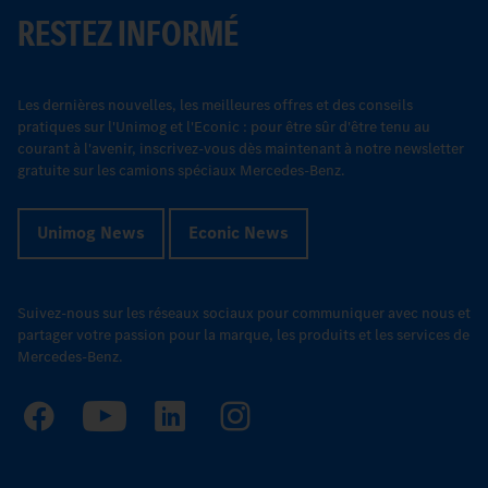
RESTEZ INFORMÉ
Les dernières nouvelles, les meilleures offres et des conseils
pratiques sur l'Unimog et l'Econic : pour être sûr d'être tenu au
courant à l'avenir, inscrivez-vous dès maintenant à notre newsletter
gratuite sur les camions spéciaux Mercedes-Benz.
Unimog News
Econic News
Suivez-nous sur les réseaux sociaux pour communiquer avec nous et
partager votre passion pour la marque, les produits et les services de
Mercedes-Benz.