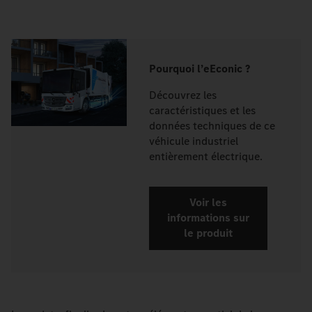
Pourquoi l’eEconic ?
Découvrez les
caractéristiques et les
données techniques de ce
véhicule industriel
entièrement électrique.
Voir les
informations sur
le produit