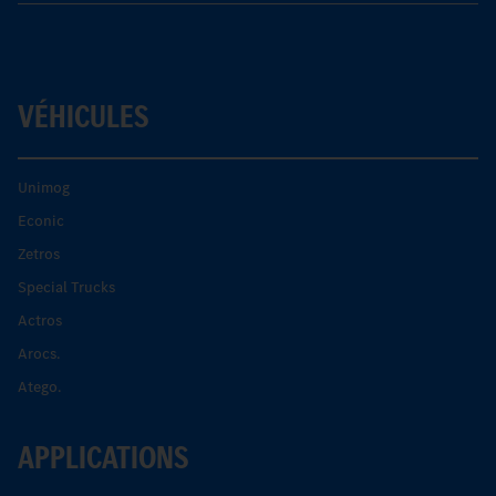
VÉHICULES
Unimog
Econic
Zetros
Special Trucks
Actros
Arocs.
Atego.
APPLICATIONS