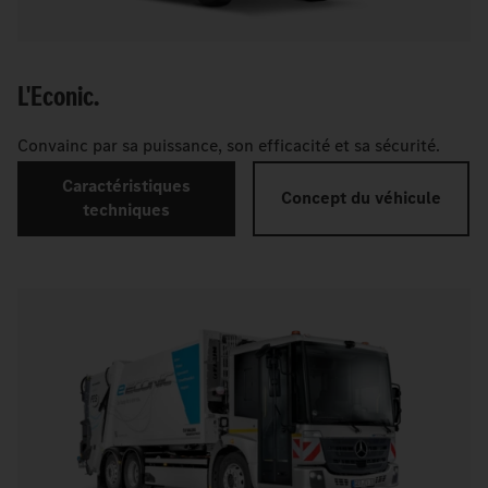
L'Econic.
Convainc par sa puissance, son efficacité et sa sécurité.
Caractéristiques
Concept du véhicule
techniques