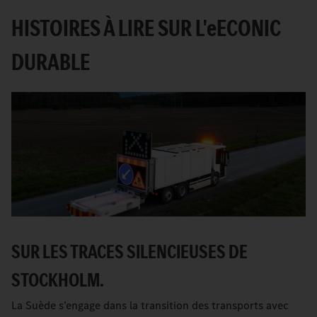
HISTOIRES À LIRE SUR L'
e
ECONIC
DURABLE
SUR LES TRACES SILENCIEUSES DE
STOCKHOLM.
La Suède s’engage dans la transition des transports avec