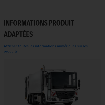
INFORMATIONS PRODUIT
ADAPTÉES
Afficher toutes les informations numériques sur les
produits