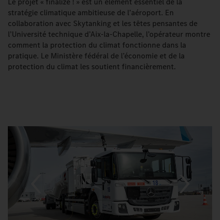
Le projet « finalize ! » est un élément essentiel de la
stratégie climatique ambitieuse de l’aéroport. En
collaboration avec Skytanking et les têtes pensantes de
l’Université technique d’Aix-la-Chapelle, l’opérateur montre
comment la protection du climat fonctionne dans la
pratique. Le Ministère fédéral de l’économie et de la
protection du climat les soutient financièrement.