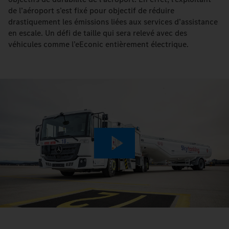
de l’aéroport s’est fixé pour objectif de réduire
drastiquement les émissions liées aux services d’assistance
en escale. Un défi de taille qui sera relevé avec des
véhicules comme l’eEconic entièrement électrique.
Play
Video