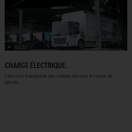
02:22
CHARGE ÉLECTRIQUE.
L’eEconic transporte des châssis eEconic à l’usine de
Wörth.