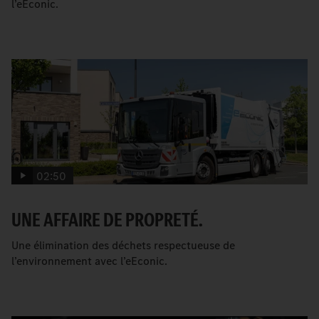
l’eEconic.
02:50
UNE AFFAIRE DE PROPRETÉ.
Une élimination des déchets respectueuse de
l’environnement avec l’eEconic.