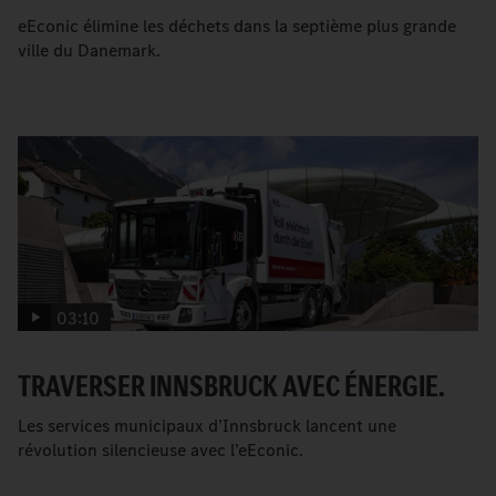
eEconic élimine les déchets dans la septième plus grande
ville du Danemark.
03:10
TRAVERSER INNSBRUCK AVEC ÉNERGIE.
Les services municipaux d’Innsbruck lancent une
révolution silencieuse avec l’eEconic.