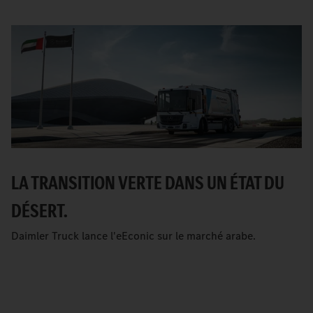
LA TRANSITION VERTE DANS UN ÉTAT DU
DÉSERT.
Daimler Truck lance l'eEconic sur le marché arabe.