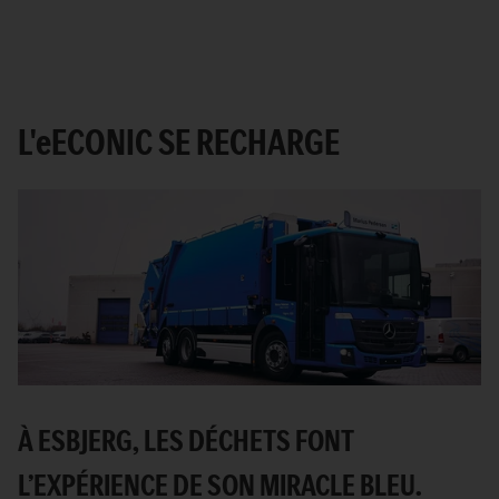
L'
e
ECONIC SE RECHARGE
À ESBJERG, LES DÉCHETS FONT
L’EXPÉRIENCE DE SON MIRACLE BLEU.