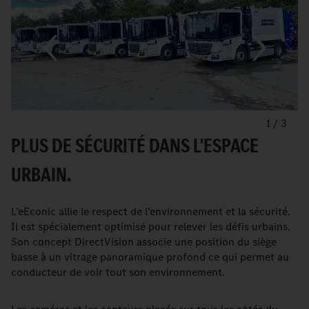
1
/
3
PLUS DE SÉCURITÉ DANS L'ESPACE
URBAIN.
L’eEconic allie le respect de l’environnement et la sécurité.
Il est spécialement optimisé pour relever les défis urbains.
Son concept DirectVision associe une position du siège
basse à un vitrage panoramique profond ce qui permet au
conducteur de voir tout son environnement.