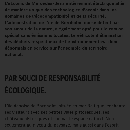
L’eEconic de Mercedes-Benz entièrement électrique allie
de manière unique des technologies d’avenir dans les
domaines de l’écocompatibilité et de la sécurité.
L’administration de l’île de Bornholm, qui se définit par
son amour de la nature, a également opté pour le camion
spécial sans émissions locales. Le véhicule d'élimination
des déchets respectueux de l'environnement est donc
désormais en service sur l'ensemble du territoire
national.
PAR SOUCI DE RESPONSABILITÉ
ÉCOLOGIQUE.
L’île danoise de Bornholm, située en mer Baltique, enchante
ses visiteurs avec ses petites villes pittoresques, ses
châteaux historiques et son vaste espace naturel. Non
seulement au niveau du paysage, mais aussi dans l'esprit