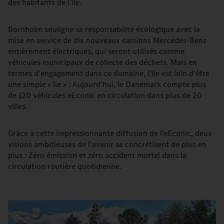
des habitants de l'île.
Bornholm souligne sa responsabilité écologique avec la
mise en service de dix nouveaux camions Mercedes-Benz
entièrement électriques, qui seront utilisés comme
véhicules municipaux de collecte des déchets. Mais en
termes d'engagement dans ce domaine, l'île est loin d'être
une simple « île » : Aujourd'hui, le Danemark compte plus
de 120 véhicules eEconic en circulation dans plus de 20
villes.
Grâce à cette impressionnante diffusion de l’eEconic, deux
visions ambitieuses de l’avenir se concrétisent de plus en
plus : Zéro émission et zéro accident mortel dans la
circulation routière quotidienne.