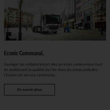
Econic Communal.
Soulager les collaborateurs des services communaux tout
en améliorant la qualité de l'air dans les zones polluées -
l'Econic en service communal.
En savoir plus