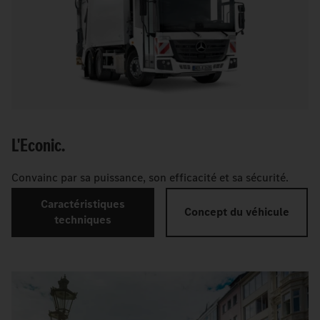
L'Econic.
Convainc par sa puissance, son efficacité et sa sécurité.
Caractéristiques
Concept du véhicule
techniques