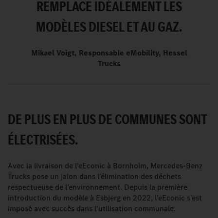
REMPLACE IDÉALEMENT LES
MODÈLES DIESEL ET AU GAZ.
Mikael Voigt, Responsable eMobility, Hessel
Trucks
DE PLUS EN PLUS DE COMMUNES SONT
ÉLECTRISÉES.
Avec la livraison de l’eEconic à Bornholm, Mercedes-Benz
Trucks pose un jalon dans l’élimination des déchets
respectueuse de l’environnement. Depuis la première
introduction du modèle à Esbjerg en 2022, l’eEconic s’est
imposé avec succès dans l’utilisation communale.