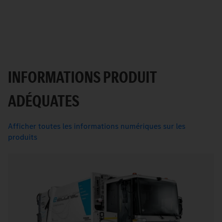
INFORMATIONS PRODUIT
ADÉQUATES
Afficher toutes les informations numériques sur les
produits