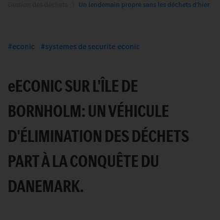
Gestion des déchets
Un lendemain propre sans les déchets d'hier
econic
systemes de securite econic
e
ECONIC SUR L'ÎLE DE
BORNHOLM: UN VÉHICULE
D'ÉLIMINATION DES DÉCHETS
PART À LA CONQUÊTE DU
DANEMARK.