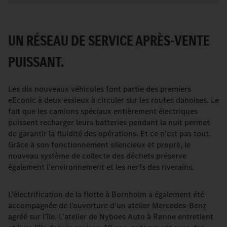
UN RÉSEAU DE SERVICE APRÈS-VENTE
PUISSANT.
Les dix nouveaux véhicules font partie des premiers
eEconic à deux essieux à circuler sur les routes danoises. Le
fait que les camions spéciaux entièrement électriques
puissent recharger leurs batteries pendant la nuit permet
de garantir la fluidité des opérations. Et ce n'est pas tout.
Grâce à son fonctionnement silencieux et propre, le
nouveau système de collecte des déchets préserve
également l'environnement et les nerfs des riverains.
L’électrification de la flotte à Bornholm a également été
accompagnée de l’ouverture d’un atelier Mercedes-Benz
agréé sur l’île. L’atelier de Nyboes Auto à Rønne entretient