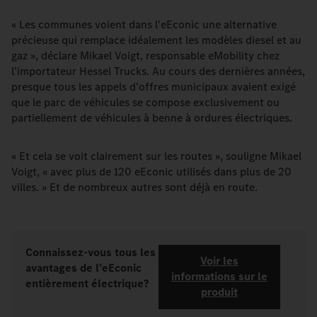
« Les communes voient dans l'eEconic une alternative
précieuse qui remplace idéalement les modèles diesel et au
gaz », déclare Mikael Voigt, responsable eMobility chez
l'importateur Hessel Trucks. Au cours des dernières années,
presque tous les appels d'offres municipaux avaient exigé
que le parc de véhicules se compose exclusivement ou
partiellement de véhicules à benne à ordures électriques.
« Et cela se voit clairement sur les routes », souligne Mikael
Voigt, « avec plus de 120 eEconic utilisés dans plus de 20
villes. » Et de nombreux autres sont déjà en route.
Connaissez-vous tous les
Voir les
avantages de l’eEconic
informations sur le
entièrement électrique?
produit