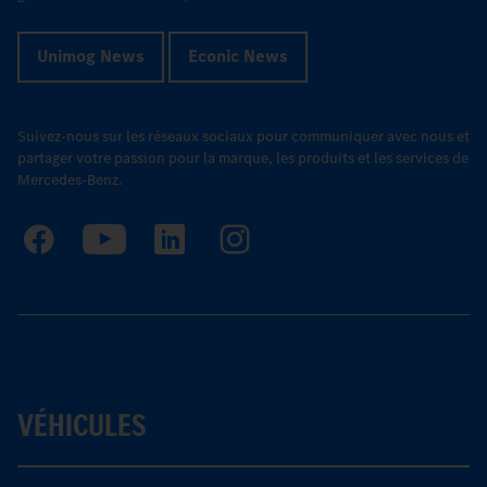
Unimog News
Econic News
Suivez-nous sur les réseaux sociaux pour communiquer avec nous et
partager votre passion pour la marque, les produits et les services de
Mercedes-Benz.
VÉHICULES