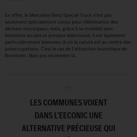
En effet, le Mercedes-Benz Special Truck n’est pas
seulement spécialement conçu pour l’élimination des
déchets municipaux, mais, grâce à sa mobilité sans
émissions locales et presque silencieuse, il est également
particulièrement bienvenu là où la nature est au centre des
préoccupations. C’est le cas de l’attraction touristique de
Bornholm. Mais pas seulement là.
LES COMMUNES VOIENT
DANS L’EECONIC UNE
ALTERNATIVE PRÉCIEUSE QUI