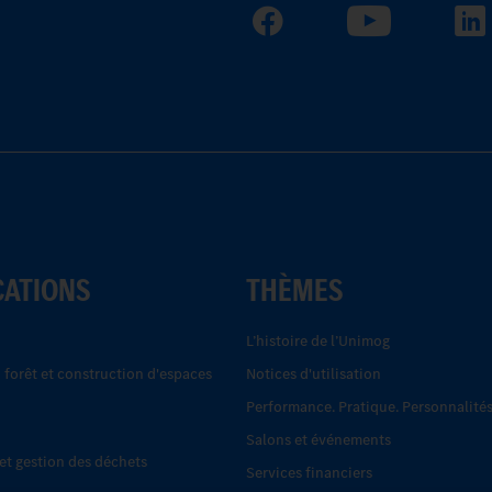
CATIONS
THÈMES
L’histoire de l’Unimog
, forêt et construction d'espaces
Notices d'utilisation
Performance. Pratique. Personnalités
Salons et événements
t gestion des déchets
Services financiers