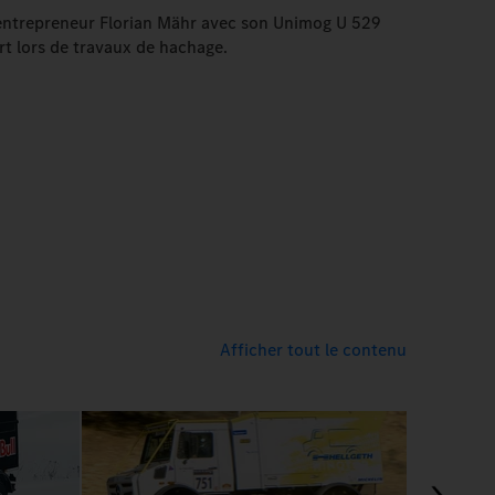
entrepreneur Florian Mähr avec son Unimog U 529
rt lors de travaux de hachage.
Afficher tout le contenu