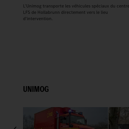
L'Unimog transporte les véhicules spéciaux du centr
LFS de Hollabrunn directement vers le lieu
d'intervention.
UNIMOG