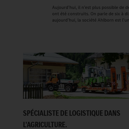
Aujourd’hui, il n’est plus possible d
ont été construits. On parle de six à d
aujourd’hui, la société Ahlborn est l’
SPÉCIALISTE DE LOGISTIQUE DANS
L'AGRICULTURE.