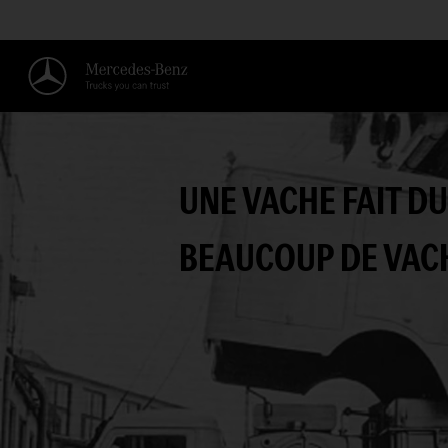
UNE VACHE FAIT DU
BEAUCOUP DE VAC