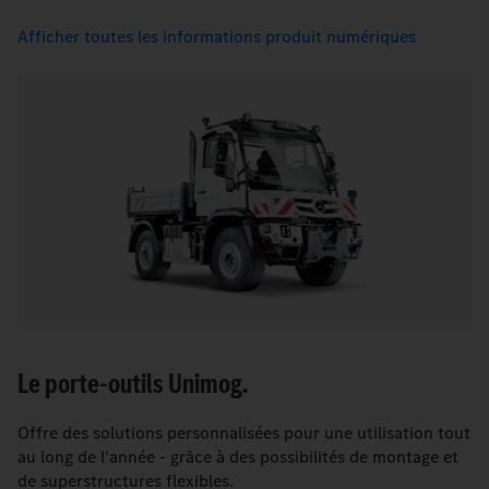
Afficher toutes les informations produit numériques
Le porte-outils Unimog.
Offre des solutions personnalisées pour une utilisation tout
au long de l'année - grâce à des possibilités de montage et
de superstructures flexibles.