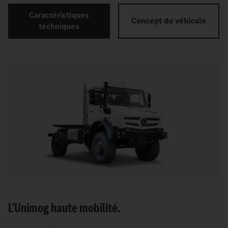
Caractéristiques
Concept du véhicule
techniques
L'Unimog haute mobilité.