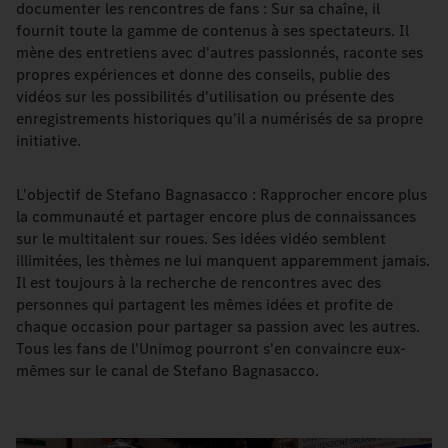
documenter les rencontres de fans : Sur sa chaîne, il
fournit toute la gamme de contenus à ses spectateurs. Il
mène des entretiens avec d'autres passionnés, raconte ses
propres expériences et donne des conseils, publie des
vidéos sur les possibilités d'utilisation ou présente des
enregistrements historiques qu'il a numérisés de sa propre
initiative.
L'objectif de Stefano Bagnasacco : Rapprocher encore plus
la communauté et partager encore plus de connaissances
sur le multitalent sur roues. Ses idées vidéo semblent
illimitées, les thèmes ne lui manquent apparemment jamais.
Il est toujours à la recherche de rencontres avec des
personnes qui partagent les mêmes idées et profite de
chaque occasion pour partager sa passion avec les autres.
Tous les fans de l'Unimog pourront s'en convaincre eux-
mêmes sur le canal de Stefano Bagnasacco.