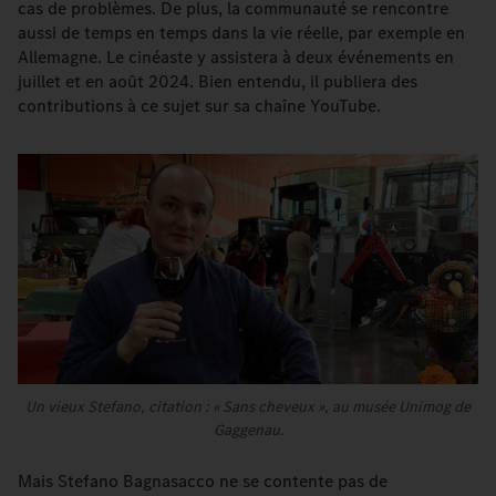
cas de problèmes. De plus, la communauté se rencontre
aussi de temps en temps dans la vie réelle, par exemple en
Allemagne. Le cinéaste y assistera à deux événements en
juillet et en août 2024. Bien entendu, il publiera des
contributions à ce sujet sur sa chaîne YouTube.
Un vieux Stefano, citation : « Sans cheveux », au musée Unimog de
Gaggenau.
Mais Stefano Bagnasacco ne se contente pas de