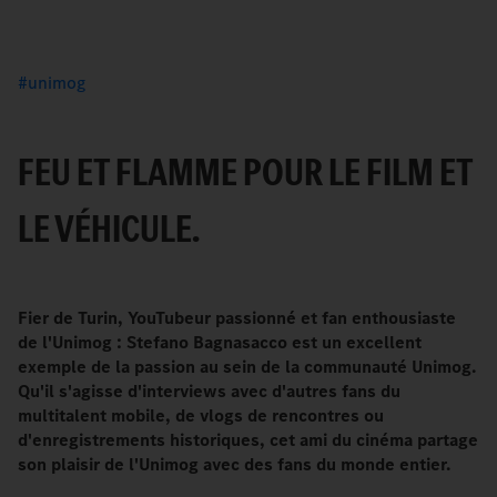
unimog
FEU ET FLAMME POUR LE FILM ET
LE VÉHICULE.
Fier de Turin, YouTubeur passionné et fan enthousiaste
de l'Unimog : Stefano Bagnasacco est un excellent
exemple de la passion au sein de la communauté Unimog.
Qu'il s'agisse d'interviews avec d'autres fans du
multitalent mobile, de vlogs de rencontres ou
d'enregistrements historiques, cet ami du cinéma partage
son plaisir de l'Unimog avec des fans du monde entier.