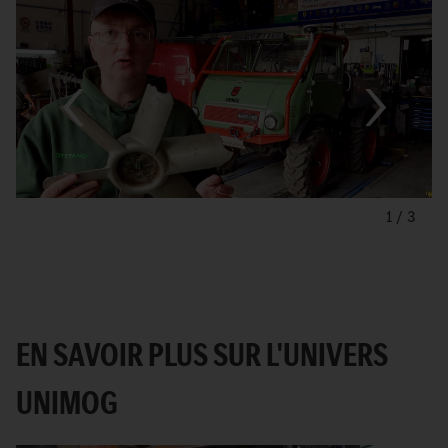
1
/
3
EN SAVOIR PLUS SUR L'UNIVERS
UNIMOG