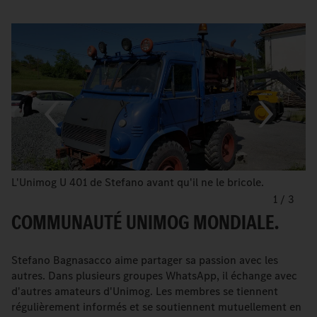
L'Unimog U 401 de Stefano avant qu'il ne le bricole.
1
/
3
COMMUNAUTÉ UNIMOG MONDIALE.
Stefano Bagnasacco aime partager sa passion avec les
autres. Dans plusieurs groupes WhatsApp, il échange avec
d'autres amateurs d'Unimog. Les membres se tiennent
régulièrement informés et se soutiennent mutuellement en