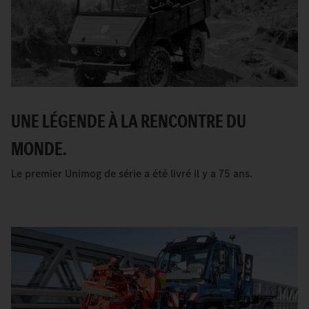
UNE LÉGENDE À LA RENCONTRE DU
MONDE.
Le premier Unimog de série a été livré il y a 75 ans.