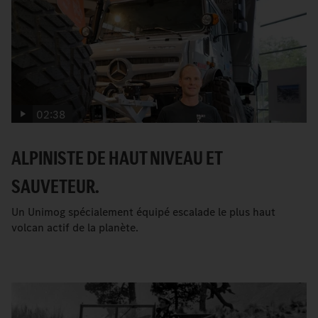
02:38
ALPINISTE DE HAUT NIVEAU ET
SAUVETEUR.
Un Unimog spécialement équipé escalade le plus haut
volcan actif de la planète.