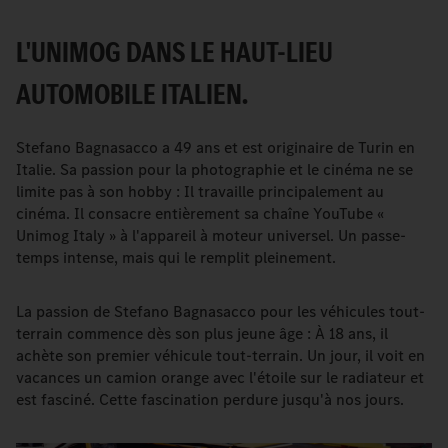
L'UNIMOG DANS LE HAUT-LIEU
AUTOMOBILE ITALIEN.
Stefano Bagnasacco a 49 ans et est originaire de Turin en
Italie. Sa passion pour la photographie et le cinéma ne se
limite pas à son hobby : Il travaille principalement au
cinéma. Il consacre entièrement sa chaîne YouTube «
Unimog Italy » à l'appareil à moteur universel. Un passe-
temps intense, mais qui le remplit pleinement.
La passion de Stefano Bagnasacco pour les véhicules tout-
terrain commence dès son plus jeune âge : À 18 ans, il
achète son premier véhicule tout-terrain. Un jour, il voit en
vacances un camion orange avec l'étoile sur le radiateur et
est fasciné. Cette fascination perdure jusqu'à nos jours.