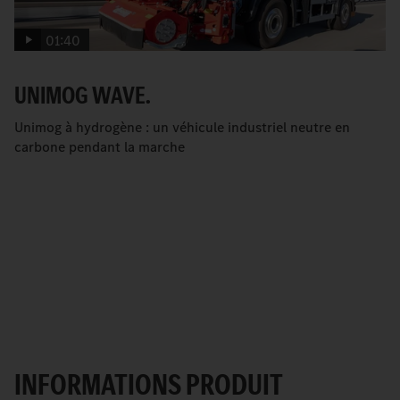
01:40
UNIMOG WAVE.
Unimog à hydrogène : un véhicule industriel neutre en
carbone pendant la marche
INFORMATIONS PRODUIT