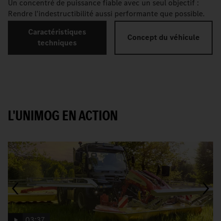
Un concentré de puissance fiable avec un seul objectif :
Rendre l'indestructibilité aussi performante que possible.
Caractéristiques
Concept du véhicule
techniques
L'UNIMOG EN ACTION
03:37