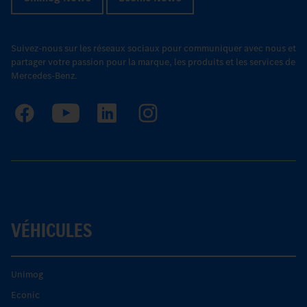
Suivez-nous sur les réseaux sociaux pour communiquer avec nous et
partager votre passion pour la marque, les produits et les services de
Mercedes-Benz.
VÉHICULES
Unimog
Econic