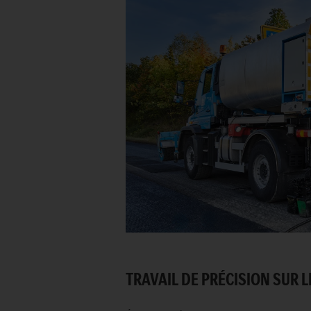
TRAVAIL DE PRÉCISION SUR L