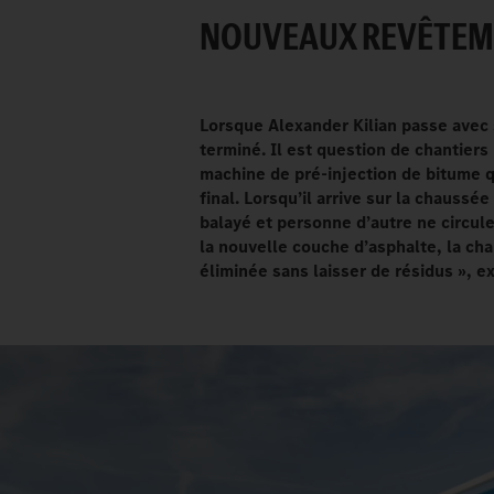
NOUVEAUX REVÊTEME
Lorsque Alexander Kilian passe avec 
terminé. Il est question de chantiers 
machine de pré-injection de bitume qu
final. Lorsqu’il arrive sur la chaussé
balayé et personne d’autre ne circule 
la nouvelle couche d’asphalte, la c
éliminée sans laisser de résidus
», e