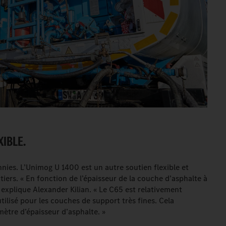
IBLE.
nnies. L’Unimog U 1400 est un autre soutien flexible et
tiers. « En fonction de l’épaisseur de la couche d’asphalte à
», explique Alexander Kilian. « Le C65 est relativement
tilisé pour les couches de support très fines. Cela
mètre d’épaisseur d’asphalte. »