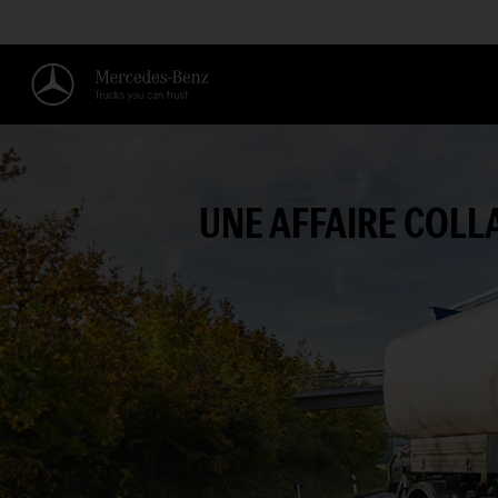
UNE AFFAIRE COLL