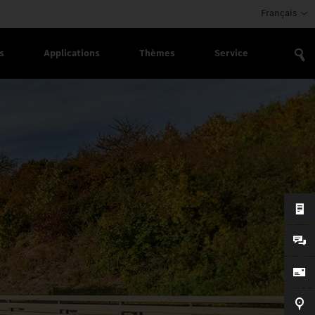
Français
s
Applications
Thèmes
Service