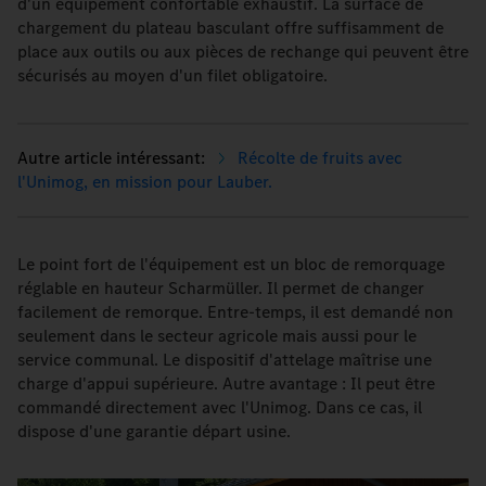
d'un équipement confortable exhaustif. La surface de
chargement du plateau basculant offre suffisamment de
place aux outils ou aux pièces de rechange qui peuvent être
sécurisés au moyen d'un filet obligatoire.
Récolte de fruits avec
l'Unimog, en mission pour Lauber.
Le point fort de l'équipement est un bloc de remorquage
réglable en hauteur Scharmüller. Il permet de changer
facilement de remorque. Entre-temps, il est demandé non
seulement dans le secteur agricole mais aussi pour le
service communal. Le dispositif d'attelage maîtrise une
charge d'appui supérieure. Autre avantage : Il peut être
commandé directement avec l'Unimog. Dans ce cas, il
dispose d'une garantie départ usine.