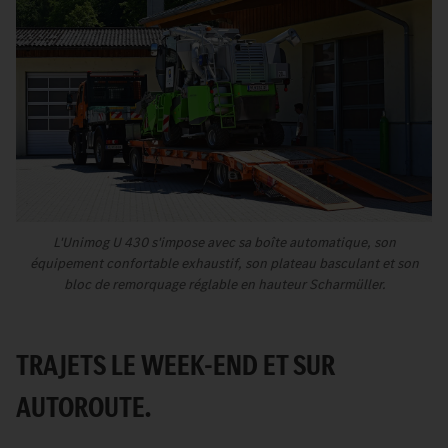
L'Unimog U 430 s'impose avec sa boîte automatique, son
équipement confortable exhaustif, son plateau basculant et son
bloc de remorquage réglable en hauteur Scharmüller.
TRAJETS LE WEEK-END ET SUR
AUTOROUTE.