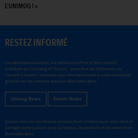
L’UNIMOG ! »
P
RESTEZ INFORMÉ
Les dernières nouvelles, les meilleures offres et des conseils
pratiques sur l'Unimog et l'Econic : pour être sûr d'être tenu au
courant à l'avenir, inscrivez-vous dès maintenant à notre newsletter
gratuite sur les camions spéciaux Mercedes-Benz.
Unimog News
Econic News
Suivez-nous sur les réseaux sociaux pour communiquer avec nous et
partager votre passion pour la marque, les produits et les services de
Mercedes-Benz.