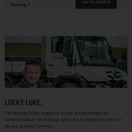
sur le produit
Unimog ?
LUCKY LUKE.
Cet entrepreneur anglais à la tête d'une entreprise
commerciale et de travaux agricoles et équestres est ravi
de son premier Unimog.