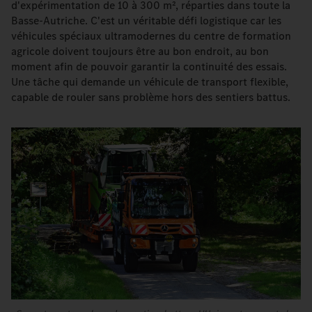
d'expérimentation de 10 à 300 m², réparties dans toute la
Basse-Autriche. C'est un véritable défi logistique car les
véhicules spéciaux ultramodernes du centre de formation
agricole doivent toujours être au bon endroit, au bon
moment afin de pouvoir garantir la continuité des essais.
Une tâche qui demande un véhicule de transport flexible,
capable de rouler sans problème hors des sentiers battus.