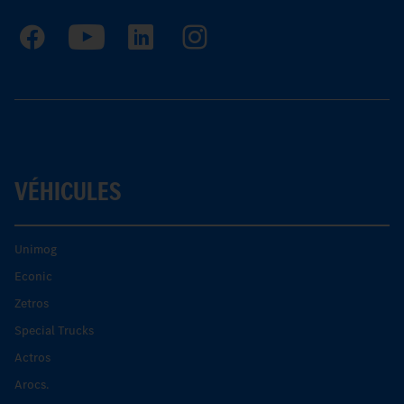
VÉHICULES
Unimog
Econic
Zetros
Special Trucks
Actros
Arocs.