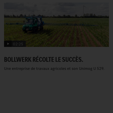
02:25
BOLLWERK RÉCOLTE LE SUCCÈS.
Une entreprise de travaux agricoles et son Unimog U 529.