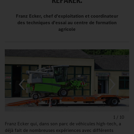
RÉPARER.
Franz Ecker, chef d'exploitation et coordinateur
des techniques d'essai au centre de formation
agricole
1
/
10
Franz Ecker qui, dans son parc de véhicules high-tech, a
déjà fait de nombreuses expériences avec différents