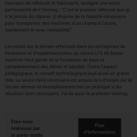
concepts de véhicule et fabricants, souligne une autre
particularité de l'Unimog : "C'est le premier véhicule que je
n'ai jamais dû réparer. Il dispose de la fiabilité nécessaire
pour transporter des machines d'un champ à l'autre,
rapidement et avec rentabilité."
Les essais sur le terrain effectués dans les entreprises de
formation et d'expérimentation du centre LFS de Basse-
Autriche font partie de la formation de base et
complémentaire des élèves et adultes. Outre l'aspect
pédagogique, le conseil technologique joue aussi un grand
rôle. Le savoir-faire nécessaire est acquis lors d'essais sur le
terrain sérieux et immédiatement mis en pratique si les
résultats sont concluants. Facile pour le praticien Unimog.
Êtes-vous
Plus
intéressé par
d'informations
le porte-outils