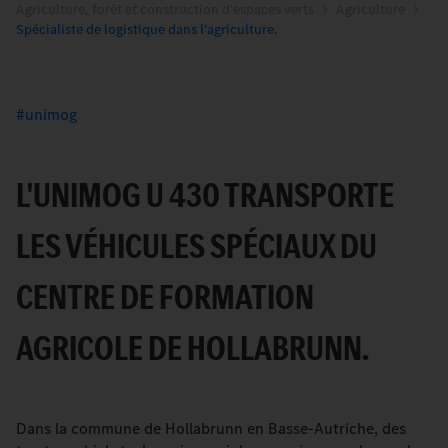
Agriculture, forêt et construction d'espaces verts
Agriculture
Spécialiste de logistique dans l'agriculture.
unimog
L'UNIMOG U 430 TRANSPORTE
LES VÉHICULES SPÉCIAUX DU
CENTRE DE FORMATION
AGRICOLE DE HOLLABRUNN.
Dans la commune de Hollabrunn en Basse-Autriche, des