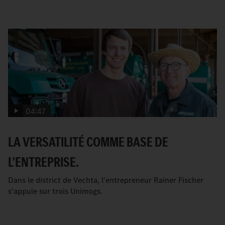
04:47
LA VERSATILITÉ COMME BASE DE
L'ENTREPRISE.
Dans le district de Vechta, l'entrepreneur Rainer Fischer
s'appuie sur trois Unimogs.