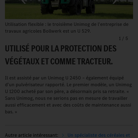
Utilisation flexible : le troisième Unimog de l'entreprise de
travaux agricoles Bollwerk est un U 529.
1
/
5
UTILISÉ POUR LA PROTECTION DES
VÉGÉTAUX ET COMME TRACTEUR.
Il est assisté par un Unimog U 2450 – également équipé
d'un pulvérisateur rapporté. Le premier modèle, un Unimog
U 1200 acheté par son père, a désormais pris sa retraite. «
Sans Unimog, nous ne serions pas en mesure de travailler
aussi efficacement et avec des coûts de maintenance aussi
bas. »
Un spécialiste des céréales et