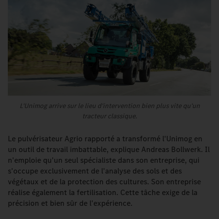
L'Unimog arrive sur le lieu d'intervention bien plus vite qu'un
tracteur classique.
Le pulvérisateur Agrio rapporté a transformé l'Unimog en
un outil de travail imbattable, explique Andreas Bollwerk. Il
n'emploie qu'un seul spécialiste dans son entreprise, qui
s'occupe exclusivement de l'analyse des sols et des
végétaux et de la protection des cultures. Son entreprise
réalise également la fertilisation. Cette tâche exige de la
précision et bien sûr de l'expérience.