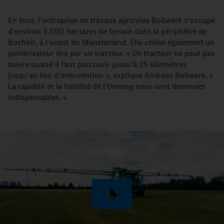
En tout, l'entreprise de travaux agricoles Bollwerk s'occupe
d'environ 3.000 hectares de terrain dans la périphérie de
Bocholt, à l'ouest du Münsterland. Elle utilise également un
pulvérisateur tiré par un tracteur. « Un tracteur ne peut pas
suivre quand il faut parcourir jusqu'à 25 kilomètres
jusqu'au lieu d'intervention », explique Andreas Bollwerk. «
La rapidité et la fiabilité de l'Unimog nous sont devenues
indispensables. »
Play