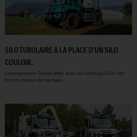
SILO TUBULAIRE À LA PLACE D'UN SILO
COULOIR.
L'entrepreneur Florian Mähr avec son Unimog U 529 vert
lors de travaux de hachage.