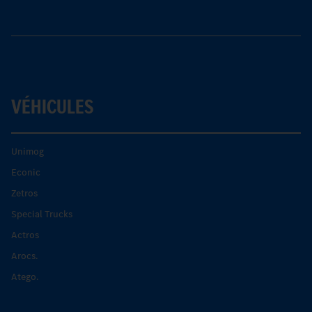
VÉHICULES
Unimog
Econic
Zetros
Special Trucks
Actros
Arocs.
Atego.