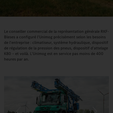
Video
Le conseiller commercial de la représentation générale RKF-
Bleses a configuré l'Unimog précisément selon les besoins
de l'entreprise : climatiseur, système hydraulique, dispositif
de régulation de la pression des pneus, dispositif d'attelage
K80 – et voilà. L'Unimog est en service pas moins de 400
heures par an.