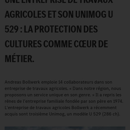
AGRICOLES ET SON UNIMOG U
529 : LA PROTECTION DES
CULTURES COMME CŒUR DE
MÉTIER.
Andreas Bollwerk emploie 14 collaborateurs dans son
entreprise de travaux agricoles. « Dans notre région, nous
proposons un service unique en son genre. » Il a repris les
rênes de l'entreprise familiale fondée par son père en 1974.
L'entreprise de travaux agricoles Bollwerk a récemment
acquis sont troisième Unimog, un modèle U 529 (286 ch).