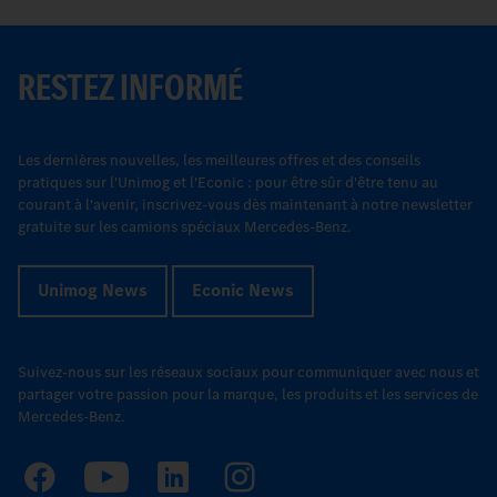
RESTEZ INFORMÉ
Les dernières nouvelles, les meilleures offres et des conseils
pratiques sur l'Unimog et l'Econic : pour être sûr d'être tenu au
courant à l'avenir, inscrivez-vous dès maintenant à notre newsletter
gratuite sur les camions spéciaux Mercedes-Benz.
Unimog News
Econic News
Suivez-nous sur les réseaux sociaux pour communiquer avec nous et
partager votre passion pour la marque, les produits et les services de
Mercedes-Benz.