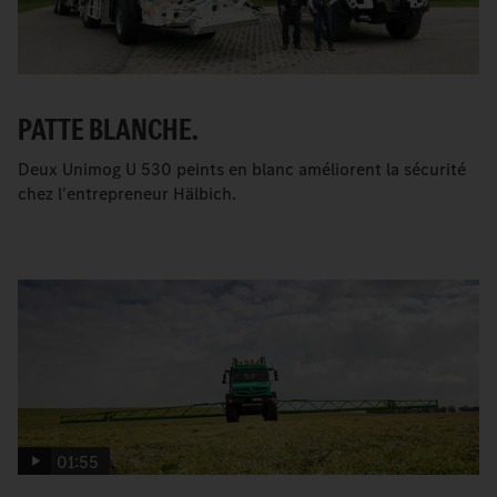
PATTE BLANCHE.
Deux Unimog U 530 peints en blanc améliorent la sécurité
chez l'entrepreneur Hälbich.
01:55