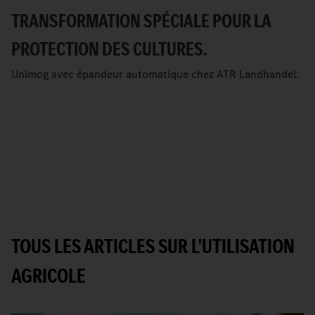
TRANSFORMATION SPÉCIALE POUR LA
PROTECTION DES CULTURES.
Unimog avec épandeur automatique chez ATR Landhandel.
TOUS LES ARTICLES SUR L'UTILISATION
AGRICOLE