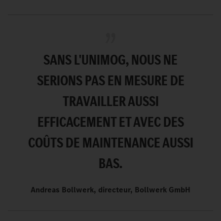
SANS L'UNIMOG, NOUS NE
SERIONS PAS EN MESURE DE
TRAVAILLER AUSSI
EFFICACEMENT ET AVEC DES
COÛTS DE MAINTENANCE AUSSI
BAS.
Andreas Bollwerk, directeur, Bollwerk GmbH