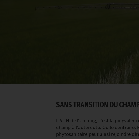
SANS TRANSITION DU CHAMP
L'ADN de l'Unimog, c'est la polyvalenc
champ à l'autoroute. Ou le contraire. 
phytosanitaire peut ainsi rejoindre d