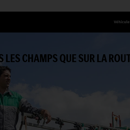
Véhicule
NS LES CHAMPS QUE SUR LA ROUT