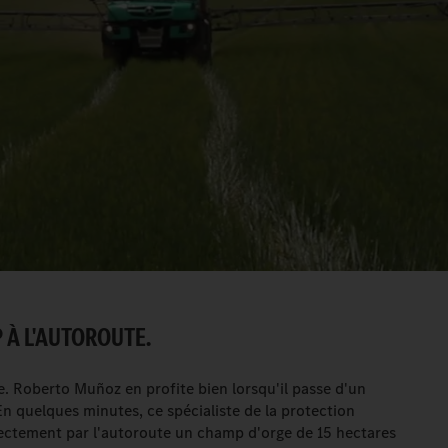
 À L'AUTOROUTE.
e. Roberto Muñoz en profite bien lorsqu'il passe d'un
En quelques minutes, ce spécialiste de la protection
irectement par l'autoroute un champ d'orge de 15 hectares