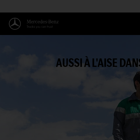
AUSSI À L'AISE DA