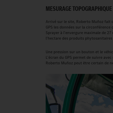
MESURAGE TOPOGRAPHIQUE P
Arrivé sur le site, Roberto Muñoz fait 
GPS les données sur la circonférence 
Sprayer à l'envergure maximale de 27 mè
l'hectare des produits phytosanitaires à
Une pression sur un bouton et le véhic
L'écran du GPS permet de suivre avec 
Roberto Muñoz peut être certain de n