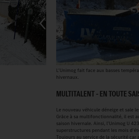
L'Unimog fait face aux basses températ
hivernaux.
MULTITALENT – EN TOUTE SA
Le nouveau véhicule déneige et sale le
Grâce à sa multifonctionnalité, il est 
saison hivernale. Ainsi, l'Unimog U 42
superstructures pendant les mois d'ét
Toujours au service de la sécurité car