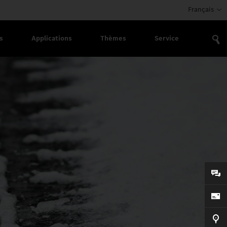
Français
s
Applications
Thèmes
Service