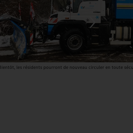
Bientôt, les résidents pourront de nouveau circuler en toute sécu