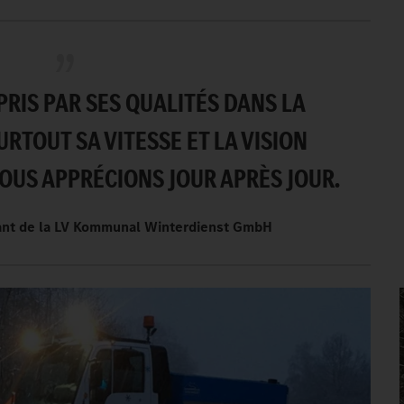
RIS PAR SES QUALITÉS DANS LA
URTOUT SA VITESSE ET LA VISION
US APPRÉCIONS JOUR APRÈS JOUR.
rant de la LV Kommunal Winterdienst GmbH