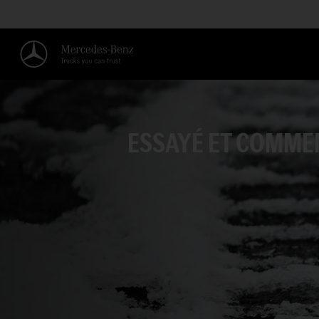
ESSAYÉ ET COMME