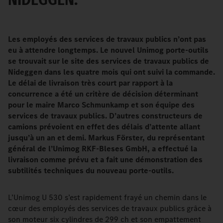
Les employés des services de travaux publics n’ont pas
eu à attendre longtemps. Le nouvel Unimog porte-outils
se trouvait sur le site des services de travaux publics de
Nideggen dans les quatre mois qui ont suivi la commande.
Le
délai de livraison très court par rapport à la
concurrence a été un critère de décision déterminant
pour le maire Marco Schmunkamp et son équipe des
services de travaux publics. D’autres constructeurs de
camions prévoient en effet des délais d’attente allant
jusqu’à un an et demi. Markus Förster, du représentant
général de l’Unimog RKF-Bleses GmbH, a effectué la
livraison comme prévu et a fait une démonstration des
subtilités techniques du nouveau porte-outils.
L’Unimog U 530 s’est rapidement frayé un chemin dans le
cœur des employés des services de travaux publics grâce à
son moteur six cylindres de 299 ch et son empattement