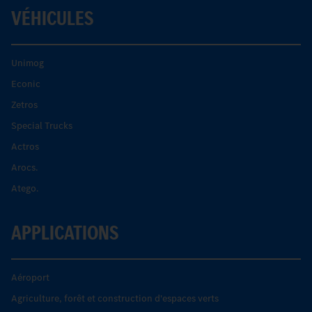
VÉHICULES
Unimog
Econic
Zetros
Special Trucks
Actros
Arocs.
Atego.
APPLICATIONS
Aéroport
Agriculture, forêt et construction d'espaces verts