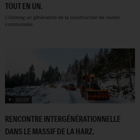
TOUT EN UN.
L’Unimog un généraliste de la construction de routes
communales.
02:29
RENCONTRE INTERGÉNÉRATIONNELLE
DANS LE MASSIF DE LA HARZ.