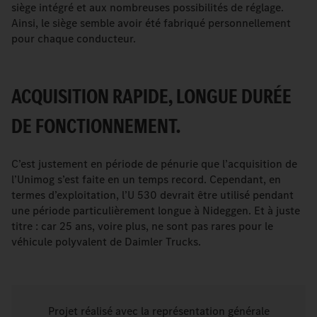
siège intégré et aux nombreuses possibilités de réglage.
Ainsi, le siège semble avoir été fabriqué personnellement
pour chaque conducteur.
ACQUISITION RAPIDE, LONGUE DURÉE
DE FONCTIONNEMENT.
C’est justement en période de pénurie que l’acquisition de
l’Unimog s’est faite en un temps record. Cependant, en
termes d’exploitation, l’U 530 devrait être utilisé pendant
une période particulièrement longue à Nideggen. Et à juste
titre : car 25 ans, voire plus, ne sont pas rares pour le
véhicule polyvalent de Daimler Trucks.
Projet réalisé avec la représentation générale