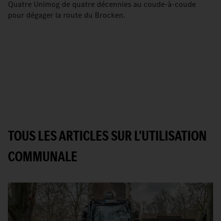
Quatre Unimog de quatre décennies au coude-à-coude
pour dégager la route du Brocken.
TOUS LES ARTICLES SUR L'UTILISATION
COMMUNALE