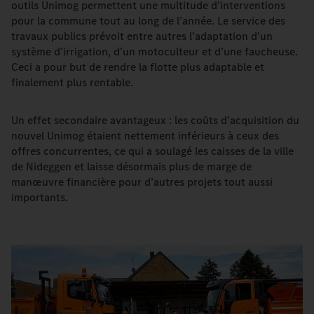
outils Unimog permettent une multitude d’interventions
pour la commune tout au long de l’année. Le service des
travaux publics prévoit entre autres l’adaptation d’un
système d’irrigation, d’un motoculteur et d’une faucheuse.
Ceci a pour but de rendre la flotte plus adaptable et
finalement plus rentable.
Un effet secondaire avantageux : les coûts d’acquisition du
nouvel Unimog étaient nettement inférieurs à ceux des
offres concurrentes, ce qui a soulagé les caisses de la ville
de Nideggen et laisse désormais plus de marge de
manœuvre financière pour d’autres projets tout aussi
importants.