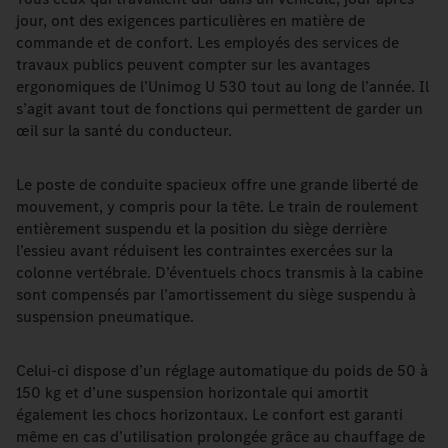
jour, ont des exigences particulières en matière de
commande et de confort. Les employés des services de
travaux publics peuvent compter sur les avantages
ergonomiques de l’Unimog U 530 tout au long de l’année. Il
s’agit avant tout de fonctions qui permettent de garder un
œil sur la santé du conducteur.
Le poste de conduite spacieux offre une grande liberté de
mouvement, y compris pour la tête. Le train de roulement
entièrement suspendu et la position du siège derrière
l’essieu avant réduisent les contraintes exercées sur la
colonne vertébrale. D’éventuels chocs transmis à la cabine
sont compensés par l’amortissement du siège suspendu à
suspension pneumatique.
Celui-ci dispose d’un réglage automatique du poids de 50 à
150 kg et d’une suspension horizontale qui amortit
également les chocs horizontaux. Le confort est garanti
même en cas d’utilisation prolongée grâce au chauffage de