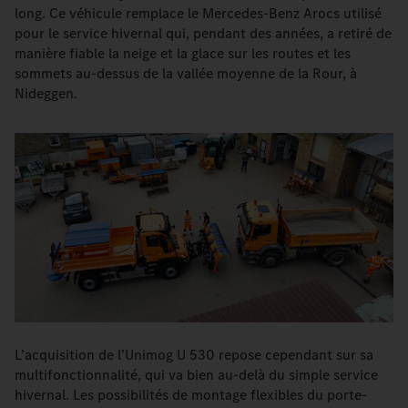
long. Ce véhicule remplace le Mercedes-Benz Arocs utilisé
pour le service hivernal qui, pendant des années, a retiré de
manière fiable la neige et la glace sur les routes et les
sommets au-dessus de la vallée moyenne de la Rour, à
Nideggen.
L’acquisition de l’Unimog U 530 repose cependant sur sa
multifonctionnalité, qui va bien au-delà du simple service
hivernal. Les possibilités de montage flexibles du porte-