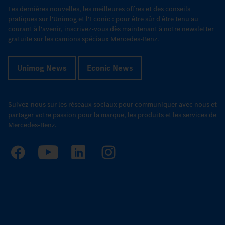
Les dernières nouvelles, les meilleures offres et des conseils
pratiques sur l'Unimog et l'Econic : pour être sûr d'être tenu au
courant à l'avenir, inscrivez-vous dès maintenant à notre newsletter
gratuite sur les camions spéciaux Mercedes-Benz.
Unimog News
Econic News
Suivez-nous sur les réseaux sociaux pour communiquer avec nous et
partager votre passion pour la marque, les produits et les services de
Mercedes-Benz.