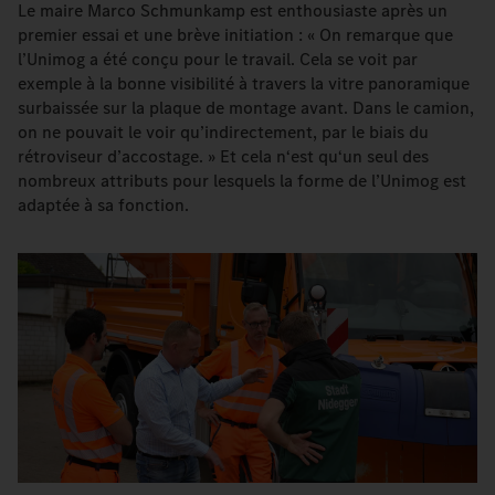
Le maire Marco Schmunkamp est enthousiaste après un
premier essai et une brève initiation : « On remarque que
l’Unimog a été conçu pour le travail. Cela se voit par
exemple à la bonne visibilité à travers la vitre panoramique
surbaissée sur la plaque de montage avant. Dans le camion,
on ne pouvait le voir qu’indirectement, par le biais du
rétroviseur d’accostage. » Et cela n‘est qu‘un seul des
nombreux attributs pour lesquels la forme de l’Unimog est
adaptée à sa fonction.