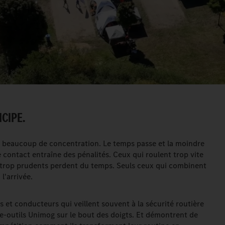
CIPE.
 beaucoup de concentration. Le temps passe et la moindre
 contact entraîne des pénalités. Ceux qui roulent trop vite
t trop prudents perdent du temps. Seuls ceux qui combinent
l'arrivée.
 et conducteurs qui veillent souvent à la sécurité routière
te-outils Unimog sur le bout des doigts. Et démontrent de