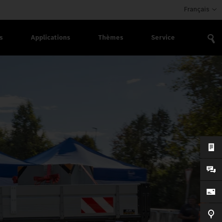
Français
s
Applications
Thèmes
Service