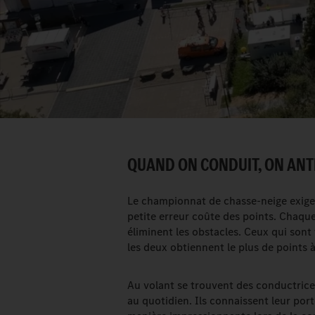
QUAND ON CONDUIT, ON ANTI
Le championnat de chasse-neige exige
petite erreur coûte des points. Chaque
éliminent les obstacles. Ceux qui son
les deux obtiennent le plus de points à 
Au volant se trouvent des conductrices
au quotidien. Ils connaissent leur por