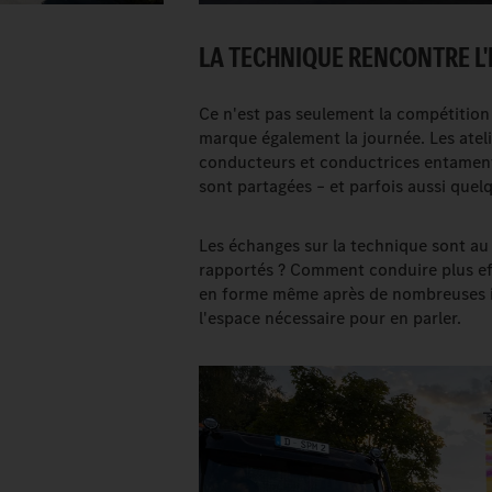
LA TECHNIQUE RENCONTRE L'
Ce n'est pas seulement la compétition 
marque également la journée. Les ateli
conducteurs et conductrices entament 
sont partagées – et parfois aussi quel
Les échanges sur la technique sont au
rapportés ? Comment conduire plus ef
en forme même après de nombreuses i
l'espace nécessaire pour en parler.