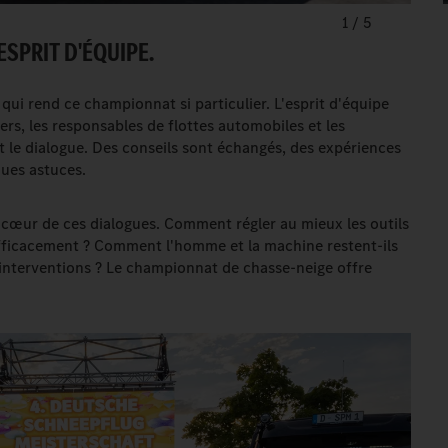
1
/
5
ESPRIT D'ÉQUIPE.
qui rend ce championnat si particulier. L'esprit d'équipe
ers, les responsables de flottes automobiles et les
le dialogue. Des conseils sont échangés, des expériences
ques astuces.
 cœur de ces dialogues. Comment régler au mieux les outils
ficacement ? Comment l'homme et la machine restent-ils
nterventions ? Le championnat de chasse-neige offre