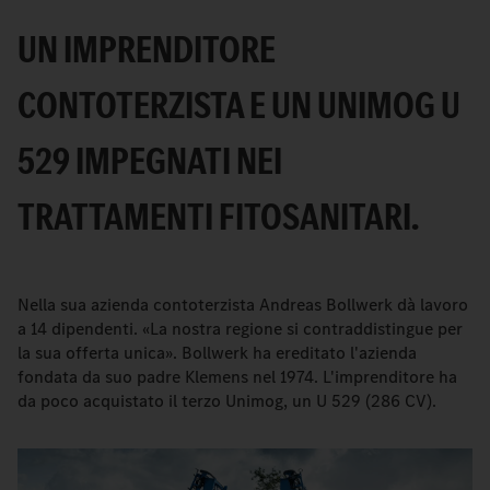
UN IMPRENDITORE
CONTOTERZISTA E UN UNIMOG U
529 IMPEGNATI NEI
TRATTAMENTI FITOSANITARI.
Nella sua azienda contoterzista Andreas Bollwerk dà lavoro
a 14 dipendenti. «La nostra regione si contraddistingue per
la sua offerta unica». Bollwerk ha ereditato l'azienda
fondata da suo padre Klemens nel 1974. L'imprenditore ha
da poco acquistato il terzo Unimog, un U 529 (286 CV).