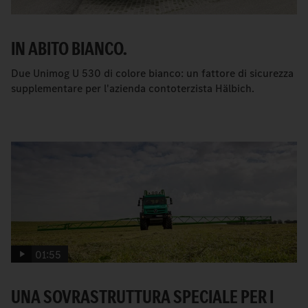
IN ABITO BIANCO.
Due Unimog U 530 di colore bianco: un fattore di sicurezza
supplementare per l'azienda contoterzista Hälbich.
01:55
UNA SOVRASTRUTTURA SPECIALE PER I