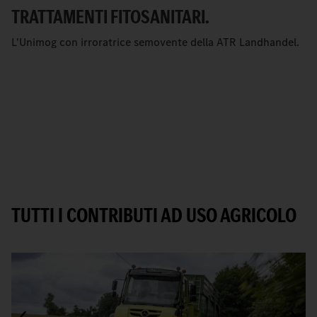
TRATTAMENTI FITOSANITARI.
L'Unimog con irroratrice semovente della ATR Landhandel.
TUTTI I CONTRIBUTI AD USO AGRICOLO