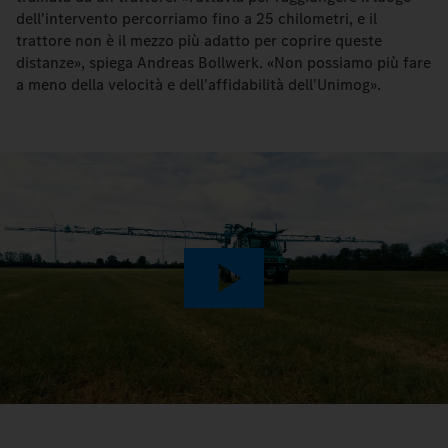
dell'intervento percorriamo fino a 25 chilometri, e il
trattore non è il mezzo più adatto per coprire queste
distanze», spiega Andreas Bollwerk. «Non possiamo più fare
a meno della velocità e dell'affidabilità dell'Unimog».
Play
Video