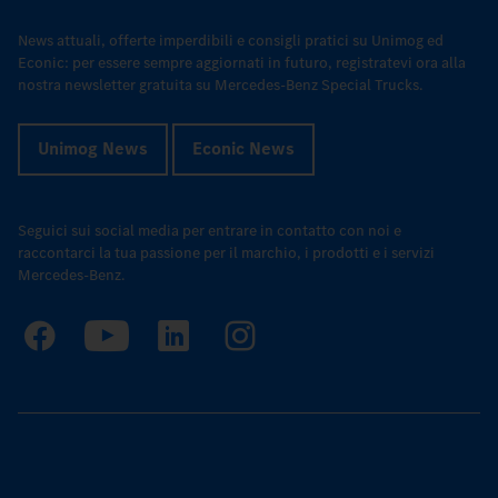
News attuali, offerte imperdibili e consigli pratici su Unimog ed
Econic: per essere sempre aggiornati in futuro, registratevi ora alla
nostra newsletter gratuita su Mercedes-Benz Special Trucks.
Unimog News
Econic News
Seguici sui social media per entrare in contatto con noi e
raccontarci la tua passione per il marchio, i prodotti e i servizi
Mercedes-Benz.