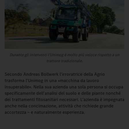
Durante gli interventi l'Unimog è molto più veloce rispetto a un
trattore tradizionale.
Secondo Andreas Bollwerk l'irroratrice della Agrio
trasforma l'Unimog in una «macchina da lavoro
insuperabile». Nella sua azienda una sola persona si occupa
specificamente dell'analisi del suolo e delle piante nonché
dei trattamenti fitosanitari necessari. L'azienda è impegnata
anche nella concimazione, attività che richiede grande
accortezza – e naturalmente esperienza.