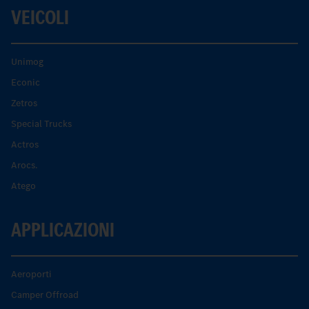
VEICOLI
Unimog
Econic
Zetros
Special Trucks
Actros
Arocs.
Atego
APPLICAZIONI
Aeroporti
Camper Offroad