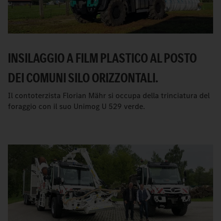
INSILAGGIO A FILM PLASTICO AL POSTO
DEI COMUNI SILO ORIZZONTALI.
Il contoterzista Florian Mähr si occupa della trinciatura del
foraggio con il suo Unimog U 529 verde.