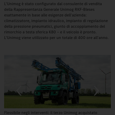
L'Unimog è stato configurato dal consulente di vendita
della Rappresentanza Generale Unimog RKF-Bleses
esattamente in base alle esigenze dell'azienda:
climatizzatore, impianto idraulico, impianto di regolazione
della pressione pneumatici, giunto di accoppiamento del
rimorchio a testa sferica K80 – e il veicolo è pronto.
L'Unimog viene utilizzato per un totale di 400 ore all'anno.
Flessibile negli interventi: il terzo Unimog acquistato