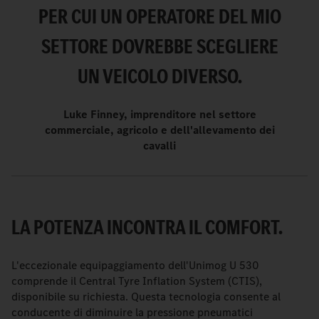
PER CUI UN OPERATORE DEL MIO
SETTORE DOVREBBE SCEGLIERE
UN VEICOLO DIVERSO.
Luke Finney, imprenditore nel settore
commerciale, agricolo e dell'allevamento dei
cavalli
LA POTENZA INCONTRA IL COMFORT.
L'eccezionale equipaggiamento dell'Unimog U 530
comprende il Central Tyre Inflation System (CTIS),
disponibile su richiesta. Questa tecnologia consente al
conducente di diminuire la pressione pneumatici