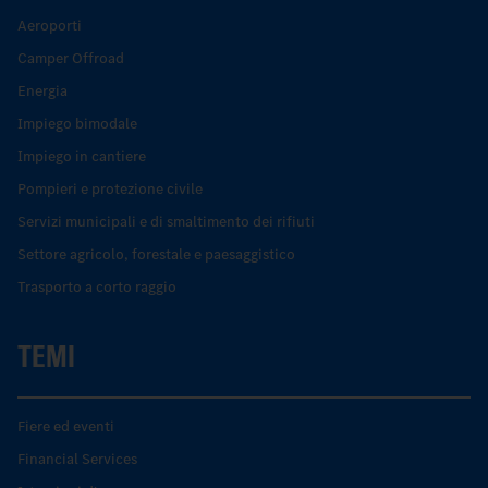
Aeroporti
Camper Offroad
Energia
Impiego bimodale
Impiego in cantiere
Pompieri e protezione civile
Servizi municipali e di smaltimento dei rifiuti
Settore agricolo, forestale e paesaggistico
Trasporto a corto raggio
TEMI
Fiere ed eventi
Financial Services