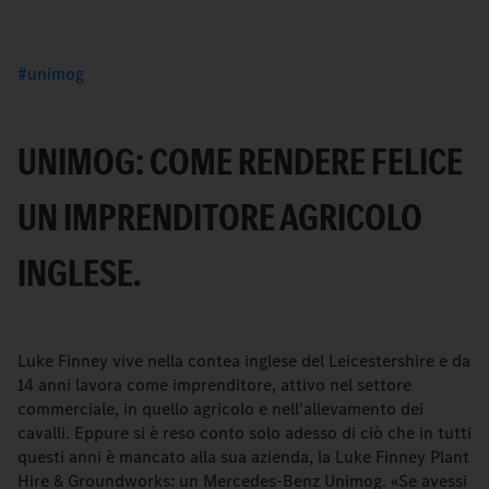
unimog
UNIMOG: COME RENDERE FELICE
UN IMPRENDITORE AGRICOLO
INGLESE.
Luke Finney vive nella contea inglese del Leicestershire e da
14 anni lavora come imprenditore, attivo nel settore
commerciale, in quello agricolo e nell'allevamento dei
cavalli. Eppure si è reso conto solo adesso di ciò che in tutti
questi anni è mancato alla sua azienda, la Luke Finney Plant
Hire & Groundworks: un Mercedes-Benz Unimog. «Se avessi