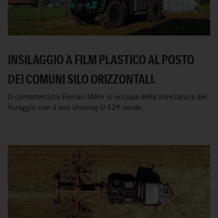
INSILAGGIO A FILM PLASTICO AL POSTO
DEI COMUNI SILO ORIZZONTALI.
Il contoterzista Florian Mähr si occupa della trinciatura del
foraggio con il suo Unimog U 529 verde.