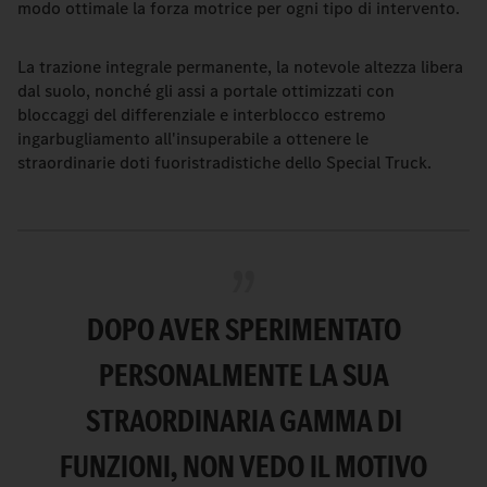
modo ottimale la forza motrice per ogni tipo di intervento.
La trazione integrale permanente, la notevole altezza libera
dal suolo, nonché gli assi a portale ottimizzati con
bloccaggi del differenziale e interblocco estremo
ingarbugliamento all'insuperabile a ottenere le
straordinarie doti fuoristradistiche dello Special Truck.
DOPO AVER SPERIMENTATO
PERSONALMENTE LA SUA
STRAORDINARIA GAMMA DI
FUNZIONI, NON VEDO IL MOTIVO