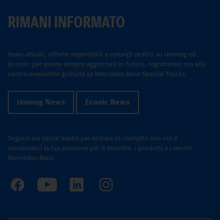
RIMANI INFORMATO
News attuali, offerte imperdibili e consigli pratici su Unimog ed
Econic: per essere sempre aggiornati in futuro, registratevi ora alla
nostra newsletter gratuita su Mercedes-Benz Special Trucks.
Unimog News
Econic News
Seguici sui social media per entrare in contatto con noi e
raccontarci la tua passione per il marchio, i prodotti e i servizi
Mercedes-Benz.