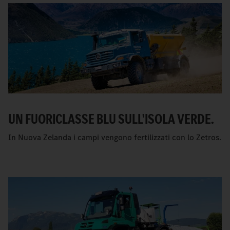
UN FUORICLASSE BLU SULL'ISOLA VERDE.
In Nuova Zelanda i campi vengono fertilizzati con lo Zetros.