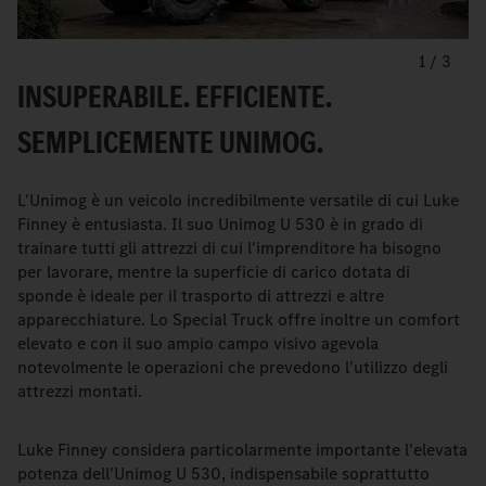
1
/
3
INSUPERABILE. EFFICIENTE.
SEMPLICEMENTE UNIMOG.
L'Unimog è un veicolo incredibilmente versatile di cui Luke
Finney è entusiasta. Il suo Unimog U 530 è in grado di
trainare tutti gli attrezzi di cui l'imprenditore ha bisogno
per lavorare, mentre la superficie di carico dotata di
sponde è ideale per il trasporto di attrezzi e altre
apparecchiature. Lo Special Truck offre inoltre un comfort
elevato e con il suo ampio campo visivo agevola
notevolmente le operazioni che prevedono l'utilizzo degli
attrezzi montati.
Luke Finney considera particolarmente importante l'elevata
potenza dell'Unimog U 530, indispensabile soprattutto