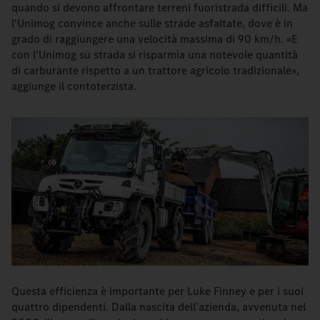
quando si devono affrontare terreni fuoristrada difficili. Ma
l'Unimog convince anche sulle strade asfaltate, dove è in
grado di raggiungere una velocità massima di 90 km/h. «E
con l'Unimog su strada si risparmia una notevole quantità
di carburante rispetto a un trattore agricolo tradizionale»,
aggiunge il contoterzista.
Questa efficienza è importante per Luke Finney e per i suoi
quattro dipendenti. Dalla nascita dell'azienda, avvenuta nel