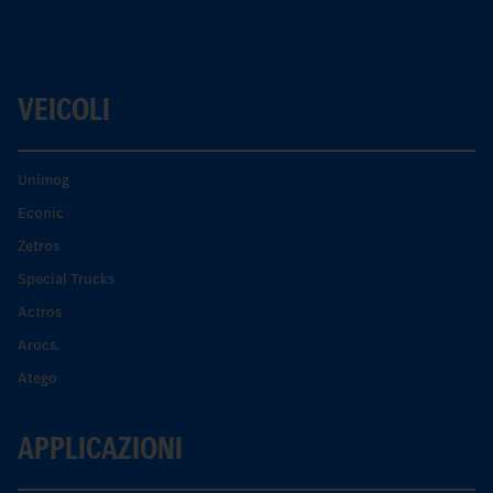
VEICOLI
Unimog
Econic
Zetros
Special Trucks
Actros
Arocs.
Atego
APPLICAZIONI