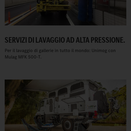
SERVIZI DI LAVAGGIO AD ALTA PRESSIONE.
Per il lavaggio di gallerie in tutto il mondo: Unimog con
Mulag MFK 500-T.