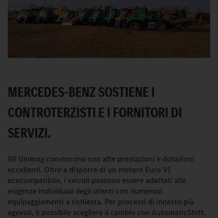
MERCEDES-BENZ SOSTIENE I
CONTROTERZISTI E I FORNITORI DI
SERVIZI.
Gli Unimog convincono con alte prestazioni e dotazioni
eccellenti. Oltre a disporre di un motore Euro VI
ecocompatibile, i veicoli possono essere adattati alle
esigenze individuali degli utenti con numerosi
equipaggiamenti a richiesta. Per processi di innesto più
agevoli, è possibile scegliere il cambio con AutomaticShift.