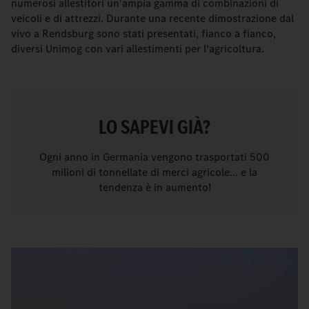
numerosi allestitori un'ampia gamma di combinazioni di
veicoli e di attrezzi. Durante una recente dimostrazione dal
vivo a Rendsburg sono stati presentati, fianco a fianco,
diversi Unimog con vari allestimenti per l'agricoltura.
LO SAPEVI GIÀ?
Ogni anno in Germania vengono trasportati 500
milioni di tonnellate di merci agricole... e la
tendenza è in aumento!