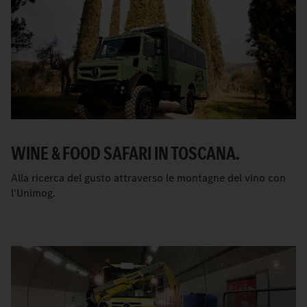
WINE & FOOD SAFARI IN TOSCANA.
Alla ricerca del gusto attraverso le montagne del vino con
l'Unimog.