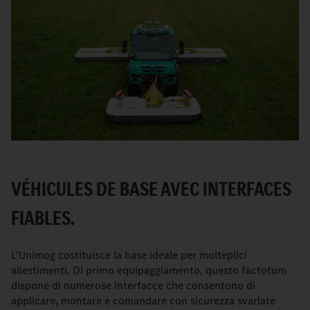
VÉHICULES DE BASE AVEC INTERFACES
FIABLES.
L'Unimog costituisce la base ideale per molteplici
allestimenti. Di primo equipaggiamento, questo factotum
dispone di numerose interfacce che consentono di
applicare, montare e comandare con sicurezza svariate