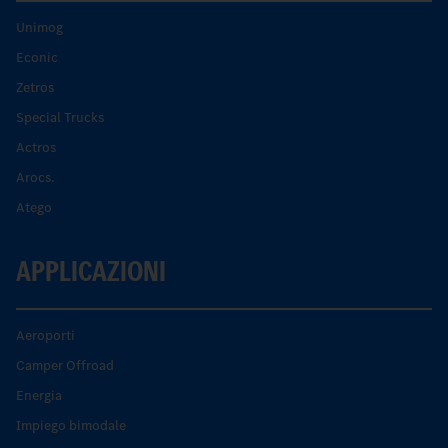
Unimog
Econic
Zetros
Special Trucks
Actros
Arocs.
Atego
APPLICAZIONI
Aeroporti
Camper Offroad
Energia
Impiego bimodale