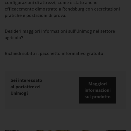
configurazioni di attrezzi, come è stato anche
efficacemente dimostrato a Rendsburg con esercitazioni
pratiche e postazioni di prova.
Desideri maggiori informazioni sull'Unimog nel settore
agricolo?
Richiedi subito il pacchetto informativo gratuito
Sei interessato
Maggiori
al portattrezzi
informazioni
Unimog?
sul prodotto