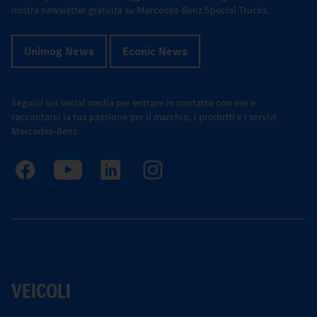
nostra newsletter gratuita su Mercedes-Benz Special Trucks.
Unimog News
Econic News
Seguici sui social media per entrare in contatto con noi e
raccontarci la tua passione per il marchio, i prodotti e i servizi
Mercedes-Benz.
VEICOLI