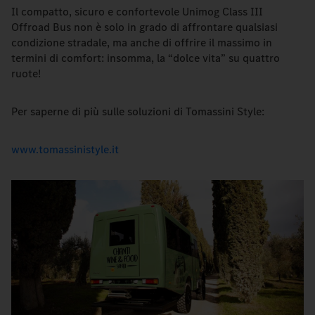
Il compatto, sicuro e confortevole Unimog Class III
Offroad Bus non è solo in grado di affrontare qualsiasi
condizione stradale, ma anche di offrire il massimo in
termini di comfort: insomma, la “dolce vita” su quattro
ruote!
Per saperne di più sulle soluzioni di Tomassini Style:
www.tomassinistyle.it