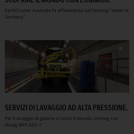
EarthCruiser Australia fa affidamento sull'Unimog “made in
Germany”.
SERVIZI DI LAVAGGIO AD ALTA PRESSIONE.
Per il lavaggio di gallerie in tutto il mondo: Unimog con
Mulag MFK 500-T.