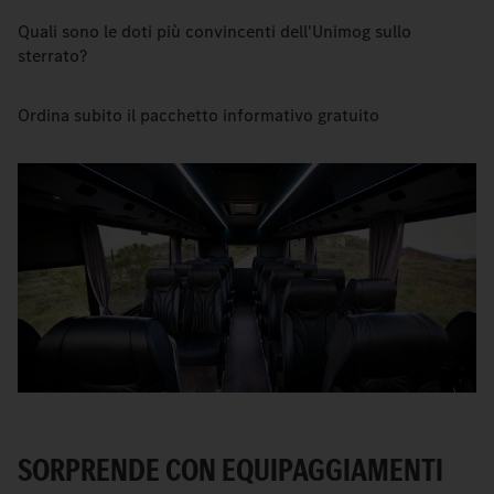
Quali sono le doti più convincenti dell'Unimog sullo
sterrato?
Ordina subito il pacchetto informativo gratuito
SORPRENDE CON EQUIPAGGIAMENTI