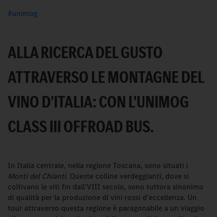
unimog
ALLA RICERCA DEL GUSTO
ATTRAVERSO LE MONTAGNE DEL
VINO D'ITALIA: CON L'UNIMOG
CLASS III OFFROAD BUS.
In Italia centrale, nella regione Toscana, sono situati i
Monti del Chianti
. Queste colline verdeggianti, dove si
coltivano le viti fin dall'VIII secolo, sono tuttora sinonimo
di qualità per la produzione di vini rossi d'eccellenza. Un
tour attraverso questa regione è paragonabile a un viaggio