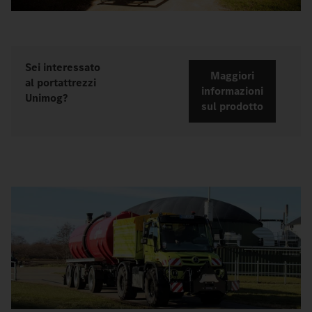
Sei interessato
Maggiori
al portattrezzi
informazioni
Unimog?
sul prodotto