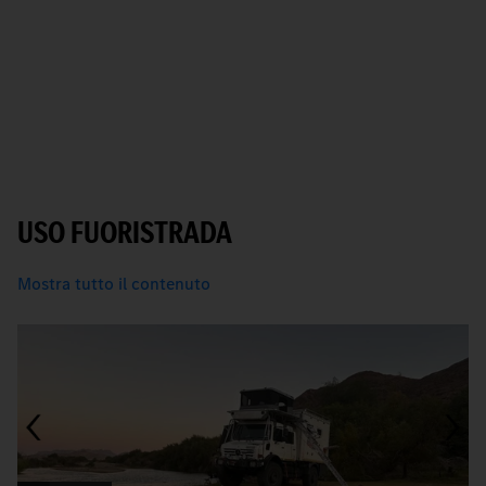
USO FUORISTRADA
Mostra tutto il contenuto