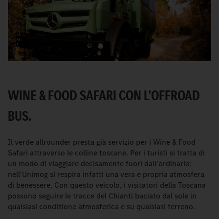
WINE & FOOD SAFARI CON L'OFFROAD
BUS.
Il verde allrounder presta già servizio per i Wine & Food
Safari attraverso le colline toscane. Per i turisti si tratta di
un modo di viaggiare decisamente fuori dall'ordinario:
nell'Unimog si respira infatti una vera e propria atmosfera
di benessere. Con questo veicolo, i visitatori della Toscana
possono seguire le tracce del Chianti baciato dal sole in
qualsiasi condizione atmosferica e su qualsiasi terreno.