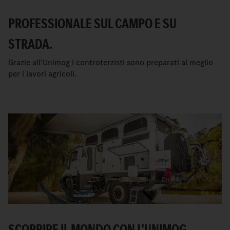
PROFESSIONALE SUL CAMPO E SU
STRADA.
Grazie all'Unimog i controterzisti sono preparati al meglio
per i lavori agricoli.
SCOPRIRE IL MONDO CON L'UNIMOG.