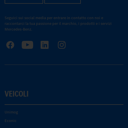
Seguici sui social media per entrare in contatto con noi e
raccontarci la tua passione per il marchio, i prodotti e i servizi
Mercedes-Benz.
VEICOLI
Unimog
Econic