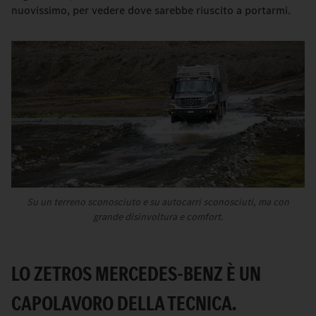
nuovissimo, per vedere dove sarebbe riuscito a portarmi.
Su un terreno sconosciuto e su autocarri sconosciuti, ma con
grande disinvoltura e comfort.
LO ZETROS MERCEDES-BENZ È UN
CAPOLAVORO DELLA TECNICA.