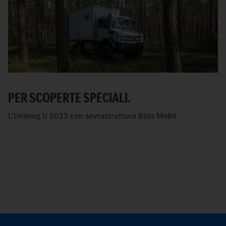
PER SCOPERTE SPECIALI.
L'Unimog U 5023 con sovrastruttura Bliss Mobil.