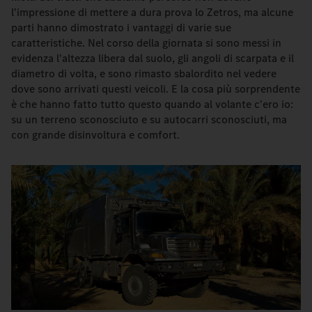
l'impressione di mettere a dura prova lo Zetros, ma alcune
parti hanno dimostrato i vantaggi di varie sue
caratteristiche. Nel corso della giornata si sono messi in
evidenza l'altezza libera dal suolo, gli angoli di scarpata e il
diametro di volta, e sono rimasto sbalordito nel vedere
dove sono arrivati questi veicoli. E la cosa più sorprendente
è che hanno fatto tutto questo quando al volante c'ero io:
su un terreno sconosciuto e su autocarri sconosciuti, ma
con grande disinvoltura e comfort.