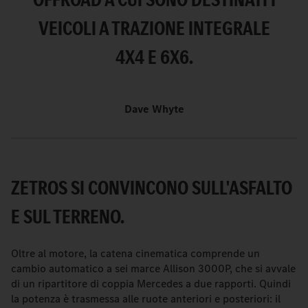
VEICOLI A TRAZIONE INTEGRALE
4X4 E 6X6.
Dave Whyte
ZETROS SI CONVINCONO SULL'ASFALTO
E SUL TERRENO.
Oltre al motore, la catena cinematica comprende un
cambio automatico a sei marce Allison 3000P, che si avvale
di un ripartitore di coppia Mercedes a due rapporti. Quindi
la potenza è trasmessa alle ruote anteriori e posteriori: il