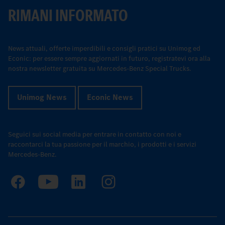
RIMANI INFORMATO
News attuali, offerte imperdibili e consigli pratici su Unimog ed
Econic: per essere sempre aggiornati in futuro, registratevi ora alla
nostra newsletter gratuita su Mercedes-Benz Special Trucks.
Unimog News
Econic News
Seguici sui social media per entrare in contatto con noi e
raccontarci la tua passione per il marchio, i prodotti e i servizi
Mercedes-Benz.