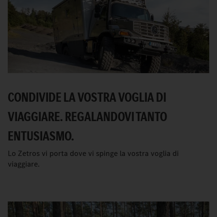
CONDIVIDE LA VOSTRA VOGLIA DI
VIAGGIARE. REGALANDOVI TANTO
ENTUSIASMO.
Lo Zetros vi porta dove vi spinge la vostra voglia di
viaggiare.