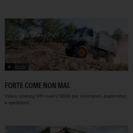
01:15
FORTE COME NON MAI.
Video: Unimog Off-road U 5030 per ricercatori, esploratori
e spedizioni.