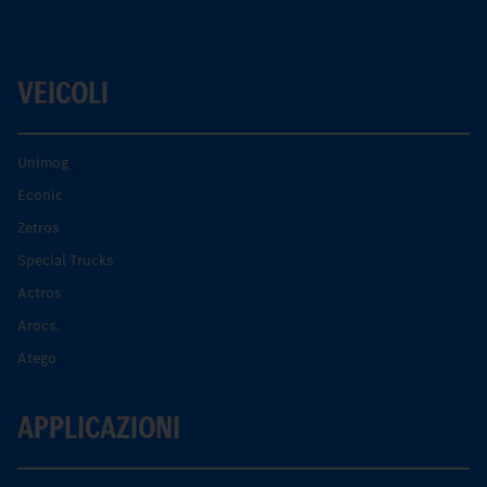
VEICOLI
Unimog
Econic
Zetros
Special Trucks
Actros
Arocs.
Atego
APPLICAZIONI