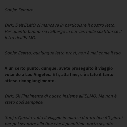
Sonja: Sempre.
Dirk: Dell'ELMO ci mancava in particolare il nostro letto.
Per quanto buono sia l'albergo in cui vai, nulla sostituisce il
letto dell'ELMO.
Sonja: Esatto, qualunque letto provi, non è mai come il tuo.
A un certo punto, dunque, avete proseguito il viaggio
volando a Los Angeles. E lì, alla fine, c'è stato il tanto
atteso ricongiungimento.
Dirk: Sì! Finalmente di nuovo insieme all'ELMO. Ma non è
stato così semplice.
Sonja: Questa volta il viaggio in mare è durato ben 50 giorni
per poi scoprire alla fine che il penultimo porto seguito