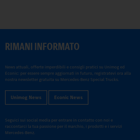
RIMANI INFORMATO
News attuali, offerte imperdibili e consigli pratici su Unimog ed
Econic: per essere sempre aggiornati in futuro, registratevi ora alla
nostra newsletter gratuita su Mercedes-Benz Special Trucks.
Unimog News
Econic News
Seguici sui social media per entrare in contatto con noi e
raccontarci la tua passione per il marchio, i prodotti e i servizi
Mercedes-Benz.