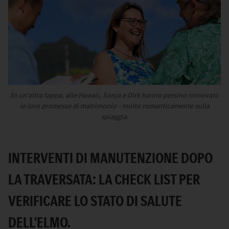
In un'altra tappa, alle Hawaii, Sonja e Dirk hanno persino rinnovato
le loro promesse di matrimonio - molto romanticamente sulla
spiaggia.
INTERVENTI DI MANUTENZIONE DOPO
LA TRAVERSATA: LA CHECK LIST PER
VERIFICARE LO STATO DI SALUTE
DELL'ELMO.