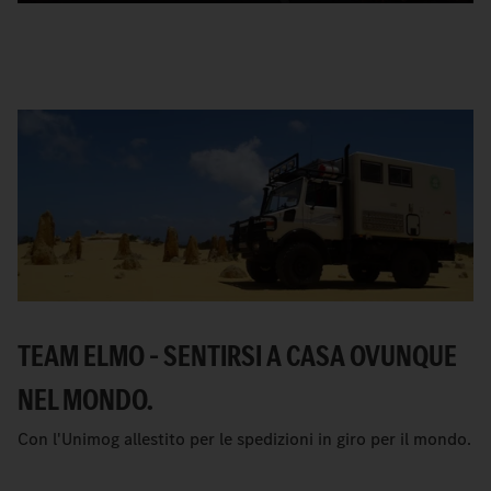
TEAM ELMO – SENTIRSI A CASA OVUNQUE
NEL MONDO.
Con l'Unimog allestito per le spedizioni in giro per il mondo.