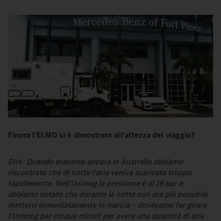
Finora l'ELMO si è dimostrato all'altezza del viaggio?
Dirk: Quando eravamo ancora in Australia abbiamo
riscontrato che di notte l'aria veniva scaricata troppo
rapidamente. Nell'Unimog la pressione è di 18 bar e
abbiamo notato che durante la notte non era più possibile
mettersi immediatamente in marcia – dovevamo far girare
l'Unimog per cinque minuti per avere una quantità di aria