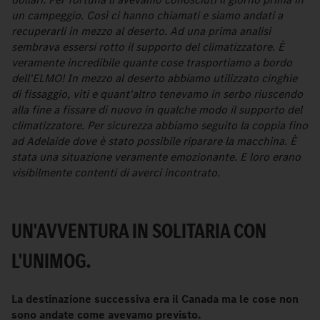
un campeggio. Così ci hanno chiamati e siamo andati a
recuperarli in mezzo al deserto. Ad una prima analisi
sembrava essersi rotto il supporto del climatizzatore. È
veramente incredibile quante cose trasportiamo a bordo
dell'ELMO! In mezzo al deserto abbiamo utilizzato cinghie
di fissaggio, viti e quant'altro tenevamo in serbo riuscendo
alla fine a fissare di nuovo in qualche modo il supporto del
climatizzatore. Per sicurezza abbiamo seguito la coppia fino
ad Adelaide dove è stato possibile riparare la macchina. È
stata una situazione veramente emozionante. E loro erano
visibilmente contenti di averci incontrato.
UN'AVVENTURA IN SOLITARIA CON
L'UNIMOG.
La destinazione successiva era il Canada ma le cose non
sono andate come avevamo previsto.