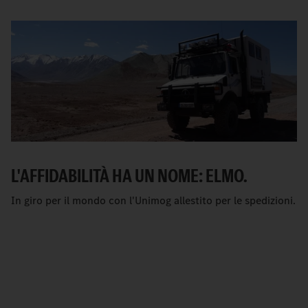
L'AFFIDABILITÀ HA UN NOME: ELMO.
In giro per il mondo con l'Unimog allestito per le spedizioni.