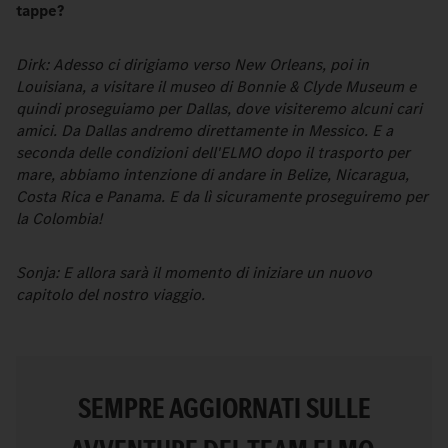
tappe?
Dirk: Adesso ci dirigiamo verso New Orleans, poi in
Louisiana, a visitare il museo di Bonnie & Clyde Museum e
quindi proseguiamo per Dallas, dove visiteremo alcuni cari
amici. Da Dallas andremo direttamente in Messico. E a
seconda delle condizioni dell'ELMO dopo il trasporto per
mare, abbiamo intenzione di andare in Belize, Nicaragua,
Costa Rica e Panama. E da lì sicuramente proseguiremo per
la Colombia!
Sonja: E allora sarà il momento di iniziare un nuovo
capitolo del nostro viaggio.
SEMPRE AGGIORNATI SULLE