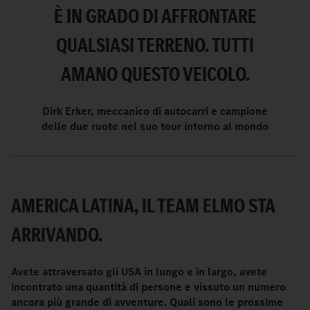
È IN GRADO DI AFFRONTARE
QUALSIASI TERRENO. TUTTI
AMANO QUESTO VEICOLO.
Dirk Erker, meccanico di autocarri e campione
delle due ruote nel suo tour intorno al mondo
AMERICA LATINA, IL TEAM ELMO STA
ARRIVANDO.
Avete attraversato gli USA in lungo e in largo, avete
incontrato una quantità di persone e vissuto un numero
ancora più grande di avventure. Quali sono le prossime