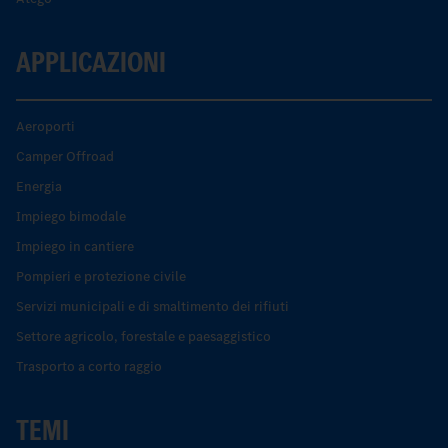
APPLICAZIONI
Aeroporti
Camper Offroad
Energia
Impiego bimodale
Impiego in cantiere
Pompieri e protezione civile
Servizi municipali e di smaltimento dei rifiuti
Settore agricolo, forestale e paesaggistico
Trasporto a corto raggio
TEMI