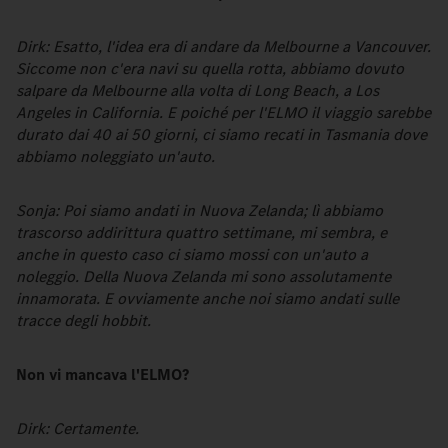
Dirk: Esatto, l'idea era di andare da Melbourne a Vancouver.
Siccome non c'era navi su quella rotta, abbiamo dovuto
salpare da Melbourne alla volta di Long Beach, a Los
Angeles in California. E poiché per l'ELMO il viaggio sarebbe
durato dai 40 ai 50 giorni, ci siamo recati in Tasmania dove
abbiamo noleggiato un'auto.
Sonja: Poi siamo andati in Nuova Zelanda; lì abbiamo
trascorso addirittura quattro settimane, mi sembra, e
anche in questo caso ci siamo mossi con un'auto a
noleggio. Della Nuova Zelanda mi sono assolutamente
innamorata. E ovviamente anche noi siamo andati sulle
tracce degli hobbit.
Non vi mancava l'ELMO?
Dirk: Certamente.