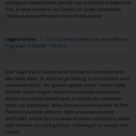
proseguito camminando perché non si riusciva a vederne la
fine. In quel momento ho capito con quale naturalezza
l'Unimog possa affrontare ostacoli del genere.
Con l'Unimog allestito per le spedizioni
in giro per il mondo – Parte 2.
Dirk: Negli USA ci siamo recati in diverse Concessionarie
Mercedes-Benz. In America gli Unimog in circolazione sono
veramente pochi. Per questa ragione anche i tecnici della
Daimler hanno reagito sempre con grande entusiasmo.
Alcuni sono anche andati sotto il veicolo per osservare
tutto con attenzione. Nelle Concessionarie Daimler di Fort
Pierce e Louisville abbiamo fatto una presentazione
dell'ELMO. Anche loro ovviamente erano entusiasti e siamo
stati ricevuti con tutti gli onori. L'Unimog è un veicolo che
unisce.