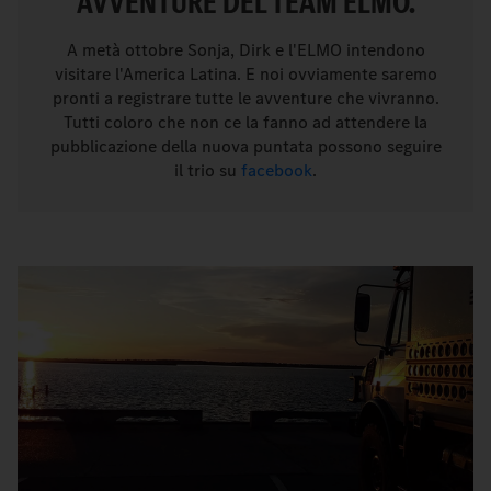
AVVENTURE DEL TEAM ELMO.
A metà ottobre Sonja, Dirk e l'ELMO intendono
visitare l'America Latina. E noi ovviamente saremo
pronti a registrare tutte le avventure che vivranno.
Tutti coloro che non ce la fanno ad attendere la
pubblicazione della nuova puntata possono seguire
il trio su
facebook
.