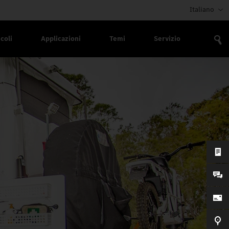
Italiano
coli
Applicazioni
Temi
Servizio