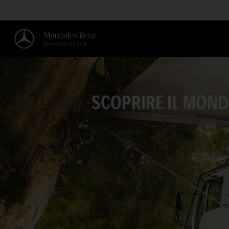
SCOPRIRE IL MOND