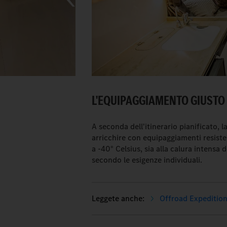
L'EQUIPAGGIAMENTO GIUSTO 
A seconda dell'itinerario pianificato, 
arricchire con equipaggiamenti resisten
a -40° Celsius, sia alla calura intensa 
secondo le esigenze individuali.
Offroad Expedition