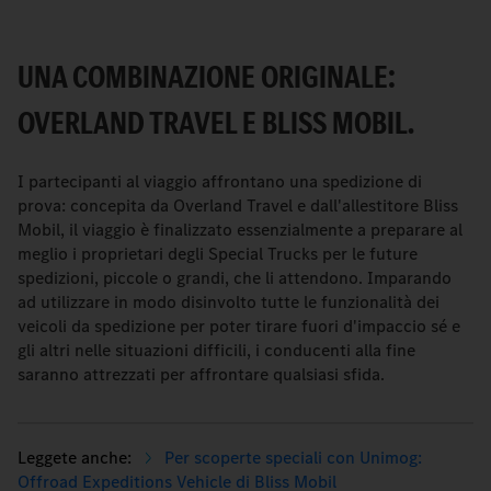
UNA COMBINAZIONE ORIGINALE:
OVERLAND TRAVEL E BLISS MOBIL.
I partecipanti al viaggio affrontano una spedizione di
prova: concepita da Overland Travel e dall'allestitore Bliss
Mobil, il viaggio è finalizzato essenzialmente a preparare al
meglio i proprietari degli Special Trucks per le future
spedizioni, piccole o grandi, che li attendono. Imparando
ad utilizzare in modo disinvolto tutte le funzionalità dei
veicoli da spedizione per poter tirare fuori d'impaccio sé e
gli altri nelle situazioni difficili, i conducenti alla fine
saranno attrezzati per affrontare qualsiasi sfida.
Per scoperte speciali con Unimog:
Offroad Expeditions Vehicle di Bliss Mobil