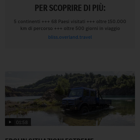
PER SCOPRIRE DI PIÙ:
5 continenti +++ 68 Paesi visitati +++ oltre 150.000
km di percorso +++ oltre 500 giorni in viaggio
bliss.overland.travel
01:58