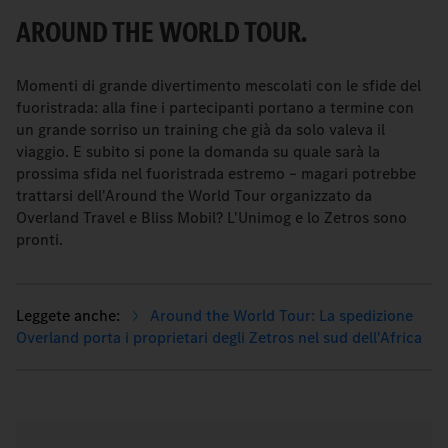
AROUND THE WORLD TOUR.
Momenti di grande divertimento mescolati con le sfide del
fuoristrada: alla fine i partecipanti portano a termine con
un grande sorriso un training che già da solo valeva il
viaggio. E subito si pone la domanda su quale sarà la
prossima sfida nel fuoristrada estremo – magari potrebbe
trattarsi dell'Around the World Tour organizzato da
Overland Travel e Bliss Mobil? L'Unimog e lo Zetros sono
pronti.
Around the World Tour: La spedizione
Overland porta i proprietari degli Zetros nel sud dell'Africa