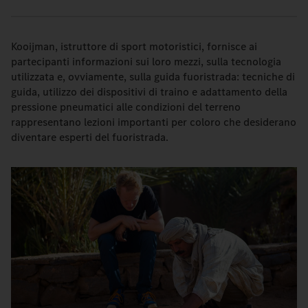
Kooijman, istruttore di sport motoristici, fornisce ai
partecipanti informazioni sui loro mezzi, sulla tecnologia
utilizzata e, ovviamente, sulla guida fuoristrada: tecniche di
guida, utilizzo dei dispositivi di traino e adattamento della
pressione pneumatici alle condizioni del terreno
rappresentano lezioni importanti per coloro che desiderano
diventare esperti del fuoristrada.