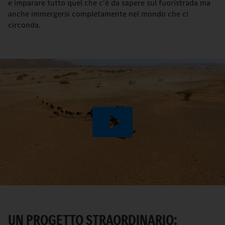
e imparare tutto quel che c'è da sapere sul fuoristrada ma
anche immergersi completamente nel mondo che ci
circonda.
Play
Video
UN PROGETTO STRAORDINARIO: