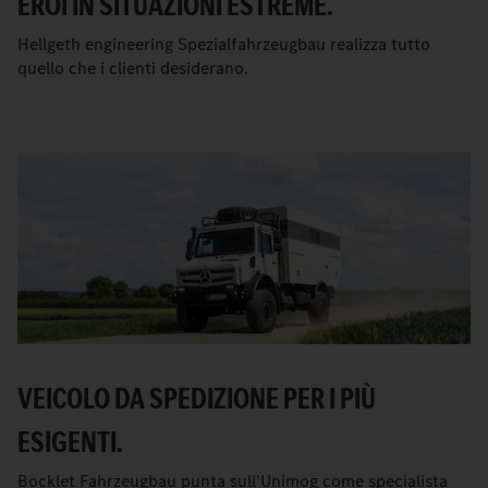
EROI IN SITUAZIONI ESTREME.
Hellgeth engineering Spezialfahrzeugbau realizza tutto
quello che i clienti desiderano.
VEICOLO DA SPEDIZIONE PER I PIÙ
ESIGENTI.
Bocklet Fahrzeugbau punta sull'Unimog come specialista