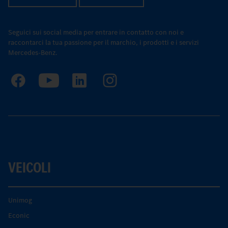
Seguici sui social media per entrare in contatto con noi e
raccontarci la tua passione per il marchio, i prodotti e i servizi
Mercedes-Benz.
VEICOLI
Unimog
Econic