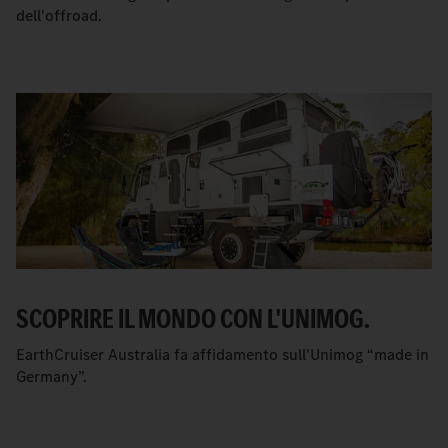
dell'offroad.
SCOPRIRE IL MONDO CON L'UNIMOG.
EarthCruiser Australia fa affidamento sull'Unimog “made in
Germany”.