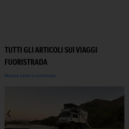
TUTTI GLI ARTICOLI SUI VIAGGI
FUORISTRADA
Mostra tutto il contenuto