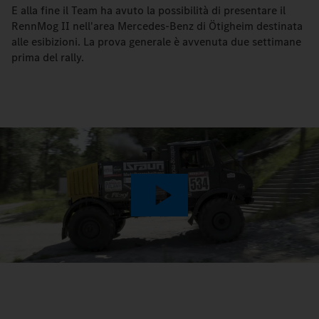
E alla fine il Team ha avuto la possibilità di presentare il
RennMog II nell'area Mercedes-Benz di Ötigheim destinata
alle esibizioni. La prova generale è avvenuta due settimane
prima del rally.
Play
Video