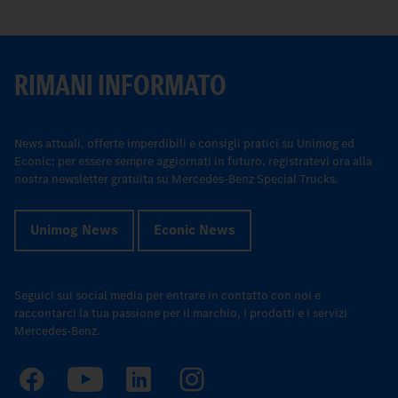
RIMANI INFORMATO
News attuali, offerte imperdibili e consigli pratici su Unimog ed
Econic: per essere sempre aggiornati in futuro, registratevi ora alla
nostra newsletter gratuita su Mercedes-Benz Special Trucks.
Unimog News
Econic News
Seguici sui social media per entrare in contatto con noi e
raccontarci la tua passione per il marchio, i prodotti e i servizi
Mercedes-Benz.