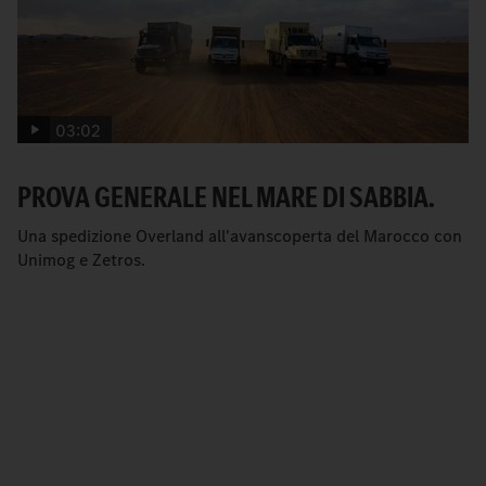
03:02
PROVA GENERALE NEL MARE DI SABBIA.
Una spedizione Overland all'avanscoperta del Marocco con
Unimog e Zetros.