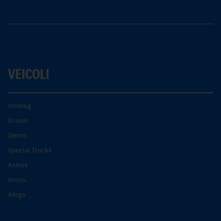
VEICOLI
Unimog
Econic
Zetros
Special Trucks
Actros
Arocs.
Atego