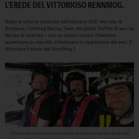
L'EREDE DEL VITTORIOSO RENNMOG.
Dopo la vittoria ottenuta nell'edizione 2017 del rally di
Breslavia, l'Unimog Racing Team del pilota Steffen Braun ha
deciso di ripartire – con un mezzo nuovo. Obiettivo:
aumentare la velocità, ottimizzare la ripartizione dei pesi. E
difendere il titolo del RennMog I.
Il team che quest'anno si è seduto in cabina di guida: da sx a dx