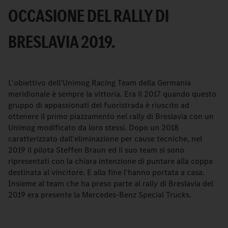
OCCASIONE DEL RALLY DI
BRESLAVIA 2019.
L'obiettivo dell'Unimog Racing Team della Germania
meridionale è sempre la vittoria. Era il 2017 quando questo
gruppo di appassionati del fuoristrada è riuscito ad
ottenere il primo piazzamento nel rally di Breslavia con un
Unimog modificato da loro stessi. Dopo un 2018
caratterizzato dall'eliminazione per cause tecniche, nel
2019 il pilota Steffen Braun ed il suo team si sono
ripresentati con la chiara intenzione di puntare alla coppa
destinata al vincitore. E alla fine l'hanno portata a casa.
Insieme al team che ha preso parte al rally di Breslavia del
2019 era presente la Mercedes-Benz Special Trucks.