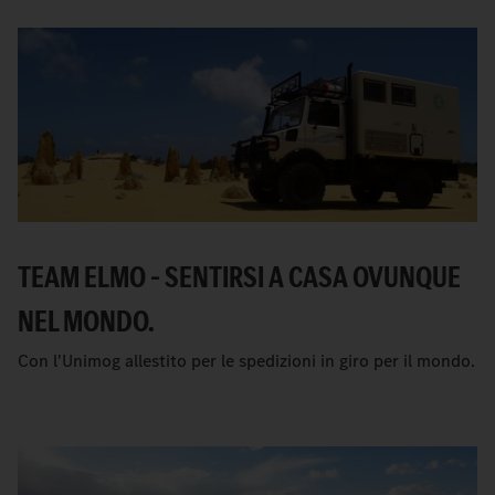
TEAM ELMO – SENTIRSI A CASA OVUNQUE
NEL MONDO.
Con l'Unimog allestito per le spedizioni in giro per il mondo.