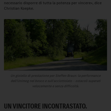
necessario disporre di tutta la potenza per vincere», dice
Christian Koepke.
Un gioiello di prestazione per Steffen Braun: la performance
dell'Unimog nel bosco e sull'acciottolato – ostacoli superati
velocemente e senza difficoltà.
UN VINCITORE INCONTRASTATO.