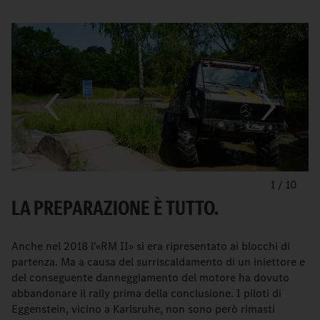
1
/
10
LA PREPARAZIONE È TUTTO.
Anche nel 2018 l'«RM II» si era ripresentato ai blocchi di
partenza. Ma a causa del surriscaldamento di un iniettore e
del conseguente danneggiamento del motore ha dovuto
abbandonare il rally prima della conclusione. I piloti di
Eggenstein, vicino a Karlsruhe, non sono però rimasti