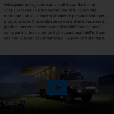
Nel segmento degli autocaravan di lusso, Hartmann
Spezialkarosserien è il referente per tutti coloro che
desiderano un allestimento altamente personalizzato per il
proprio Zetros. Grazie alle sue sovrastrutture, l’azienda è in
grado di mettere in campo una flessibilità tale da porsi
come partner ideale per tutti gli appassionati dell’offroad
che non vogliono accontentarsi di un prodotto standard.
Play
Video