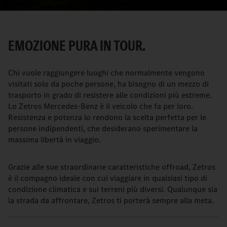
EMOZIONE PURA IN TOUR.
Chi vuole raggiungere luoghi che normalmente vengono
visitati solo da poche persone, ha bisogno di un mezzo di
trasporto in grado di resistere alle condizioni più estreme.
Lo Zetros Mercedes-Benz è il veicolo che fa per loro.
Resistenza e potenza lo rendono la scelta perfetta per le
persone indipendenti, che desiderano sperimentare la
massima libertà in viaggio.
Grazie alle sue straordinarie caratteristiche offroad, Zetros
è il compagno ideale con cui viaggiare in qualsiasi tipo di
condizione climatica e sui terreni più diversi. Qualunque sia
la strada da affrontare, Zetros ti porterà sempre alla meta.