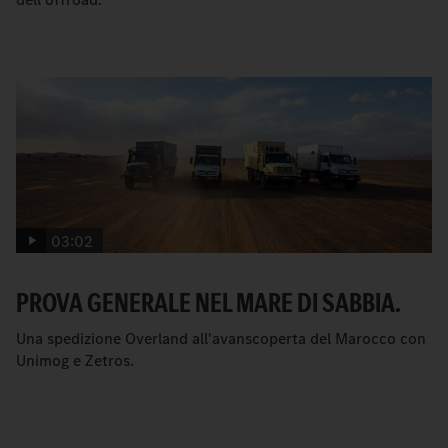
03:02
PROVA GENERALE NEL MARE DI SABBIA.
Una spedizione Overland all'avanscoperta del Marocco con
Unimog e Zetros.