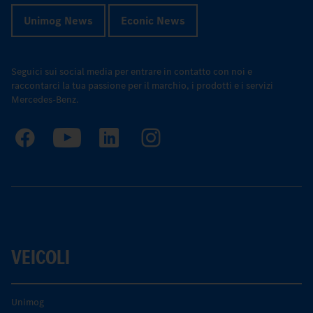
Unimog News
Econic News
Seguici sui social media per entrare in contatto con noi e
raccontarci la tua passione per il marchio, i prodotti e i servizi
Mercedes-Benz.
VEICOLI
Unimog