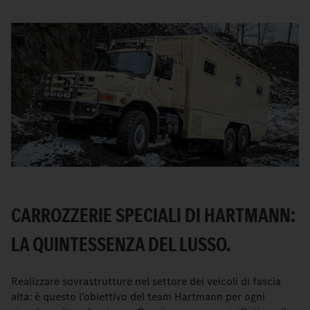
CARROZZERIE SPECIALI DI HARTMANN:
LA QUINTESSENZA DEL LUSSO.
Realizzare sovrastrutture nel settore dei veicoli di fascia
alta: è questo l’obiettivo del team Hartmann per ogni