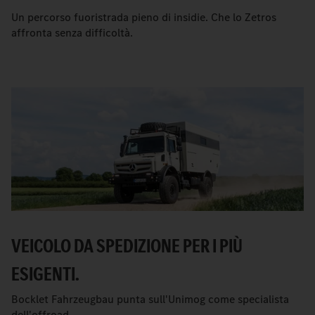
Un percorso fuoristrada pieno di insidie. Che lo Zetros
affronta senza difficoltà.
VEICOLO DA SPEDIZIONE PER I PIÙ
ESIGENTI.
Bocklet Fahrzeugbau punta sull'Unimog come specialista
dell'offroad.