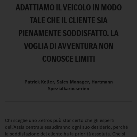
ADATTIAMO IL VEICOLO IN MODO
TALE CHE IL CLIENTE SIA
PIENAMENTE SODDISFATTO. LA
VOGLIA DI AVVENTURA NON
CONOSCE LIMITI
Patrick Keller, Sales Manager, Hartmann
Spezialkarosserien
Chi sceglie uno Zetros può star certo che gli esperti
dell’Assia centrale esaudiranno ogni suo desiderio, perché
la soddisfazione del cliente ha la priorità assoluta. Che si