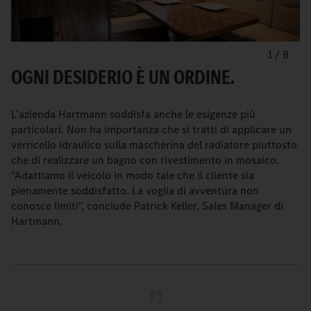
1
/
8
OGNI DESIDERIO È UN ORDINE.
L’azienda Hartmann soddisfa anche le esigenze più
particolari. Non ha importanza che si tratti di applicare un
verricello idraulico sulla mascherina del radiatore piuttosto
che di realizzare un bagno con rivestimento in mosaico.
"Adattiamo il veicolo in modo tale che il cliente sia
pienamente soddisfatto. La voglia di avventura non
conosce limiti", conclude Patrick Keller, Sales Manager di
Hartmann.