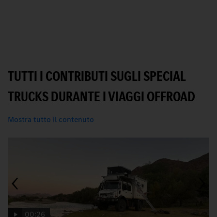
TUTTI I CONTRIBUTI SUGLI SPECIAL
TRUCKS DURANTE I VIAGGI OFFROAD
Mostra tutto il contenuto
00:26