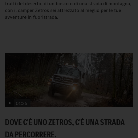
tratti del deserto, di un bosco o di una strada di montagna,
con il camper Zetros sei attrezzato al meglio per le tue
avventure in fuoristrada.
01:25
DOVE C'È UNO ZETROS, C'È UNA STRADA
DA PERCORRERE.