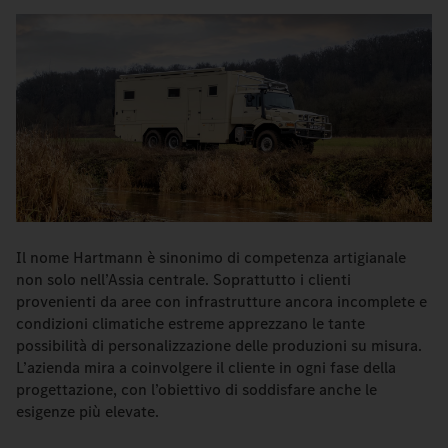
Il nome Hartmann è sinonimo di competenza artigianale
non solo nell’Assia centrale. Soprattutto i clienti
provenienti da aree con infrastrutture ancora incomplete e
condizioni climatiche estreme apprezzano le tante
possibilità di personalizzazione delle produzioni su misura.
L’azienda mira a coinvolgere il cliente in ogni fase della
progettazione, con l’obiettivo di soddisfare anche le
esigenze più elevate.