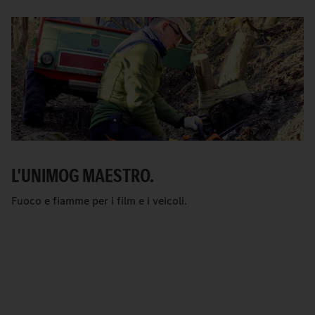
L'UNIMOG MAESTRO.
Fuoco e fiamme per i film e i veicoli.