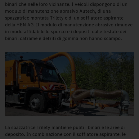
binari che nelle loro vicinanze. I veicoli dispongono di un
modulo di manutenzione abrasivo Autech, di una
spazzatrice montata Trilety e di un soffiatore aspirante
della HEN AG. Il modulo di manutenzione abrasivo rimuove
in modo affidabile lo sporco e i depositi dalle testate dei
binari: catrame e detriti di gomma non hanno scampo.
La spazzatrice Trilety mantiene puliti i binari e le aree di
deposito. In combinazione con il soffiatore aspirante, le