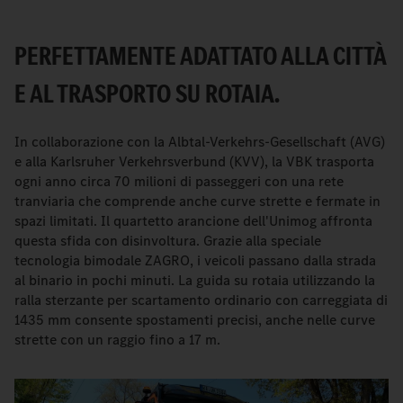
PERFETTAMENTE ADATTATO ALLA CITTÀ
E AL TRASPORTO SU ROTAIA.
In collaborazione con la Albtal-Verkehrs-Gesellschaft (AVG)
e alla Karlsruher Verkehrsverbund (KVV), la VBK trasporta
ogni anno circa 70 milioni di passeggeri con una rete
tranviaria che comprende anche curve strette e fermate in
spazi limitati. Il quartetto arancione dell'Unimog affronta
questa sfida con disinvoltura. Grazie alla speciale
tecnologia bimodale ZAGRO, i veicoli passano dalla strada
al binario in pochi minuti. La guida su rotaia utilizzando la
ralla sterzante per scartamento ordinario con carreggiata di
1435 mm consente spostamenti precisi, anche nelle curve
strette con un raggio fino a 17 m.