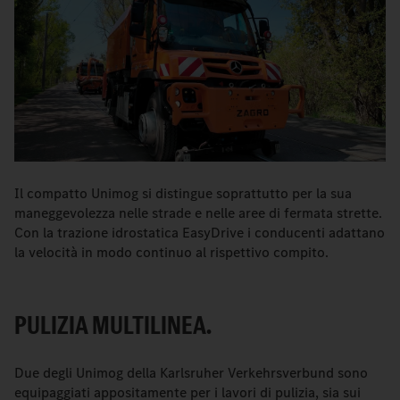
Il compatto Unimog si distingue soprattutto per la sua
maneggevolezza nelle strade e nelle aree di fermata strette.
Con la trazione idrostatica EasyDrive i conducenti adattano
la velocità in modo continuo al rispettivo compito.
PULIZIA MULTILINEA.
Due degli Unimog della Karlsruher Verkehrsverbund sono
equipaggiati appositamente per i lavori di pulizia, sia sui