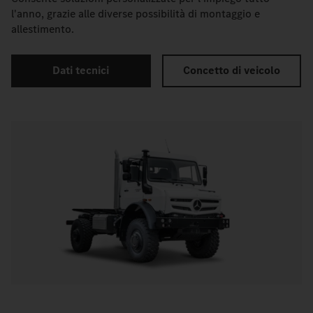
l'anno, grazie alle diverse possibilità di montaggio e
allestimento.
Dati tecnici
Concetto di veicolo