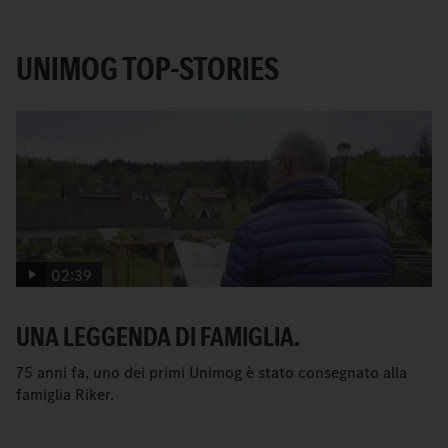
UNIMOG TOP-STORIES
02:39
UNA LEGGENDA DI FAMIGLIA.
75 anni fa, uno dei primi Unimog è stato consegnato alla
famiglia Riker.