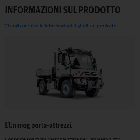
INFORMAZIONI SUL PRODOTTO
Visualizza tutte le informazioni digitali sul prodotto
L'Unimog porta-attrezzi.
Consente soluzioni personalizzate per l'impiego tutto