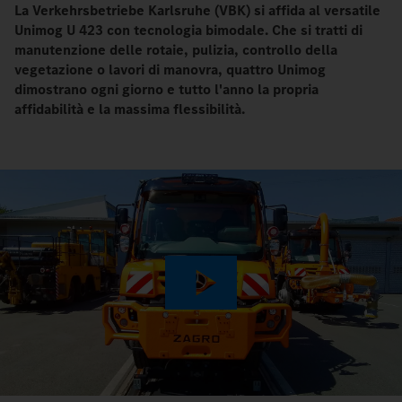
La Verkehrsbetriebe Karlsruhe (VBK) si affida al versatile
Unimog U 423 con tecnologia bimodale. Che si tratti di
manutenzione delle rotaie, pulizia, controllo della
vegetazione o lavori di manovra, quattro Unimog
dimostrano ogni giorno e tutto l'anno la propria
affidabilità e la massima flessibilità.
Play
Video