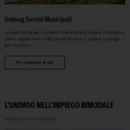
Unimog Servizi Municipali.
Lo specialista per i compiti comunali può essere utilizzato a
pieno regime fino a 365 giorni all'anno. E quindi si ripaga
più che bene.
Per saperne di più
L'UNIMOG NELL'IMPIEGO BIMODALE
Mostra tutto il contenuto