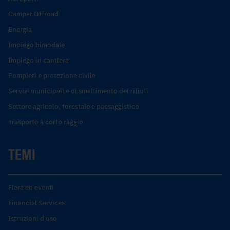
Camper Offroad
Energia
Impiego bimodale
Impiego in cantiere
Pompieri e protezione civile
Servizi municipali e di smaltimento dei rifiuti
Settore agricolo, forestale e paesaggistico
Trasporto a corto raggio
TEMI
Fiere ed eventi
Financial Services
Istruzioni d'uso