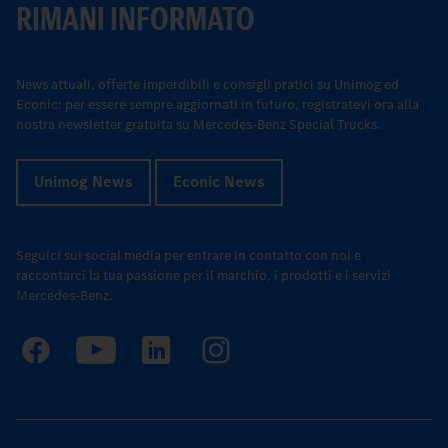
RIMANI INFORMATO
News attuali, offerte imperdibili e consigli pratici su Unimog ed
Econic: per essere sempre aggiornati in futuro, registratevi ora alla
nostra newsletter gratuita su Mercedes-Benz Special Trucks.
Unimog News
Econic News
Seguici sui social media per entrare in contatto con noi e
raccontarci la tua passione per il marchio, i prodotti e i servizi
Mercedes-Benz.