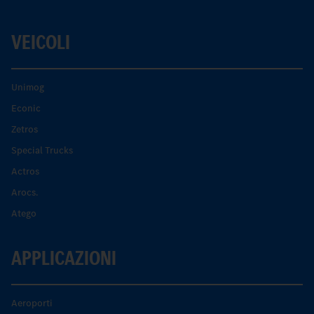
VEICOLI
Unimog
Econic
Zetros
Special Trucks
Actros
Arocs.
Atego
APPLICAZIONI
Aeroporti