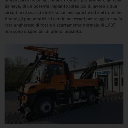
da neve, di un potente impianto idraulico di lavoro a due
circuiti e di svariate interfacce meccaniche ed elettroniche.
Anche gli pneumatici e i cerchi necessari per viaggiare sulla
rete ungherese di rotaie a scartamento normale di 1.435
mm sono disponibili di primo impianto.