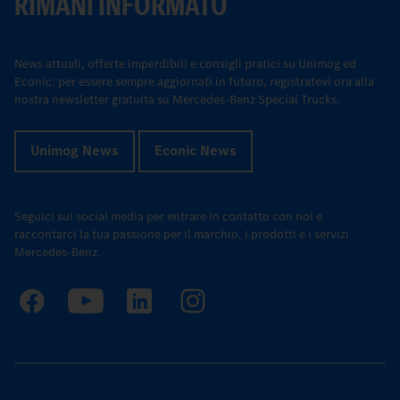
RIMANI INFORMATO
News attuali, offerte imperdibili e consigli pratici su Unimog ed
Econic: per essere sempre aggiornati in futuro, registratevi ora alla
nostra newsletter gratuita su Mercedes-Benz Special Trucks.
Unimog News
Econic News
Seguici sui social media per entrare in contatto con noi e
raccontarci la tua passione per il marchio, i prodotti e i servizi
Mercedes-Benz.