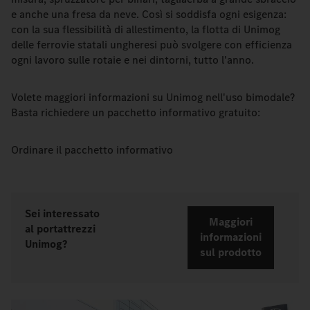
e anche una fresa da neve. Così si soddisfa ogni esigenza:
con la sua flessibilità di allestimento, la flotta di Unimog
delle ferrovie statali ungheresi può svolgere con efficienza
ogni lavoro sulle rotaie e nei dintorni, tutto l'anno.
Volete maggiori informazioni su Unimog nell'uso bimodale?
Basta richiedere un pacchetto informativo gratuito:
Ordinare il pacchetto informativo
Sei interessato
Maggiori
al portattrezzi
informazioni
Unimog?
sul prodotto