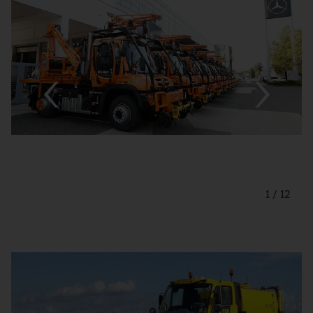
1
/
12