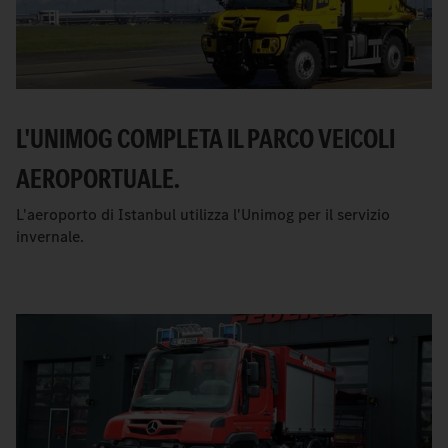
L'UNIMOG COMPLETA IL PARCO VEICOLI
AEROPORTUALE.
L'aeroporto di Istanbul utilizza l'Unimog per il servizio
invernale.