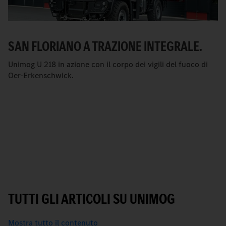
SAN FLORIANO A TRAZIONE INTEGRALE.
Unimog U 218 in azione con il corpo dei vigili del fuoco di
Oer-Erkenschwick.
TUTTI GLI ARTICOLI SU UNIMOG
Mostra tutto il contenuto