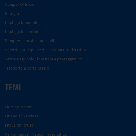
Camper Offroad
Energia
Impiego bimodale
Impiego in cantiere
Pompieri e protezione civile
Servizi municipali e di smaltimento dei rifiuti
Settore agricolo, forestale e paesaggistico
Trasporto a corto raggio
TEMI
Fiere ed eventi
Financial Services
Istruzioni d'uso
Performance. Pratica. Personalità.