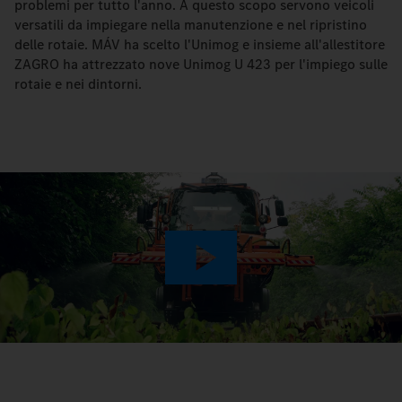
problemi per tutto l'anno. A questo scopo servono veicoli
versatili da impiegare nella manutenzione e nel ripristino
delle rotaie. MÁV ha scelto l'Unimog e insieme all'allestitore
ZAGRO ha attrezzato nove Unimog U 423 per l'impiego sulle
rotaie e nei dintorni.
Play
Video