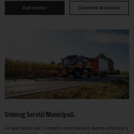
Dati tecnici
Concetto di veicolo
Unimog Servizi Municipali.
Lo specialista per i compiti comunali può essere utilizzato a