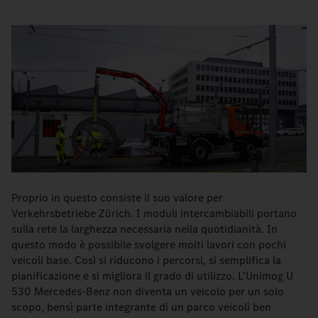
Proprio in questo consiste il suo valore per
Verkehrsbetriebe Zürich. I moduli intercambiabili portano
sulla rete la larghezza necessaria nella quotidianità. In
questo modo è possibile svolgere molti lavori con pochi
veicoli base. Così si riducono i percorsi, si semplifica la
pianificazione e si migliora il grado di utilizzo. L'Unimog U
530 Mercedes-Benz non diventa un veicolo per un solo
scopo, bensì parte integrante di un parco veicoli ben