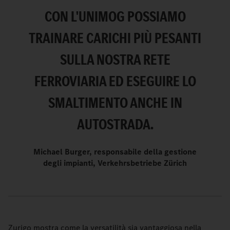
CON L'UNIMOG POSSIAMO
TRAINARE CARICHI PIÙ PESANTI
SULLA NOSTRA RETE
FERROVIARIA ED ESEGUIRE LO
SMALTIMENTO ANCHE IN
AUTOSTRADA.
Michael Burger, responsabile della gestione
degli impianti, Verkehrsbetriebe Zürich
Zurigo mostra come la versatilità sia vantaggiosa nella