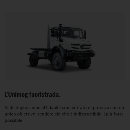
L'Unimog fuoristrada.
Si distingue come affidabile concentrato di potenza con un
unico obiettivo: rendere ciò che è indistruttibile il più forte
possibile.