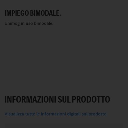
IMPIEGO BIMODALE.
Unimog in uso bimodale.
INFORMAZIONI SUL PRODOTTO
Visualizza tutte le informazioni digitali sul prodotto