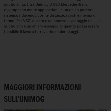
quotidianità. I tre Unimog U 530 Mercedes-Benz
raggruppano molte applicazioni in un unico potente
sistema, riducendo così le distanze, i costi e i tempi di
fermo. Per VBZ, questo è un nooevole vantaggio nell'uso
quotidiano e un chiaro esempio di quanto possa essere
flessibile il lavoro ferroviario moderno oggi.
MAGGIORI INFORMAZIONI
SULL'UNIMOG