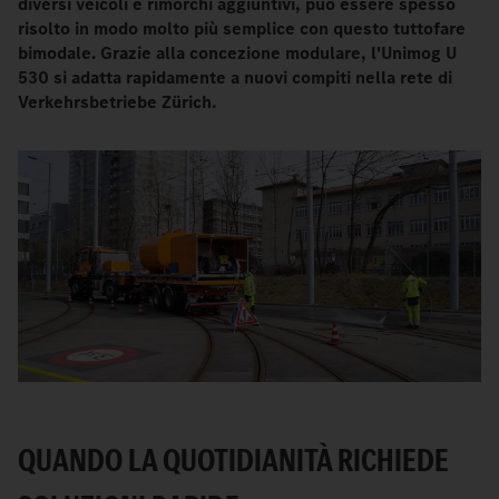
diversi veicoli e rimorchi aggiuntivi, può essere spesso
risolto in modo molto più semplice con questo tuttofare
bimodale. Grazie alla concezione modulare, l'Unimog U
530 si adatta rapidamente a nuovi compiti nella rete di
Verkehrsbetriebe Zürich.
QUANDO LA QUOTIDIANITÀ RICHIEDE