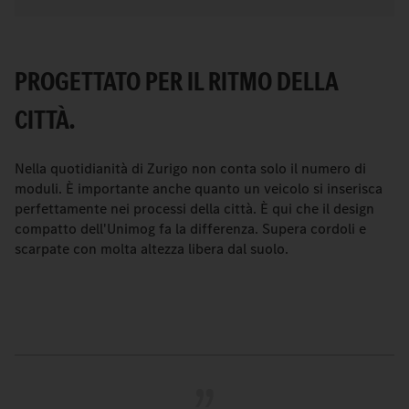
PROGETTATO PER IL RITMO DELLA
CITTÀ.
Nella quotidianità di Zurigo non conta solo il numero di
moduli. È importante anche quanto un veicolo si inserisca
perfettamente nei processi della città. È qui che il design
compatto dell'Unimog fa la differenza. Supera cordoli e
scarpate con molta altezza libera dal suolo.