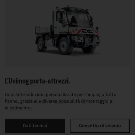
L'Unimog porta-attrezzi.
Consente soluzioni personalizzate per l'impiego tutto
l'anno, grazie alle diverse possibilità di montaggio e
allestimento.
Dati tecnici
Concetto di veicolo