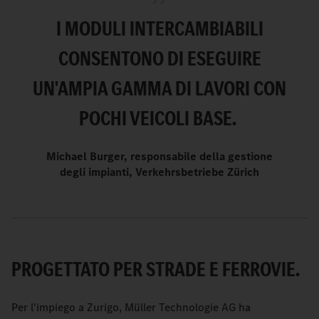
I MODULI INTERCAMBIABILI
CONSENTONO DI ESEGUIRE
UN'AMPIA GAMMA DI LAVORI CON
POCHI VEICOLI BASE.
Michael Burger, responsabile della gestione
degli impianti, Verkehrsbetriebe Zürich
PROGETTATO PER STRADE E FERROVIE.
Per l'impiego a Zurigo, Müller Technologie AG ha