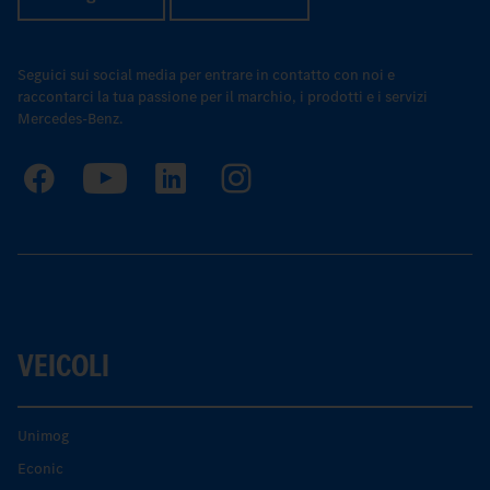
Seguici sui social media per entrare in contatto con noi e
raccontarci la tua passione per il marchio, i prodotti e i servizi
Mercedes-Benz.
VEICOLI
Unimog
Econic