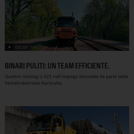
00:49
BINARI PULITI: UN TEAM EFFICIENTE.
Quattro Unimog U 423 nell'impiego bimodale da parte della
Verkehrsbetriebe Karlsruhe.