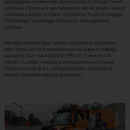
equipaggiato tre Mercedes-Benz Unimog U 530 per i lavori
sui binari. L'impresa è specializzata in veicoli strada-rotaia e
collabora a stretto contatto con Daimler Truck. Da maggio
2024 Müller Technologie AG è anche UnimogPartner
ufficiale.
Già nella versione base, questo concentrato di potenza
offre tutto ciò che è necessario per un piano di impiego
compatto. Con i suoi 220 kW (299 CV), il motore a 6
cilindri, il cambio manuale automatizzato e una massa
totale a terra di 16,5 t, coniuga potenza, resistenza ed
elevata flessibilità nell'uso quotidiano.