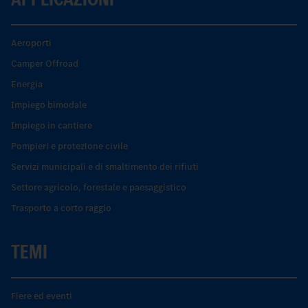
Aeroporti
Camper Offroad
Energia
Impiego bimodale
Impiego in cantiere
Pompieri e protezione civile
Servizi municipali e di smaltimento dei rifiuti
Settore agricolo, forestale e paesaggistico
Trasporto a corto raggio
TEMI
Fiere ed eventi