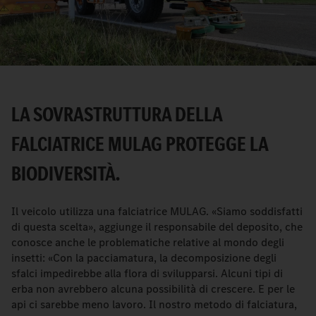
Video
LA SOVRASTRUTTURA DELLA
FALCIATRICE MULAG PROTEGGE LA
BIODIVERSITÀ.
Il veicolo utilizza una falciatrice MULAG. «Siamo soddisfatti
di questa scelta», aggiunge il responsabile del deposito, che
conosce anche le problematiche relative al mondo degli
insetti: «Con la pacciamatura, la decomposizione degli
sfalci impedirebbe alla flora di svilupparsi. Alcuni tipi di
erba non avrebbero alcuna possibilità di crescere. E per le
api ci sarebbe meno lavoro. Il nostro metodo di falciatura,