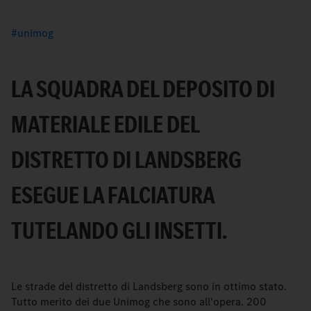
unimog
LA SQUADRA DEL DEPOSITO DI
MATERIALE EDILE DEL
DISTRETTO DI LANDSBERG
ESEGUE LA FALCIATURA
TUTELANDO GLI INSETTI.
Le strade del distretto di Landsberg sono in ottimo stato.
Tutto merito dei due Unimog che sono all'opera. 200