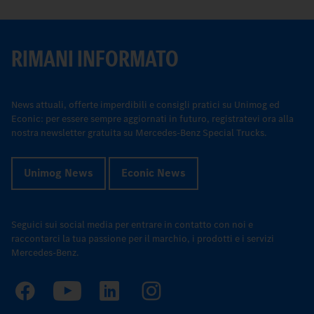
RIMANI INFORMATO
News attuali, offerte imperdibili e consigli pratici su Unimog ed
Econic: per essere sempre aggiornati in futuro, registratevi ora alla
nostra newsletter gratuita su Mercedes-Benz Special Trucks.
Unimog News
Econic News
Seguici sui social media per entrare in contatto con noi e
raccontarci la tua passione per il marchio, i prodotti e i servizi
Mercedes-Benz.