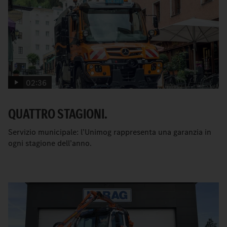
02:36
QUATTRO STAGIONI.
Servizio municipale: l’Unimog rappresenta una garanzia in
ogni stagione dell’anno.