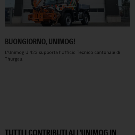
BUONGIORNO, UNIMOG!
L'Unimog U 423 supporta l'Ufficio Tecnico cantonale di
Thurgau.
TUTTI I CONTRIBUTI ALL'UNIMOG IN