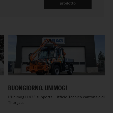
prodotto
BUONGIORNO, UNIMOG!
L'Unimog U 423 supporta l'Ufficio Tecnico cantonale di
Thurgau.