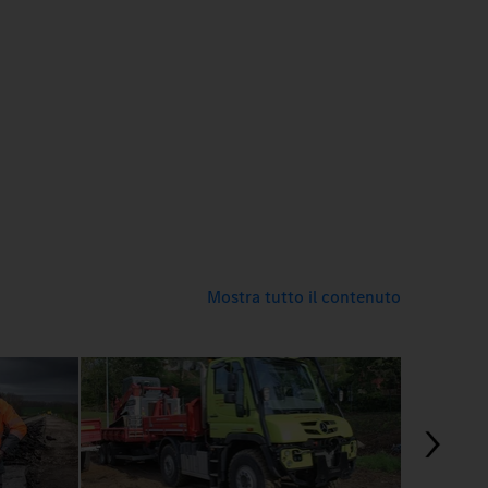
Mostra tutto il contenuto
03:24