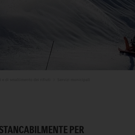
 e di smaltimento dei rifiuti
Servizi municipali
NSTANCABILMENTE PER