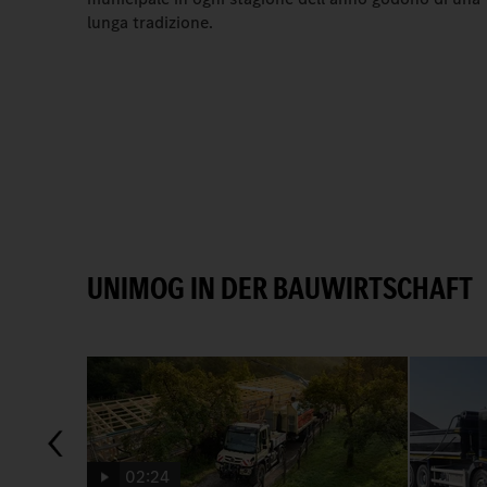
lunga tradizione.
UNIMOG IN DER BAUWIRTSCHAFT
02:24