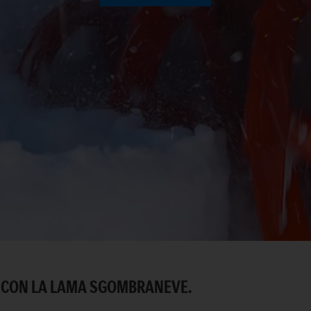
Video
 CON LA LAMA SGOMBRANEVE.