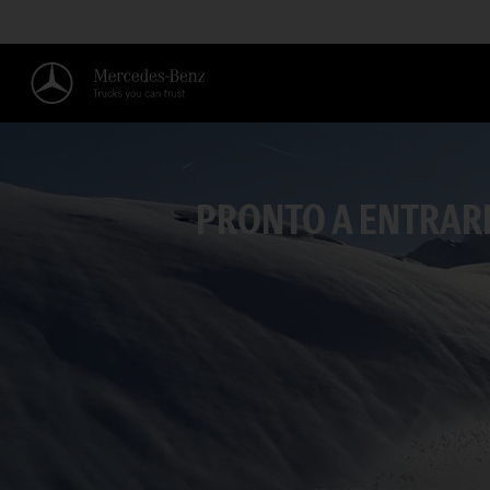
PRONTO A ENTRARE