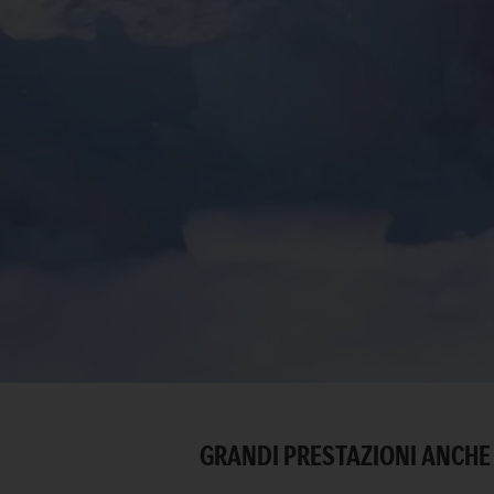
GRANDI PRESTAZIONI ANCHE